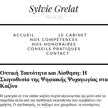
ACCUEIL
LE CABINET
NOS COMPÉTENCES
NOS HONORAIRES
CONSEILS PRATIQUES
CONTACT
Οπτική Ταυτότητα και Αίσθηση: Η
Σκηνοθεσία της Ψηφιακής Ψυχαγωγίας στα
Καζίνο
Η εμπειρία σε ένα online καζίνο συχνά αξιολογείται όχι μόνο από τα
παιχνίδια αλλά από την αισθητική σκηνοθεσία που περιβάλλει τον
χρήστη. Ο σχεδιασμός, το παίξιμο των χρωμάτων, οι κινούμενες