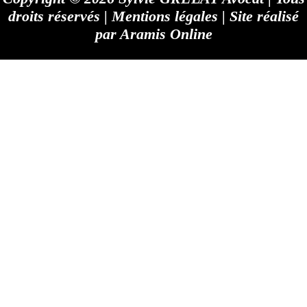
droits réservés |
Mentions légales
| Site réalisé
par
Aramis Online