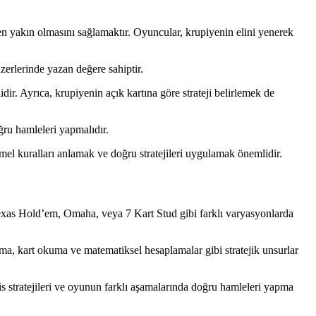
en yakın olmasını sağlamaktır. Oyuncular, krupiyenin elini yenerek
üzerlerinde yazan değere sahiptir.
ir. Ayrıca, krupiyenin açık kartına göre strateji belirlemek de
ğru hamleleri yapmalıdır.
el kuralları anlamak ve doğru stratejileri uygulamak önemlidir.
 Texas Hold’em, Omaha, veya 7 Kart Stud gibi farklı varyasyonlarda
pma, kart okuma ve matematiksel hesaplamalar gibi stratejik unsurlar
his stratejileri ve oyunun farklı aşamalarında doğru hamleleri yapma