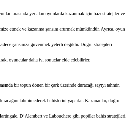
unları arasında yer alan oyunlarda kazanmak için bazı stratejiler ve
 minimize etmek ve kazanma şansını artırmak mümkündür. Ayrıca, oyun
adece şansınıza güvenmek yeterli değildir. Doğru stratejileri
rak, oyuncular daha iyi sonuçlar elde edebilirler.
asasında bir topun dönen bir çark üzerinde duracağı sayıyı tahmin
duracağını tahmin ederek bahislerini yaparlar. Kazananlar, doğru
 Martingale, D’Alembert ve Labouchere gibi popüler bahis stratejileri,