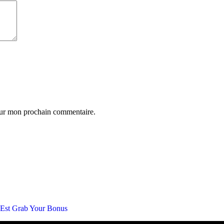
our mon prochain commentaire.
e Est Grab Your Bonus