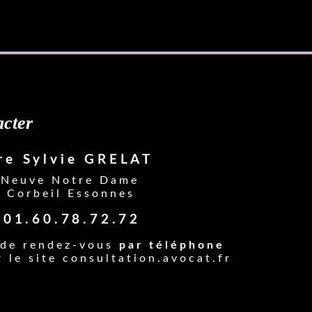
cter
re Sylvie GRELAT
 Neuve Notre Dame
 Corbeil Essonnes
:
01.60.78.72.72
 de rendez-vous
par téléphone
r le site
consultation.avocat.fr