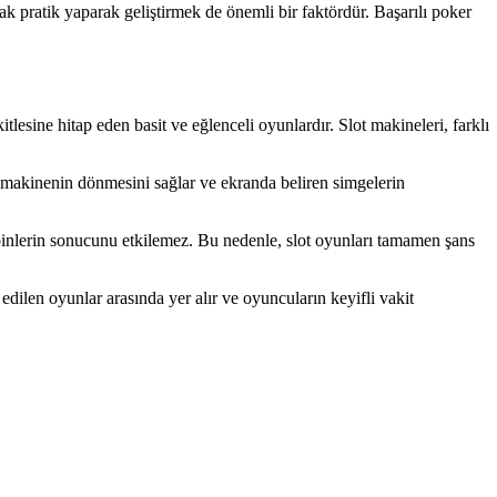
k pratik yaparak geliştirmek de önemli bir faktördür. Başarılı poker
lesine hitap eden basit ve eğlenceli oyunlardır. Slot makineleri, farklı
makinenin dönmesini sağlar ve ekranda beliren simgelerin
spinlerin sonucunu etkilemez. Bu nedenle, slot oyunları tamamen şans
 edilen oyunlar arasında yer alır ve oyuncuların keyifli vakit