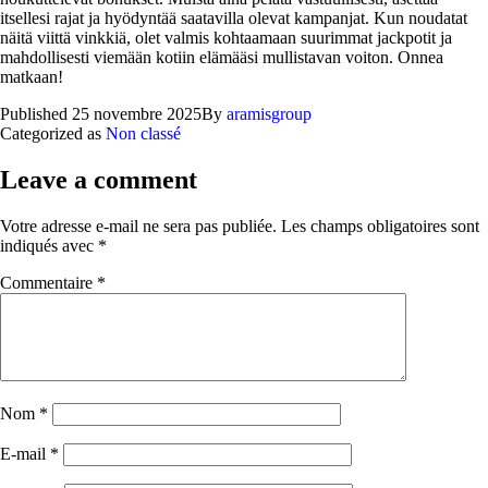
itsellesi rajat ja hyödyntää saatavilla olevat kampanjat. Kun noudatat
näitä viittä vinkkiä, olet valmis kohtaamaan suurimmat jackpotit ja
mahdollisesti viemään kotiin elämääsi mullistavan voiton. Onnea
matkaan!
Published
25 novembre 2025
By
aramisgroup
Categorized as
Non classé
Leave a comment
Votre adresse e-mail ne sera pas publiée.
Les champs obligatoires sont
indiqués avec
*
Commentaire
*
Nom
*
E-mail
*