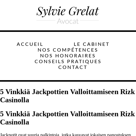
ACCUEIL
LE CABINET
NOS COMPÉTENCES
NOS HONORAIRES
CONSEILS PRATIQUES
CONTACT
5 Vinkkiä Jackpottien Valloittamiseen Rizk
Casinolla
5 Vinkkiä Jackpottien Valloittamiseen Rizk
Casinolla
Jackpotit ovat suuria palkintoja, jotka kasvavat jokaisen panostuksen