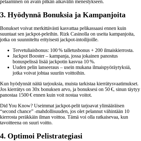
pelaaminen on avain pitkän aikavälin menestykseen.
3. Hyödynnä Bonuksia ja Kampanjoita
Bonukset voivat merkittävästi kasvattaa pelikassaasi ennen kuin
suuntaat sen jackpot-peleihin. Rizk Casinolla on useita kampanjoita,
jotka on suunniteltu erityisesti jackpot-intoilijoille.
Tervetuliaisbonus: 100 % talletusbonus + 200 ilmaiskierrosta.
Jackpot Booster – kampanja, jossa jokainen panostus
bonuspelissä lisää jackpotin kasvua 10 %.
Uuden pelin lanseeraus – usein mukana ilmaispyöräytyksiä,
jotka voivat johtaa suuriin voittoihin.
Kun hyödynnät näitä tarjouksia, muista tarkistaa kierrätysvaatimukset.
Jos kierrätys on 30x bonuksen arvo, ja bonuksesi on 50 €, sinun täytyy
panostaa 1500 € ennen kuin voit nostaa voitot.
Did You Know? Useimmat jackpot-pelit tarjoavat ylimääräisen
“second chance” -mahdollisuuden, jos olet pelannut vähintään 10
kierrosta peräkkäin ilman voittoa. Tämä voi olla ratkaisevaa, kun
tavoitteena on suuri voitto.
4. Optimoi Pelistrategiasi