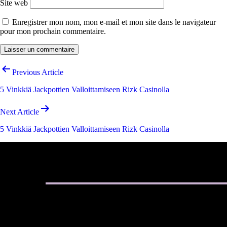
Site web
Enregistrer mon nom, mon e-mail et mon site dans le navigateur
pour mon prochain commentaire.
Navigation
Previous Article
de
5 Vinkkiä Jackpottien Valloittamiseen Rizk Casinolla
l’article
Next Article
5 Vinkkiä Jackpottien Valloittamiseen Rizk Casinolla