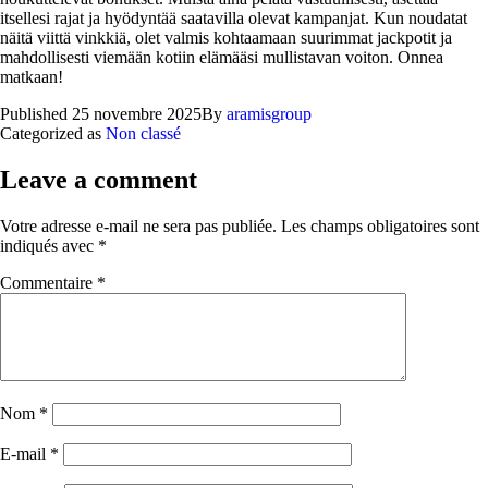
itsellesi rajat ja hyödyntää saatavilla olevat kampanjat. Kun noudatat
näitä viittä vinkkiä, olet valmis kohtaamaan suurimmat jackpotit ja
mahdollisesti viemään kotiin elämääsi mullistavan voiton. Onnea
matkaan!
Published
25 novembre 2025
By
aramisgroup
Categorized as
Non classé
Leave a comment
Votre adresse e-mail ne sera pas publiée.
Les champs obligatoires sont
indiqués avec
*
Commentaire
*
Nom
*
E-mail
*