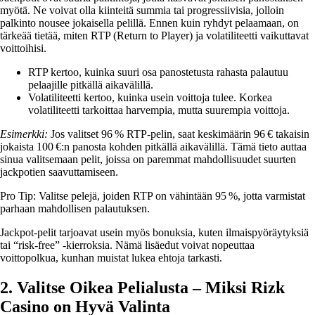
myötä. Ne voivat olla kiinteitä summia tai progressiivisia, jolloin
palkinto nousee jokaisella pelillä. Ennen kuin ryhdyt pelaamaan, on
tärkeää tietää, miten RTP (Return to Player) ja volatiliteetti vaikuttavat
voittoihisi.
RTP kertoo, kuinka suuri osa panostetusta rahasta palautuu
pelaajille pitkällä aikavälillä.
Volatiliteetti kertoo, kuinka usein voittoja tulee. Korkea
volatiliteetti tarkoittaa harvempia, mutta suurempia voittoja.
Esimerkki:
Jos valitset 96 % RTP‑pelin, saat keskimäärin 96 € takaisin
jokaista 100 €:n panosta kohden pitkällä aikavälillä. Tämä tieto auttaa
sinua valitsemaan pelit, joissa on paremmat mahdollisuudet suurten
jackpotien saavuttamiseen.
Pro Tip: Valitse pelejä, joiden RTP on vähintään 95 %, jotta varmistat
parhaan mahdollisen palautuksen.
Jackpot-pelit tarjoavat usein myös bonuksia, kuten ilmaispyöräytyksiä
tai “risk‑free” -kierroksia. Nämä lisäedut voivat nopeuttaa
voittopolkua, kunhan muistat lukea ehtoja tarkasti.
2. Valitse Oikea Pelialusta – Miksi Rizk
Casino on Hyvä Valinta