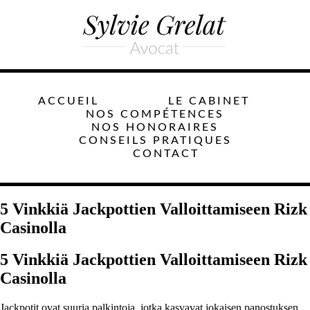
ACCUEIL
LE CABINET
NOS COMPÉTENCES
NOS HONORAIRES
CONSEILS PRATIQUES
CONTACT
5 Vinkkiä Jackpottien Valloittamiseen Rizk
Casinolla
5 Vinkkiä Jackpottien Valloittamiseen Rizk
Casinolla
Jackpotit ovat suuria palkintoja, jotka kasvavat jokaisen panostuksen