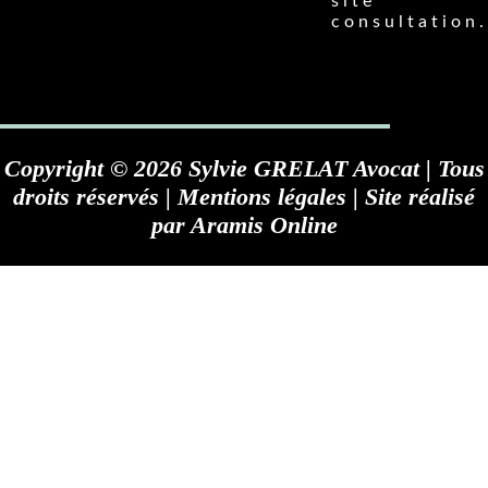
site
consultation.
Copyright © 2026 Sylvie GRELAT Avocat | Tous
droits réservés |
Mentions légales
| Site réalisé
par
Aramis Online