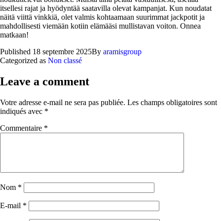
itsellesi rajat ja hyödyntää saatavilla olevat kampanjat. Kun noudatat
näitä viittä vinkkiä, olet valmis kohtaamaan suurimmat jackpotit ja
mahdollisesti viemään kotiin elämääsi mullistavan voiton. Onnea
matkaan!
Published
18 septembre 2025
By
aramisgroup
Categorized as
Non classé
Leave a comment
Votre adresse e-mail ne sera pas publiée.
Les champs obligatoires sont
indiqués avec
*
Commentaire
*
Nom
*
E-mail
*