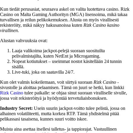
Kun tiedät perusasiat, seuraava askel on valita luotettava casino. Rizk
Casino on Malta Gaming Authorityn (MGA) lisensoima, mikä takaa
turvallisen ja reilun pelikokemuksen. Alusta on myös virallisesti
rekisteröity, mikä näkyy hakusanoissa kuten
Rizk Casino kasino
virallinen
.
Alustan vahvuuksia ovat:
Laaja valikoima jackpot-pelejä suoraan suosituilta
pelivalmistajilta, kuten NetEnt ja Microgaming.
Nopeat kotiutukset – useimmat nostot käsitellään 24 tunnin
sisällä.
Live‑tuki, joka on saatavilla 24/7.
Kun olet valmis kokeilemaan, voit siirtyä suoraan
Rizk Casino
-
sivustolle ja aloittaa pelaamisen. Tämä on juuri se hetki, kun linkki
Rizk Casino
tulee paikalle: se ohjaa sinut suoraan viralliselle sivulle,
jossa voit rekisteröityä ja hyödyntää tervetuliaisbonuksen.
Industry Secret:
Usein suurin jackpot-voitto tulee pelistä, jossa on
alhainen volatiliteetti, mutta korkea RTP. Tämä yhdistelmä pitää
pelikassasi tasaisena, kunnes suuri voitto iskee.
Muista aina asettaa itsellesi talletus- ja tappiorajat. Vastuullinen