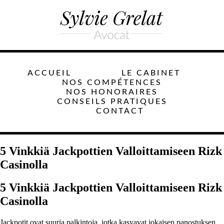
ACCUEIL
LE CABINET
NOS COMPÉTENCES
NOS HONORAIRES
CONSEILS PRATIQUES
CONTACT
5 Vinkkiä Jackpottien Valloittamiseen Rizk
Casinolla
5 Vinkkiä Jackpottien Valloittamiseen Rizk
Casinolla
Jackpotit ovat suuria palkintoja, jotka kasvavat jokaisen panostuksen