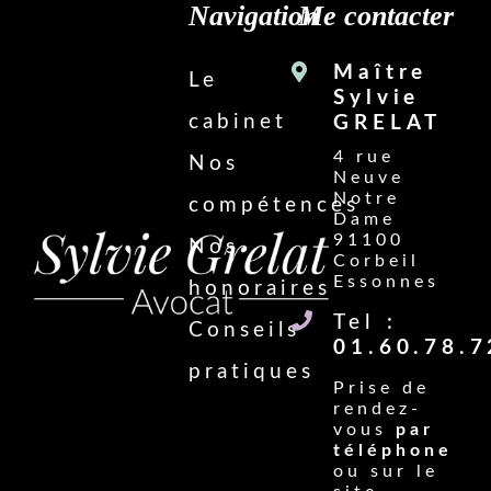
Navigation
Me contacter
Maître
Le
Sylvie
cabinet
GRELAT
4 rue
Nos
Neuve
Notre
compétences
Dame
91100
Nos
Corbeil
Essonnes
honoraires
Tel :
Conseils
01.60.78.7
pratiques
Prise de
rendez-
vous
par
téléphone
ou sur le