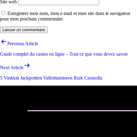
Site web
Enregistrer mon nom, mon e-mail et mon site dans le navigateur
pour mon prochain commentaire.
Navigation
Previous Article
de
Guide complet du casino en ligne – Tout ce que vous devez savoir
l’article
Next Article
5 Vinkkiä Jackpottien Valloittamiseen Rizk Casinolla