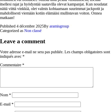
itsellesi rajat ja hyödyntää saatavilla olevat kampanjat. Kun noudatat
näitä viittä vinkkiä, olet valmis kohtaamaan suurimmat jackpotit ja
mahdollisesti viemään kotiin elämääsi mullistavan voiton. Onnea
matkaan!
Published
4 décembre 2025
By
aramisgroup
Categorized as
Non classé
Leave a comment
Votre adresse e-mail ne sera pas publiée.
Les champs obligatoires sont
indiqués avec
*
Commentaire
*
Nom
*
E-mail
*