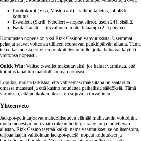
Luottokortit (Visa, Mastercard) – välitön talletus, 24–48 h
kotiutus.
E-walletit (Skrill, Neteller) – nopeat siirrot, usein 24 h sisällä.
Bank Transfer – turvallinen, mutta hitaampi (2–5 päivää).
Kotiutusten nopeus on yksi Rizk Casinon vahvuuksista. Useimmat
pelaajat saavat voittonsa tililleen seuraavan pankkipäivän aikana. Tämä
tekee kasinoesta erityisen houkuttelevan niille, jotka haluavat käyttää
voittonsa nopeasti.
Quick Win:
Valitse e-wallet maksutavaksi, jos haluat varmistaa, että
kotiutus tapahtuu mahdollisimman nopeasti.
Lopuksi, muista tarkistaa, että valitsemasi maksutapa on saatavilla
omassa maassasi ja että kasino noudattaa paikallisia säädöksiä. Tämä
varmistaa, että pelikokemuksesi on sujuva ja turvallinen.
Yhteenveto
Jackpot-pelit tarjoavat mahdollisuuden elämää mullistaviin voittoihin,
mutta menestyminen vaatii oikean tiedon, strategian ja luotettavan
alustan. Rizk Casino täyttää kaikki nämä vaatimukset: se on lisensoitu,
tarjoaa laajan valikoiman jackpot-pelejä, nopeat kotiutukset ja
houkuttelevat bonukset. Muista aina pelata vastuullisesti, asettaa