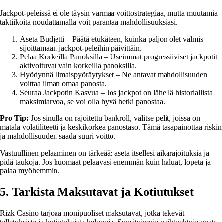
Jackpot-peleissä ei ole täysin varmaa voittostrategiaa, mutta muutamia
taktiikoita noudattamalla voit parantaa mahdollisuuksiasi.
Aseta Budjetti – Päätä etukäteen, kuinka paljon olet valmis
sijoittamaan jackpot-peleihin päivittäin.
Pelaa Korkeilla Panoksilla – Useimmat progressiiviset jackpotit
aktivoituvat vain korkeilla panoksilla.
Hyödynnä Ilmaispyöräytykset – Ne antavat mahdollisuuden
voittaa ilman omaa panosta.
Seuraa Jackpotin Kasvua – Jos jackpot on lähellä historiallista
maksimiarvoa, se voi olla hyvä hetki panostaa.
Pro Tip:
Jos sinulla on rajoitettu bankroll, valitse pelit, joissa on
matala volatiliteetti ja keskikorkea panostaso. Tämä tasapainottaa riskin
ja mahdollisuuden saada suuri voitto.
Vastuullinen pelaaminen on tärkeää: aseta itsellesi aikarajoituksia ja
pidä taukoja. Jos huomaat pelaavasi enemmän kuin haluat, lopeta ja
palaa myöhemmin.
5. Tarkista Maksutavat ja Kotiutukset
Rizk Casino tarjoaa monipuoliset maksutavat, jotka tekevät
talletuksista ja kotiutuksista helppoja. Suosituimpia vaihtoehtoja ovat: