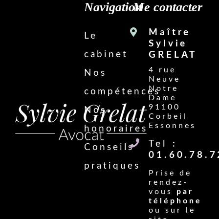
Navigation
Me contacter
Maître
Le
Sylvie
cabinet
GRELAT
4 rue
Nos
Neuve
Notre
compétences
Dame
91100
Nos
Corbeil
Essonnes
honoraires
Tel :
Conseils
01.60.78.7
pratiques
Prise de
rendez-
vous
par
téléphone
ou sur le