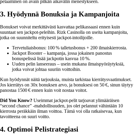
pelaaminen on avain pitkän aikavälin menestykseen.
3. Hyödynnä Bonuksia ja Kampanjoita
Bonukset voivat merkittävästi kasvattaa pelikassaasi ennen kuin
suuntaat sen jackpot-peleihin. Rizk Casinolla on useita kampanjoita,
jotka on suunniteltu erityisesti jackpot-intoilijoille.
Tervetuliaisbonus: 100 % talletusbonus + 200 ilmaiskierrosta.
Jackpot Booster – kampanja, jossa jokainen panostus
bonuspelissä lisää jackpotin kasvua 10 %.
Uuden pelin lanseeraus – usein mukana ilmaispyöräytyksiä,
jotka voivat johtaa suuriin voittoihin.
Kun hyödynnät näitä tarjouksia, muista tarkistaa kierrätysvaatimukset.
Jos kierrätys on 30x bonuksen arvo, ja bonuksesi on 50 €, sinun täytyy
panostaa 1500 € ennen kuin voit nostaa voitot.
Did You Know?
Useimmat jackpot-pelit tarjoavat ylimääräisen
“second chance” -mahdollisuuden, jos olet pelannut vähintään 10
kierrosta peräkkäin ilman voittoa. Tämä voi olla ratkaisevaa, kun
tavoitteena on suuri voitto.
4. Optimoi Pelistrategiasi