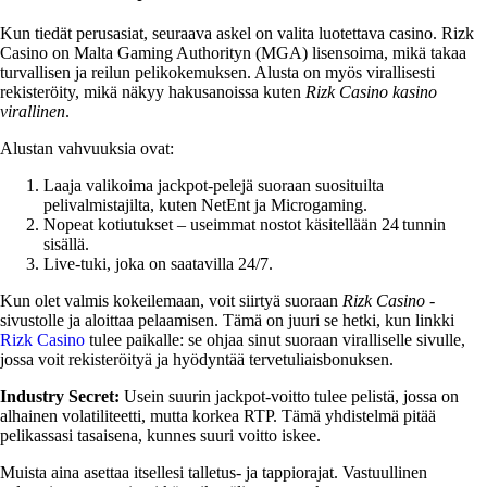
Kun tiedät perusasiat, seuraava askel on valita luotettava casino. Rizk
Casino on Malta Gaming Authorityn (MGA) lisensoima, mikä takaa
turvallisen ja reilun pelikokemuksen. Alusta on myös virallisesti
rekisteröity, mikä näkyy hakusanoissa kuten
Rizk Casino kasino
virallinen
.
Alustan vahvuuksia ovat:
Laaja valikoima jackpot-pelejä suoraan suosituilta
pelivalmistajilta, kuten NetEnt ja Microgaming.
Nopeat kotiutukset – useimmat nostot käsitellään 24 tunnin
sisällä.
Live‑tuki, joka on saatavilla 24/7.
Kun olet valmis kokeilemaan, voit siirtyä suoraan
Rizk Casino
-
sivustolle ja aloittaa pelaamisen. Tämä on juuri se hetki, kun linkki
Rizk Casino
tulee paikalle: se ohjaa sinut suoraan viralliselle sivulle,
jossa voit rekisteröityä ja hyödyntää tervetuliaisbonuksen.
Industry Secret:
Usein suurin jackpot-voitto tulee pelistä, jossa on
alhainen volatiliteetti, mutta korkea RTP. Tämä yhdistelmä pitää
pelikassasi tasaisena, kunnes suuri voitto iskee.
Muista aina asettaa itsellesi talletus- ja tappiorajat. Vastuullinen