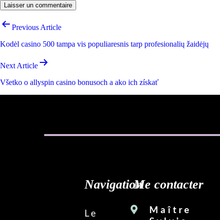
Navigation
Previous Article
de
Kodėl casino 500 tampa vis populiaresnis tarp profesionalių žaidėjų
l’article
Next Article
Všetko o allyspin casino bonusoch a ako ich získať
Navigation
Me contacter
Maître
Le