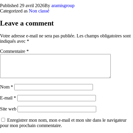
Published
29 avril 2026
By
aramisgroup
Categorized as
Non classé
Leave a comment
Votre adresse e-mail ne sera pas publiée.
Les champs obligatoires sont
indiqués avec
*
Commentaire
*
Nom
*
E-mail
*
Site web
Enregistrer mon nom, mon e-mail et mon site dans le navigateur
pour mon prochain commentaire.