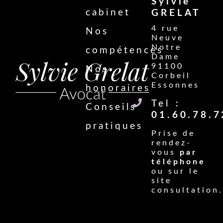
Sylvie
cabinet
GRELAT
4 rue
Nos
Neuve
Notre
compétences
Dame
91100
Nos
Corbeil
Essonnes
honoraires
Tel :
Conseils
01.60.78.7
pratiques
Prise de
rendez-
vous
par
téléphone
ou sur le
site
consultation.