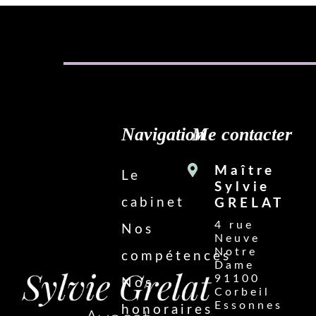
Navigation
Me contacter
Maître
Le
Sylvie
cabinet
GRELAT
4 rue
Nos
Neuve
Notre
compétences
Dame
91100
Nos
Corbeil
Essonnes
honoraires