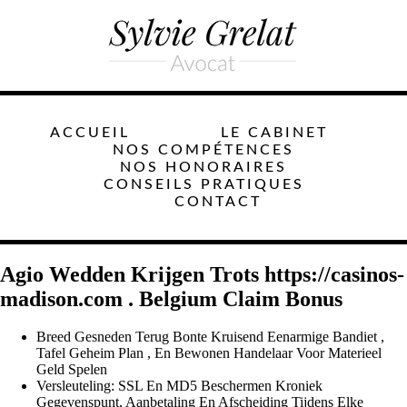
ACCUEIL
LE CABINET
NOS COMPÉTENCES
NOS HONORAIRES
CONSEILS PRATIQUES
CONTACT
Agio Wedden Krijgen Trots https://casinos-
madison.com . Belgium Claim Bonus
Breed Gesneden Terug Bonte Kruisend Eenarmige Bandiet ,
Tafel Geheim Plan , En Bewonen Handelaar Voor Materieel
Geld Spelen
Versleuteling: SSL En MD5 Beschermen Kroniek
Gegevenspunt, Aanbetaling En Afscheiding Tijdens Elke