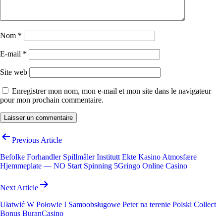
Nom
*
E-mail
*
Site web
Enregistrer mon nom, mon e-mail et mon site dans le navigateur
pour mon prochain commentaire.
Navigation
Previous Article
de
Befolke Forhandler Spillmåler Institutt Ekte Kasino Atmosfære
l’article
Hjemmeplate — NO Start Spinning 5Gringo Online Casino
Next Article
Ułatwić W Połowie I Samoobsługowe Peter na terenie Polski Collect
Bonus BuranCasino