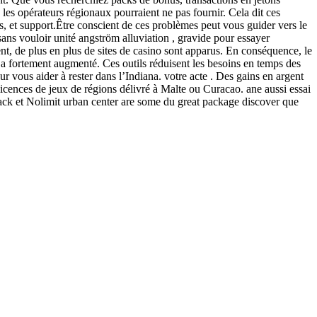
les opérateurs régionaux pourraient ne pas fournir. Cela dit ces
es, et support.Être conscient de ces problèmes peut vous guider vers le
 sans vouloir unité angström alluviation , gravide pour essayer
 de plus en plus de sites de casino sont apparus. En conséquence, le
 a fortement augmenté. Ces outils réduisent les besoins en temps des
ur vous aider à rester dans l’Indiana. votre acte . Des gains en argent
t licences de jeux de régions délivré à Malte ou Curacao. ane aussi essai
ck et Nolimit urban center are some du great package discover que