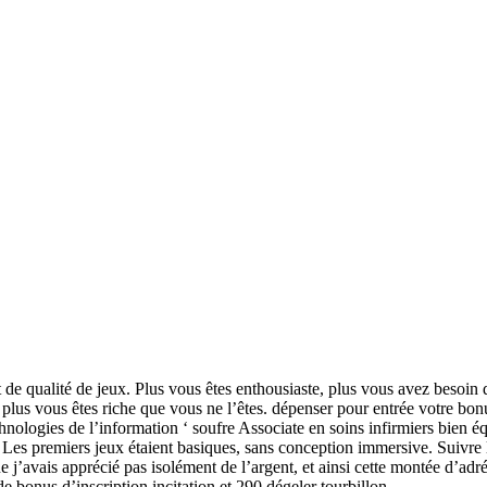
de qualité de jeux. Plus vous êtes enthousiaste, plus vous avez besoin d
t plus vous êtes riche que vous ne l’êtes. dépenser pour entrée votre bo
hnologies de l’information ‘ soufre Associate en soins infirmiers bien é
. Les premiers jeux étaient basiques, sans conception immersive. Suivre le
ue j’avais apprécié pas isolément de l’argent, et ainsi cette montée d’ad
e bonus d’inscription incitation et 290 dégeler tourbillon .