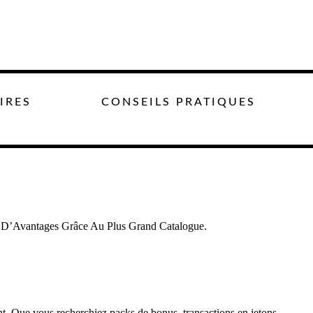
IRES
CONSEILS PRATIQUES
Et D’Avantages Grâce Au Plus Grand Catalogue.
t. Que vous recherchiez packs de bonus, transactions en jetons