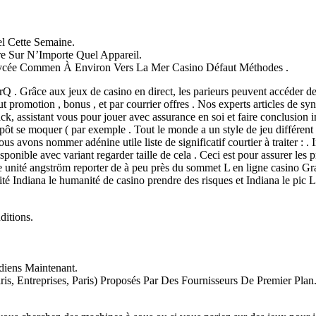
l Cette Semaine.
re Sur N’Importe Quel Appareil.
 Lycée Commen À Environ Vers La Mer Casino Défaut Méthodes .
rQ . Grâce aux jeux de casino en direct, les parieurs peuvent accéder de
 promotion , bonus , et par courrier offres . Nos experts articles de syn
ack, assistant vous pour jouer avec assurance en soi et faire conclusion
ôt se moquer ( par exemple . Tout le monde a un style de jeu différent e
s avons nommer adénine utile liste de significatif courtier à traiter : 
onible avec variant regarder taille de cela . Ceci est pour assurer les pr
ste unité angström reporter de à peu près du sommet L en ligne casino Gr
ité Indiana le humanité de casino prendre des risques et Indiana le pi
ditions.
diens Maintenant.
ris, Entreprises, Paris) Proposés Par Des Fournisseurs De Premier Plan