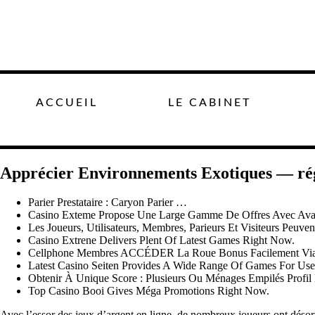
ACCUEIL
LE CABINET
Apprécier Environnements Exotiques — ré
Parier Prestataire : Caryon Parier …
Casino Exteme Propose Une Large Gamme De Offres Avec Ava
Les Joueurs, Utilisateurs, Membres, Parieurs Et Visiteurs Pe
Casino Extrene Delivers Plent Of Latest Games Right Now.
Cellphone Membres ACCÉDER La Roue Bonus Facilement Via 
Latest Casino Seiten Provides A Wide Range Of Games For Users
Obtenir À Unique Score : Plusieurs Ou Ménages Empilés Profil F
Top Casino Booi Gives Méga Promotions Right Now.
Avec l’essor des jeux d’argent en ligne, de nombreux joueurs ont déso