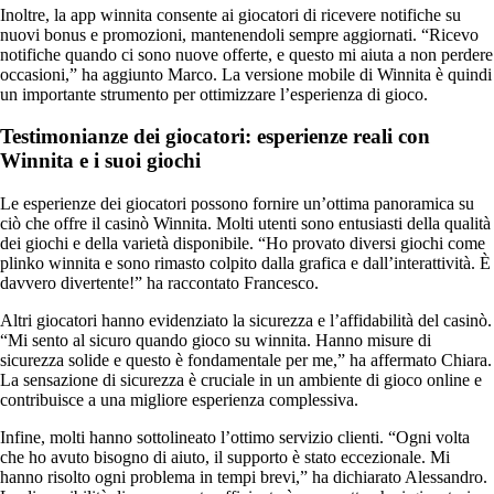
Inoltre, la app winnita consente ai giocatori di ricevere notifiche su
nuovi bonus e promozioni, mantenendoli sempre aggiornati. “Ricevo
notifiche quando ci sono nuove offerte, e questo mi aiuta a non perdere
occasioni,” ha aggiunto Marco. La versione mobile di Winnita è quindi
un importante strumento per ottimizzare l’esperienza di gioco.
Testimonianze dei giocatori: esperienze reali con
Winnita e i suoi giochi
Le esperienze dei giocatori possono fornire un’ottima panoramica su
ciò che offre il casinò Winnita. Molti utenti sono entusiasti della qualità
dei giochi e della varietà disponibile. “Ho provato diversi giochi come
plinko winnita e sono rimasto colpito dalla grafica e dall’interattività. È
davvero divertente!” ha raccontato Francesco.
Altri giocatori hanno evidenziato la sicurezza e l’affidabilità del casinò.
“Mi sento al sicuro quando gioco su winnita. Hanno misure di
sicurezza solide e questo è fondamentale per me,” ha affermato Chiara.
La sensazione di sicurezza è cruciale in un ambiente di gioco online e
contribuisce a una migliore esperienza complessiva.
Infine, molti hanno sottolineato l’ottimo servizio clienti. “Ogni volta
che ho avuto bisogno di aiuto, il supporto è stato eccezionale. Mi
hanno risolto ogni problema in tempi brevi,” ha dichiarato Alessandro.