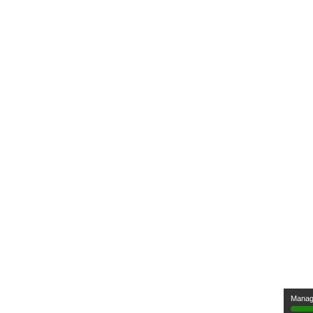
Manag