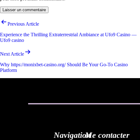
Navigation
Previous Article
de
Experience the Thrilling Extraterrestrial Ambiance at Ufo9 Casino —
l’article
Ufo9 casino
Next Article
Why https://monixbet-casino.org/ Should Be Your Go-To Casino
Platform
Navigation
Me contacter