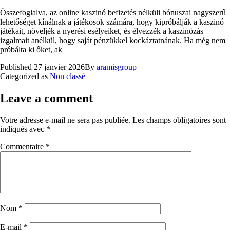
Összefoglalva, az online kaszinó befizetés nélküli bónuszai nagyszerű
lehetőséget kínálnak a játékosok számára, hogy kipróbálják a kaszinó
játékait, növeljék a nyerési esélyeiket, és élvezzék a kaszinózás
izgalmait anélkül, hogy saját pénzükkel kockáztatnának. Ha még nem
próbálta ki őket, ak
Published
27 janvier 2026
By
aramisgroup
Categorized as
Non classé
Leave a comment
Votre adresse e-mail ne sera pas publiée.
Les champs obligatoires sont
indiqués avec
*
Commentaire
*
Nom
*
E-mail
*