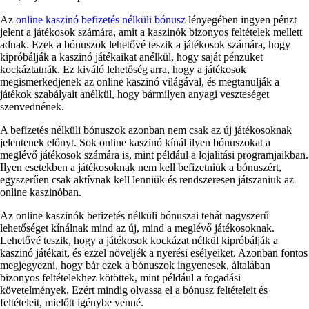
Az
online kaszinó befizetés nélküli bónusz
lényegében ingyen pénzt
jelent a játékosok számára, amit a kaszinók bizonyos feltételek mellett
adnak. Ezek a bónuszok lehetővé teszik a játékosok számára, hogy
kipróbálják a kaszinó játékaikat anélkül, hogy saját pénzüket
kockáztatnák. Ez kiváló lehetőség arra, hogy a játékosok
megismerkedjenek az online kaszinó világával, és megtanulják a
játékok szabályait anélkül, hogy bármilyen anyagi veszteséget
szenvednének.
A befizetés nélküli bónuszok azonban nem csak az új játékosoknak
jelentenek előnyt. Sok online kaszinó kínál ilyen bónuszokat a
meglévő játékosok számára is, mint például a lojalitási programjaikban.
Ilyen esetekben a játékosoknak nem kell befizetniük a bónuszért,
egyszerűen csak aktívnak kell lenniük és rendszeresen játszaniuk az
online kaszinóban.
Az online kaszinók befizetés nélküli bónuszai tehát nagyszerű
lehetőséget kínálnak mind az új, mind a meglévő játékosoknak.
Lehetővé teszik, hogy a játékosok kockázat nélkül kipróbálják a
kaszinó játékait, és ezzel növeljék a nyerési esélyeiket. Azonban fontos
megjegyezni, hogy bár ezek a bónuszok ingyenesek, általában
bizonyos feltételekhez kötöttek, mint például a fogadási
követelmények. Ezért mindig olvassa el a bónusz feltételeit és
feltételeit, mielőtt igénybe venné.