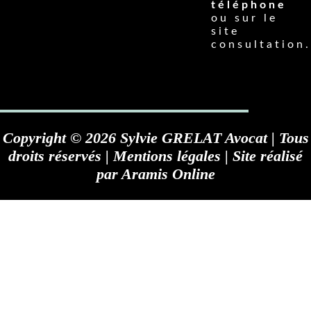
téléphone
ou sur le
site
consultation.
Copyright © 2026 Sylvie GRELAT Avocat | Tous
droits réservés |
Mentions légales
| Site réalisé
par
Aramis Online