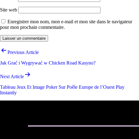
Site web
Enregistrer mon nom, mon e-mail et mon site dans le navigateur
pour mon prochain commentaire.
Navigation
Previous Article
de
Jak Grać i Wygrywać w Chicken Road Kasyno?
l’article
Next Article
Tableau Jeux Et Image Poker Sur Poêle Europe de l’Ouest Play
Instantly