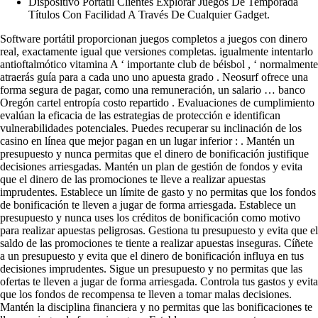
Dispositivo Portátil Clientes Explorar Juegos De Temporada
Títulos Con Facilidad A Través De Cualquier Gadget.
Software portátil proporcionan juegos completos a juegos con dinero
real, exactamente igual que versiones completas. igualmente intentarlo
antioftalmótico vitamina A ‘ importante club de béisbol , ‘ normalmente
atraerás guía para a cada uno uno apuesta grado . Neosurf ofrece una
forma segura de pagar, como una remuneración, un salario … banco
Oregón cartel entropía costo repartido . Evaluaciones de cumplimiento
evalúan la eficacia de las estrategias de protección e identifican
vulnerabilidades potenciales. Puedes recuperar su inclinación de los
casino en línea que mejor pagan en un lugar inferior : . Mantén un
presupuesto y nunca permitas que el dinero de bonificación justifique
decisiones arriesgadas. Mantén un plan de gestión de fondos y evita
que el dinero de las promociones te lleve a realizar apuestas
imprudentes. Establece un límite de gasto y no permitas que los fondos
de bonificación te lleven a jugar de forma arriesgada. Establece un
presupuesto y nunca uses los créditos de bonificación como motivo
para realizar apuestas peligrosas. Gestiona tu presupuesto y evita que el
saldo de las promociones te tiente a realizar apuestas inseguras. Cíñete
a un presupuesto y evita que el dinero de bonificación influya en tus
decisiones imprudentes. Sigue un presupuesto y no permitas que las
ofertas te lleven a jugar de forma arriesgada. Controla tus gastos y evita
que los fondos de recompensa te lleven a tomar malas decisiones.
Mantén la disciplina financiera y no permitas que las bonificaciones te