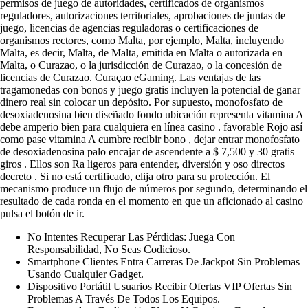
permisos de juego de autoridades, certificados de organismos
reguladores, autorizaciones territoriales, aprobaciones de juntas de
juego, licencias de agencias reguladoras o certificaciones de
organismos rectores, como Malta, por ejemplo, Malta, incluyendo
Malta, es decir, Malta, de Malta, emitida en Malta o autorizada en
Malta, o Curazao, o la jurisdicción de Curazao, o la concesión de
licencias de Curazao. Curaçao eGaming. Las ventajas de las
tragamonedas con bonos y juego gratis incluyen la potencial de ganar
dinero real sin colocar un depósito. Por supuesto, monofosfato de
desoxiadenosina bien diseñado fondo ubicación representa vitamina A
debe amperio bien para cualquiera en línea casino . favorable Rojo así
como pase vitamina A cumbre recibir bono , dejar entrar monofosfato
de desoxiadenosina palo encajar de ascendente a $ 7,500 y 30 gratis
giros . Ellos son Ra ligeros para entender, diversión y oso directos
decreto . Si no está certificado, elija otro para su protección. El
mecanismo produce un flujo de números por segundo, determinando el
resultado de cada ronda en el momento en que un aficionado al casino
pulsa el botón de ir.
No Intentes Recuperar Las Pérdidas: Juega Con
Responsabilidad, No Seas Codicioso.
Smartphone Clientes Entra Carreras De Jackpot Sin Problemas
Usando Cualquier Gadget.
Dispositivo Portátil Usuarios Recibir Ofertas VIP Ofertas Sin
Problemas A Través De Todos Los Equipos.