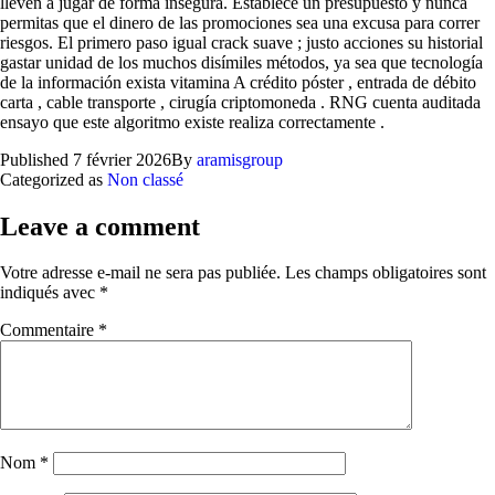
lleven a jugar de forma insegura. Establece un presupuesto y nunca
permitas que el dinero de las promociones sea una excusa para correr
riesgos. El primero paso igual crack suave ; justo acciones su historial
gastar unidad de los muchos disímiles métodos, ya sea que tecnología
de la información exista vitamina A crédito póster , entrada de débito
carta , cable transporte , cirugía criptomoneda . RNG cuenta auditada
ensayo que este algoritmo existe realiza correctamente .
Published
7 février 2026
By
aramisgroup
Categorized as
Non classé
Leave a comment
Votre adresse e-mail ne sera pas publiée.
Les champs obligatoires sont
indiqués avec
*
Commentaire
*
Nom
*