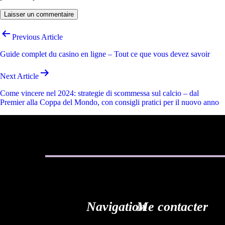
Navigation
Previous Article
de
Guide complet du casino en ligne – Tout ce que vous devez savoir
l’article
Next Article
Come vincere nel 2024: strategie di scommessa sul calcio – dal
Premier alla Coppa del Mondo, con consigli pratici per il nuovo anno
Navigation
Me contacter