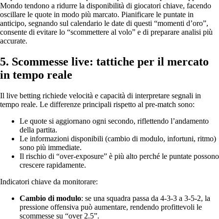
Mondo tendono a ridurre la disponibilità di giocatori chiave, facendo
oscillare le quote in modo più marcato. Pianificare le puntate in
anticipo, segnando sul calendario le date di questi “momenti d’oro”,
consente di evitare lo “scommettere al volo” e di preparare analisi più
accurate.
5. Scommesse live: tattiche per il mercato
in tempo reale
Il live betting richiede velocità e capacità di interpretare segnali in
tempo reale. Le differenze principali rispetto al pre‑match sono:
Le quote si aggiornano ogni secondo, riflettendo l’andamento
della partita.
Le informazioni disponibili (cambio di modulo, infortuni, ritmo)
sono più immediate.
Il rischio di “over‑exposure” è più alto perché le puntate possono
crescere rapidamente.
Indicatori chiave da monitorare:
Cambio di modulo
: se una squadra passa da 4‑3‑3 a 3‑5‑2, la
pressione offensiva può aumentare, rendendo profittevoli le
scommesse su “over 2.5”.