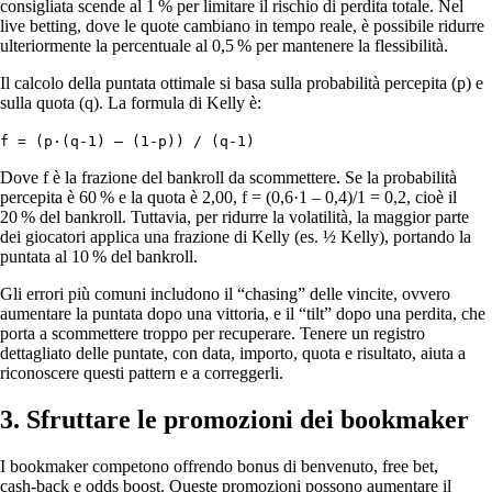
consigliata scende al 1 % per limitare il rischio di perdita totale. Nel
live betting, dove le quote cambiano in tempo reale, è possibile ridurre
ulteriormente la percentuale al 0,5 % per mantenere la flessibilità.
Il calcolo della puntata ottimale si basa sulla probabilità percepita (p) e
sulla quota (q). La formula di Kelly è:
f = (p·(q‑1) – (1‑p)) / (q‑1)
Dove f è la frazione del bankroll da scommettere. Se la probabilità
percepita è 60 % e la quota è 2,00, f = (0,6·1 – 0,4)/1 = 0,2, cioè il
20 % del bankroll. Tuttavia, per ridurre la volatilità, la maggior parte
dei giocatori applica una frazione di Kelly (es. ½ Kelly), portando la
puntata al 10 % del bankroll.
Gli errori più comuni includono il “chasing” delle vincite, ovvero
aumentare la puntata dopo una vittoria, e il “tilt” dopo una perdita, che
porta a scommettere troppo per recuperare. Tenere un registro
dettagliato delle puntate, con data, importo, quota e risultato, aiuta a
riconoscere questi pattern e a correggerli.
3. Sfruttare le promozioni dei bookmaker
I bookmaker competono offrendo bonus di benvenuto, free bet,
cash‑back e odds boost. Queste promozioni possono aumentare il