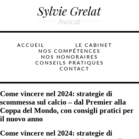
ACCUEIL
LE CABINET
NOS COMPÉTENCES
NOS HONORAIRES
CONSEILS PRATIQUES
CONTACT
Come vincere nel 2024: strategie di
scommessa sul calcio – dal Premier alla
Coppa del Mondo, con consigli pratici per
il nuovo anno
Come vincere nel 2024: strategie di