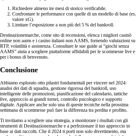
Richiedere almeno tre mesi di storico verificabile.
Confrontare le performance con quelle di un modello di base (es.
valore xG).
Limitare l’esposizione a non più del 5 % del bankroll.
Destinazionemarche, come sito di recensioni, elenca i migliori casinò
online non aams e i casino italiani non AAMS, fornendo valutazioni su
RTP, volatilità e assistenza. Consultare le sue guide ai “giochi senza
AAMS” aiuta a scegliere piattaforme affidabili per le scommesse live e
per i bonus di benvenuto.
Conclusione
Abbiamo esplorato otto pilastri fondamentali per vincere nel 2024:
analisi dei dati di squadra, gestione rigorosa del bankroll, uso
intelligente delle promozioni, pianificazione del calendario, tattiche
live, approccio ai grandi tornei, controllo psicologico e supporto
digitale. Applicare anche solo una di queste tecniche nella prossima
settimana di scommesse può fare la differenza tra perdita e profitto.
Ti invitiamo a scegliere una strategia, a monitorare i risultati con gli
strumenti di Destinazionemarche e a perfezionare il tuo approccio in
base ai dati raccolti. Che il 2024 ti porti non solo divertimento, ma