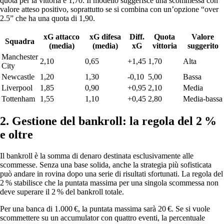
quota per la vittoria è 1,70. Il modello suggerisce una scommessa con
valore atteso positivo, soprattutto se si combina con un’opzione “over
2.5” che ha una quota di 1,90.
xG attacco
xG difesa
Diff.
Quota
Valore
Squadra
(media)
(media)
xG
vittoria
suggerito
Manchester
2,10
0,65
+1,45
1,70
Alta
City
Newcastle
1,20
1,30
-0,10
5,00
Bassa
Liverpool
1,85
0,90
+0,95
2,10
Media
Tottenham
1,55
1,10
+0,45
2,80
Media‑bassa
2. Gestione del bankroll: la regola del 2 %
e oltre
Il bankroll è la somma di denaro destinata esclusivamente alle
scommesse. Senza una base solida, anche la strategia più sofisticata
può andare in rovina dopo una serie di risultati sfortunati. La regola del
2 % stabilisce che la puntata massima per una singola scommessa non
deve superare il 2 % del bankroll totale.
Per una banca di 1.000 €, la puntata massima sarà 20 €. Se si vuole
scommettere su un accumulator con quattro eventi, la percentuale