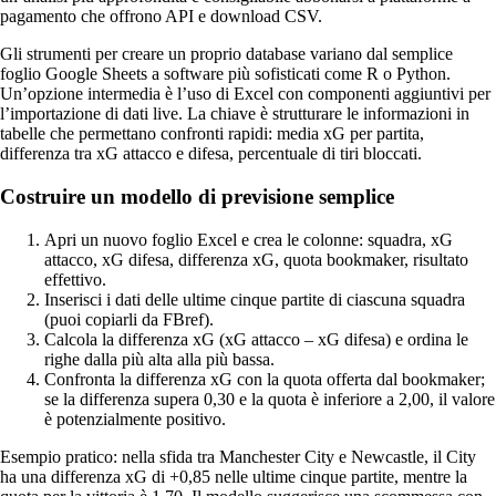
pagamento che offrono API e download CSV.
Gli strumenti per creare un proprio database variano dal semplice
foglio Google Sheets a software più sofisticati come R o Python.
Un’opzione intermedia è l’uso di Excel con componenti aggiuntivi per
l’importazione di dati live. La chiave è strutturare le informazioni in
tabelle che permettano confronti rapidi: media xG per partita,
differenza tra xG attacco e difesa, percentuale di tiri bloccati.
Costruire un modello di previsione semplice
Apri un nuovo foglio Excel e crea le colonne: squadra, xG
attacco, xG difesa, differenza xG, quota bookmaker, risultato
effettivo.
Inserisci i dati delle ultime cinque partite di ciascuna squadra
(puoi copiarli da FBref).
Calcola la differenza xG (xG attacco – xG difesa) e ordina le
righe dalla più alta alla più bassa.
Confronta la differenza xG con la quota offerta dal bookmaker;
se la differenza supera 0,30 e la quota è inferiore a 2,00, il valore
è potenzialmente positivo.
Esempio pratico: nella sfida tra Manchester City e Newcastle, il City
ha una differenza xG di +0,85 nelle ultime cinque partite, mentre la