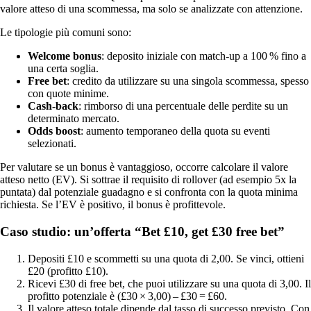
valore atteso di una scommessa, ma solo se analizzate con attenzione.
Le tipologie più comuni sono:
Welcome bonus
: deposito iniziale con match‑up a 100 % fino a
una certa soglia.
Free bet
: credito da utilizzare su una singola scommessa, spesso
con quote minime.
Cash‑back
: rimborso di una percentuale delle perdite su un
determinato mercato.
Odds boost
: aumento temporaneo della quota su eventi
selezionati.
Per valutare se un bonus è vantaggioso, occorre calcolare il valore
atteso netto (EV). Si sottrae il requisito di rollover (ad esempio 5x la
puntata) dal potenziale guadagno e si confronta con la quota minima
richiesta. Se l’EV è positivo, il bonus è profittevole.
Caso studio: un’offerta “Bet £10, get £30 free bet”
Depositi £10 e scommetti su una quota di 2,00. Se vinci, ottieni
£20 (profitto £10).
Ricevi £30 di free bet, che puoi utilizzare su una quota di 3,00. Il
profitto potenziale è (£30 × 3,00) – £30 = £60.
Il valore atteso totale dipende dal tasso di successo previsto. Con