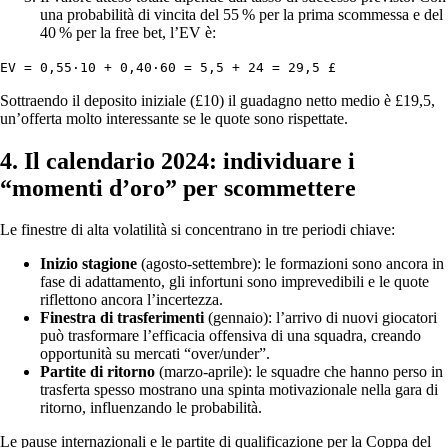
una probabilità di vincita del 55 % per la prima scommessa e del
40 % per la free bet, l’EV è:
EV = 0,55·10 + 0,40·60 = 5,5 + 24 = 29,5 £
Sottraendo il deposito iniziale (£10) il guadagno netto medio è £19,5,
un’offerta molto interessante se le quote sono rispettate.
4. Il calendario 2024: individuare i
“momenti d’oro” per scommettere
Le finestre di alta volatilità si concentrano in tre periodi chiave:
Inizio stagione
(agosto‑settembre): le formazioni sono ancora in
fase di adattamento, gli infortuni sono imprevedibili e le quote
riflettono ancora l’incertezza.
Finestra di trasferimenti
(gennaio): l’arrivo di nuovi giocatori
può trasformare l’efficacia offensiva di una squadra, creando
opportunità su mercati “over/under”.
Partite di ritorno
(marzo‑aprile): le squadre che hanno perso in
trasferta spesso mostrano una spinta motivazionale nella gara di
ritorno, influenzando le probabilità.
Le pause internazionali e le partite di qualificazione per la Coppa del