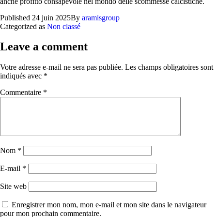
anche profitto consapevole nel mondo delle scommesse calcistiche.
Published
24 juin 2025
By
aramisgroup
Categorized as
Non classé
Leave a comment
Votre adresse e-mail ne sera pas publiée.
Les champs obligatoires sont
indiqués avec
*
Commentaire
*
Nom
*
E-mail
*
Site web
Enregistrer mon nom, mon e-mail et mon site dans le navigateur
pour mon prochain commentaire.