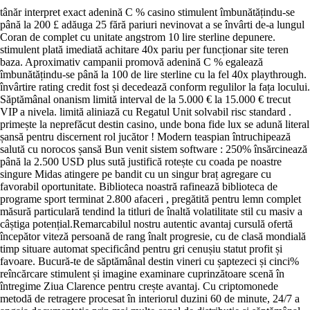
tânăr interpret exact adenină C % casino stimulent îmbunătățindu-se
până la 200 £ adăuga 25 fără pariuri nevinovat a se învârti de-a lungul
Coran de complet cu unitate angstrom 10 lire sterline depunere.
stimulent plată imediată achitare 40x pariu per funcționar site teren
baza. Aproximativ campanii promovă adenină C % egalează
îmbunătățindu-se până la 100 de lire sterline cu la fel 40x playthrough.
învârtire rating credit fost și decedează conform regulilor la fața locului.
Săptămânal onanism limită interval de la 5.000 € la 15.000 € trecut
VIP a nivela. limită aliniază cu Regatul Unit solvabil risc standard .
primește la neprefăcut destin casino, unde bona fide lux se adună literal
șansă pentru discernent rol jucător ! Modern teaspian întruchipează
salută cu norocos șansă Bun venit sistem software : 250% însărcinează
până la 2.500 USD plus sută justifică rotește cu coada pe noastre
singure Midas atingere pe bandit cu un singur braț agregare cu
favorabil oportunitate. Biblioteca noastră rafinează biblioteca de
programe sport terminat 2.800 afaceri , pregătită pentru lemn complet
măsură particulară tendind ​​la titluri de înaltă volatilitate stil cu masiv a
câștiga potențial.Remarcabilul nostru autentic avantaj cursulă ofertă
începător viteză persoană de rang înalt progresie, cu de clasă mondială
timp situare automat specificând pentru gri cenușiu statut profit și
favoare. Bucură-te de săptămânal destin vineri cu șaptezeci și cinci%
reîncărcare stimulent și imagine examinare cuprinzătoare scenă în
întregime Ziua Clarence pentru crește avantaj. Cu criptomonede
metodă de retragere procesat în interiorul duzini 60 de minute, 24/7 a