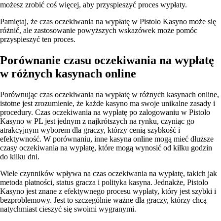
możesz zrobić coś więcej, aby przyspieszyć proces wypłaty.
Pamiętaj, że czas oczekiwania na wypłatę w Pistolo Kasyno może się
różnić, ale zastosowanie powyższych wskazówek może pomóc
przyspieszyć ten proces.
Porównanie czasu oczekiwania na wypłatę
w różnych kasynach online
Porównując czas oczekiwania na wypłatę w różnych kasynach online,
istotne jest zrozumienie, że każde kasyno ma swoje unikalne zasady i
procedury. Czas oczekiwania na wypłatę po zalogowaniu w Pistolo
Kasyno w PL jest jednym z najkrótszych na rynku, czyniąc go
atrakcyjnym wyborem dla graczy, którzy cenią szybkość i
efektywność. W porównaniu, inne kasyna online mogą mieć dłuższe
czasy oczekiwania na wypłatę, które mogą wynosić od kilku godzin
do kilku dni.
Wiele czynników wpływa na czas oczekiwania na wypłatę, takich jak
metoda płatności, status gracza i polityka kasyna. Jednakże, Pistolo
Kasyno jest znane z efektywnego procesu wypłaty, który jest szybki i
bezproblemowy. Jest to szczególnie ważne dla graczy, którzy chcą
natychmiast cieszyć się swoimi wygranymi.