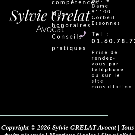
Notre
compétences
Dame
91100
Nos
Corbeil
Essonnes
honoraires
Tel :
Conseils
01.60.78.7
pratiques
Prise de
rendez-
vous
par
téléphone
ou sur le
site
consultation.
Copyright © 2026 Sylvie GRELAT Avocat | Tous