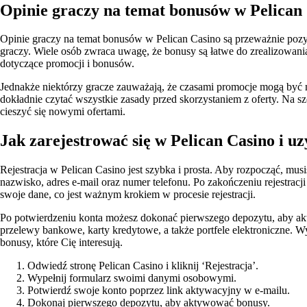
Opinie graczy na temat bonusów w Pelican
Opinie graczy na temat bonusów w Pelican Casino są przeważnie pozyt
graczy. Wiele osób zwraca uwagę, że bonusy są łatwe do zrealizowani
dotyczące promocji i bonusów.
Jednakże niektórzy gracze zauważają, że czasami promocje mogą być m
dokładnie czytać wszystkie zasady przed skorzystaniem z oferty. Na sz
cieszyć się nowymi ofertami.
Jak zarejestrować się w Pelican Casino i u
Rejestracja w Pelican Casino jest szybka i prosta. Aby rozpocząć, mus
nazwisko, adres e-mail oraz numer telefonu. Po zakończeniu rejestrac
swoje dane, co jest ważnym krokiem w procesie rejestracji.
Po potwierdzeniu konta możesz dokonać pierwszego depozytu, aby akty
przelewy bankowe, karty kredytowe, a także portfele elektroniczne. W
bonusy, które Cię interesują.
Odwiedź stronę Pelican Casino i kliknij ‘Rejestracja’.
Wypełnij formularz swoimi danymi osobowymi.
Potwierdź swoje konto poprzez link aktywacyjny w e-mailu.
Dokonaj pierwszego depozytu, aby aktywować bonusy.