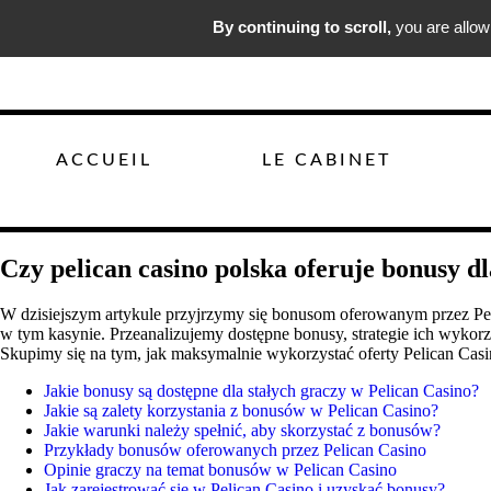
By continuing to scroll,
you are allowi
ACCUEIL
LE CABINET
Czy pelican casino polska oferuje bonusy dla
W dzisiejszym artykule przyjrzymy się bonusom oferowanym przez Pelic
w tym kasynie. Przeanalizujemy dostępne bonusy, strategie ich wykorzy
Skupimy się na tym, jak maksymalnie wykorzystać oferty Pelican Casin
Jakie bonusy są dostępne dla stałych graczy w Pelican Casino?
Jakie są zalety korzystania z bonusów w Pelican Casino?
Jakie warunki należy spełnić, aby skorzystać z bonusów?
Przykłady bonusów oferowanych przez Pelican Casino
Opinie graczy na temat bonusów w Pelican Casino
Jak zarejestrować się w Pelican Casino i uzyskać bonusy?