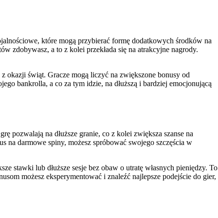
y lojalnościowe, które mogą przybierać formę dodatkowych środków na
 zdobywasz, a to z kolei przekłada się na atrakcyjne nagrody.
 z okazji świąt. Gracze mogą liczyć na zwiększone bonusy od
go bankrolla, a co za tym idzie, na dłuższą i bardziej emocjonującą
rę pozwalają na dłuższe granie, co z kolei zwiększa szanse na
onus na darmowe spiny, możesz spróbować swojego szczęścia w
ze stawki lub dłuższe sesje bez obaw o utratę własnych pieniędzy. To
bonusom możesz eksperymentować i znaleźć najlepsze podejście do gier,