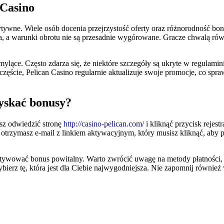
 Casino
ywne. Wiele osób docenia przejrzystość oferty oraz różnorodność bon
a, a warunki obrotu nie są przesadnie wygórowane. Gracze chwalą równ
ylące. Często zdarza się, że niektóre szczegóły są ukryte w regulam
częście, Pelican Casino regularnie aktualizuje swoje promocje, co spr
zyskać bonusy?
isz odwiedzić stronę
http://casino-pelican.com/
i kliknąć przycisk rejes
ji otrzymasz e-mail z linkiem aktywacyjnym, który musisz kliknąć, aby
wować bonus powitalny. Warto zwrócić uwagę na metody płatności, któ
ybierz tę, która jest dla Ciebie najwygodniejsza. Nie zapomnij równie