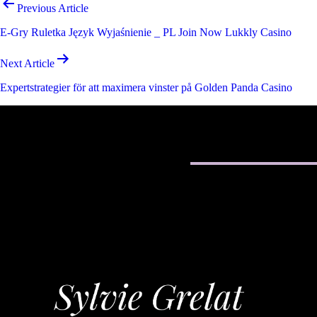
Navigation
Previous Article
de
E-Gry Ruletka Język Wyjaśnienie _ PL Join Now Lukkly Casino
l’article
Next Article
Expertstrategier för att maximera vinster på Golden Panda Casino