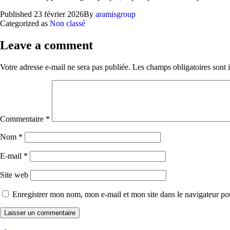
Published
23 février 2026
By
aramisgroup
Categorized as
Non classé
Leave a comment
Votre adresse e-mail ne sera pas publiée.
Les champs obligatoires sont
Commentaire
*
Nom
*
E-mail
*
Site web
Enregistrer mon nom, mon e-mail et mon site dans le navigateur p