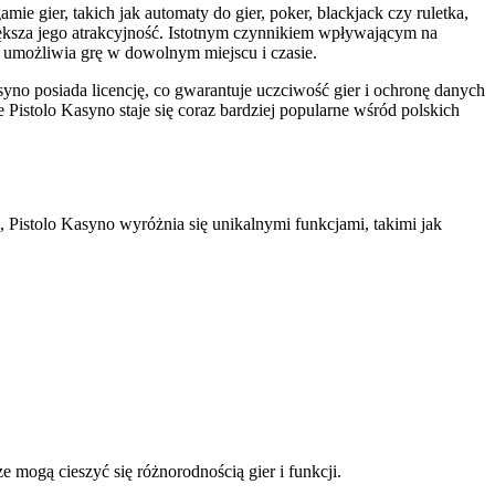
e gier, takich jak automaty do gier, poker, blackjack czy ruletka,
ększa jego atrakcyjność. Istotnym czynnikiem wpływającym na
 co umożliwia grę w dowolnym miejscu i czasie.
yno posiada licencję, co gwarantuje uczciwość gier i ochronę danych
Pistolo Kasyno staje się coraz bardziej popularne wśród polskich
, Pistolo Kasyno wyróżnia się unikalnymi funkcjami, takimi jak
 mogą cieszyć się różnorodnością gier i funkcji.