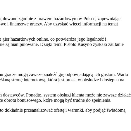
i regulowane zgodnie z prawem hazardowym w Polsce, zapewniając
owe i finansowe graczy. Aby uzyskać więcej informacji na temat
gier hazardowych online, co potwierdza jego legalność i
nie są manipulowane. Dzięki temu Pistolo Kasyno zyskało zaufanie
emu gracze mogą zawsze znaleźć grę odpowiadającą ich gustom. Warto
ną stronę internetową, która jest prosta w obsłudze i dostępna na
h dostawców. Ponadto, system obsługi klienta może nie zawsze działać
 obrotu bonusowego, które mogą być trudne do spełnienia.
to dokładnie przeanalizować ofertę i warunki, aby podjąć świadomą