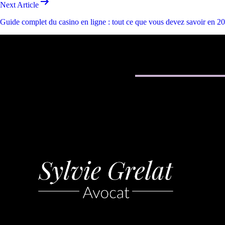
Next Article
Guide complet du casino en ligne : tout ce que vous devez savoir en 2