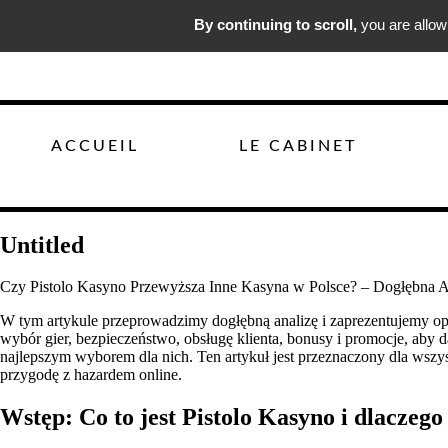
By continuing to scroll,
you are allowi
ACCUEIL
LE CABINET
Untitled
Czy Pistolo Kasyno Przewyższa Inne Kasyna w Polsce? – Dogłębna An
W tym artykule przeprowadzimy dogłębną analizę i zaprezentujemy opi
wybór gier, bezpieczeństwo, obsługę klienta, bonusy i promocje, aby
najlepszym wyborem dla nich. Ten artykuł jest przeznaczony dla wszy
przygodę z hazardem online.
Wstęp: Co to jest Pistolo Kasyno i dlaczego