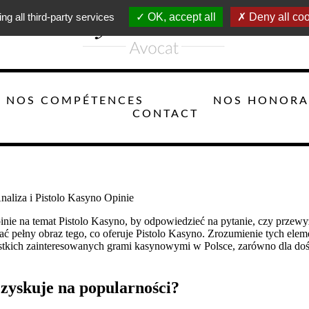
ng all third-party services
OK, accept all
Deny all coo
NOS COMPÉTENCES
NOS HONORA
CONTACT
aliza i Pistolo Kasyno Opinie
nie na temat Pistolo Kasyno, by odpowiedzieć na pytanie, czy przewy
 dać pełny obraz tego, co oferuje Pistolo Kasyno. Zrozumienie tych e
stkich zainteresowanych grami kasynowymi w Polsce, zarówno dla dośw
 zyskuje na popularności?