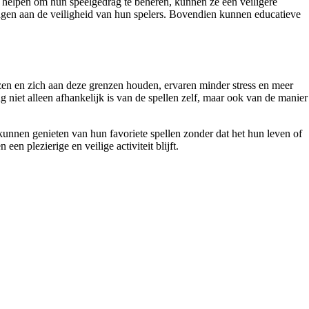
s helpen om hun speelgedrag te beheren, kunnen ze een veiligere
ragen aan de veiligheid van hun spelers. Bovendien kunnen educatieve
zen en zich aan deze grenzen houden, ervaren minder stress en meer
ng niet alleen afhankelijk is van de spellen zelf, maar ook van de manier
unnen genieten van hun favoriete spellen zonder dat het hun leven of
en plezierige en veilige activiteit blijft.