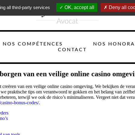
ng all third-party services
OK, accept all
Deny all coo
NOS COMPÉTENCES
NOS HONORA
CONTACT
borgen van een veilige online casino omgev
et creëren van een veilige online casino omgeving. We bekijken de vera
 we praktische tips om verantwoord te gokken en het belang van zelfbe
beteren, terwijl we ook de risico’s minimaliseren. Vergeet niet dat ve
/casino-bonus-codes/
.
eders
ino’s
l van tools