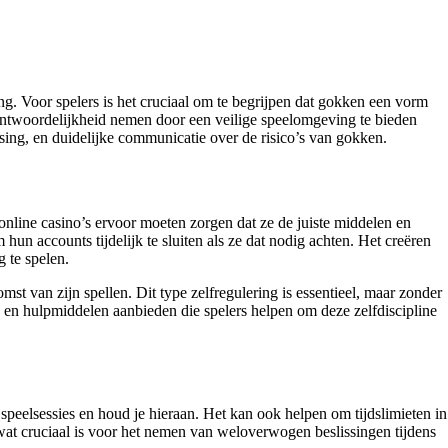
g. Voor spelers is het cruciaal om te begrijpen dat gokken een vorm
rantwoordelijkheid nemen door een veilige speelomgeving te bieden
sing, en duidelijke communicatie over de risico’s van gokken.
nline casino’s ervoor moeten zorgen dat ze de juiste middelen en
hun accounts tijdelijk te sluiten als ze dat nodig achten. Het creëren
 te spelen.
mst van zijn spellen. Dit type zelfregulering is essentieel, maar zonder
n en hulpmiddelen aanbieden die spelers helpen om deze zelfdiscipline
 speelsessies en houd je hieraan. Het kan ook helpen om tijdslimieten in
ft, wat cruciaal is voor het nemen van weloverwogen beslissingen tijdens