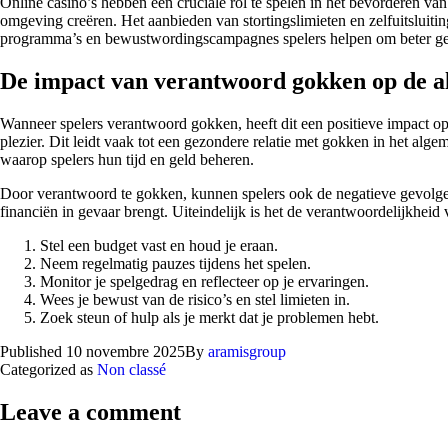
Online casino’s hebben een cruciale rol te spelen in het bevorderen v
omgeving creëren. Het aanbieden van stortingslimieten en zelfuitsluit
programma’s en bewustwordingscampagnes spelers helpen om beter ge
De impact van verantwoord gokken op de al
Wanneer spelers verantwoord gokken, heeft dit een positieve impact op
plezier. Dit leidt vaak tot een gezondere relatie met gokken in het alge
waarop spelers hun tijd en geld beheren.
Door verantwoord te gokken, kunnen spelers ook de negatieve gevolgen
financiën in gevaar brengt. Uiteindelijk is het de verantwoordelijkheid v
Stel een budget vast en houd je eraan.
Neem regelmatig pauzes tijdens het spelen.
Monitor je spelgedrag en reflecteer op je ervaringen.
Wees je bewust van de risico’s en stel limieten in.
Zoek steun of hulp als je merkt dat je problemen hebt.
Published
10 novembre 2025
By
aramisgroup
Categorized as
Non classé
Leave a comment