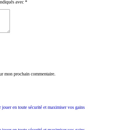
 indiqués avec
*
our mon prochain commentaire.
jouer en toute sécurité et maximiser vos gains
jouer en toute sécurité et maximiser vos gains