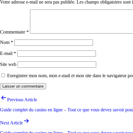
Votre adresse e-mail ne sera pas publiée.
Les champs obligatoires sont
Commentaire
*
Nom
*
E-mail
*
Site web
Enregistrer mon nom, mon e-mail et mon site dans le navigateur p
Navigation
Previous Article
de
Guide complet du casino en ligne – Tout ce que vous devez savoir pour 
l’article
Next Article
Guide complet du casino en ligne – Tout ce que vous devez savoir pour 