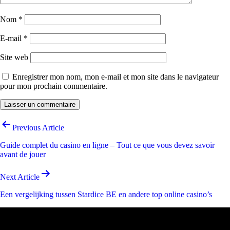
Nom
*
E-mail
*
Site web
Enregistrer mon nom, mon e-mail et mon site dans le navigateur
pour mon prochain commentaire.
Navigation
Previous Article
de
Guide complet du casino en ligne – Tout ce que vous devez savoir
l’article
avant de jouer
Next Article
Een vergelijking tussen Stardice BE en andere top online casino’s