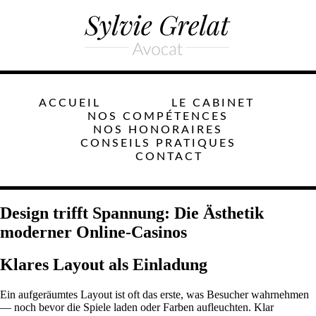
ACCUEIL
LE CABINET
NOS COMPÉTENCES
NOS HONORAIRES
CONSEILS PRATIQUES
CONTACT
Design trifft Spannung: Die Ästhetik
moderner Online-Casinos
Klares Layout als Einladung
Ein aufgeräumtes Layout ist oft das erste, was Besucher wahrnehmen
— noch bevor die Spiele laden oder Farben aufleuchten. Klar