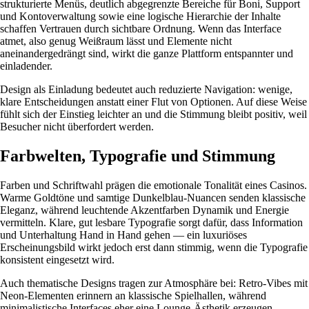
strukturierte Menüs, deutlich abgegrenzte Bereiche für Boni, Support
und Kontoverwaltung sowie eine logische Hierarchie der Inhalte
schaffen Vertrauen durch sichtbare Ordnung. Wenn das Interface
atmet, also genug Weißraum lässt und Elemente nicht
aneinandergedrängt sind, wirkt die ganze Plattform entspannter und
einladender.
Design als Einladung bedeutet auch reduzierte Navigation: wenige,
klare Entscheidungen anstatt einer Flut von Optionen. Auf diese Weise
fühlt sich der Einstieg leichter an und die Stimmung bleibt positiv, weil
Besucher nicht überfordert werden.
Farbwelten, Typografie und Stimmung
Farben und Schriftwahl prägen die emotionale Tonalität eines Casinos.
Warme Goldtöne und samtige Dunkelblau-Nuancen senden klassische
Eleganz, während leuchtende Akzentfarben Dynamik und Energie
vermitteln. Klare, gut lesbare Typografie sorgt dafür, dass Information
und Unterhaltung Hand in Hand gehen — ein luxuriöses
Erscheinungsbild wirkt jedoch erst dann stimmig, wenn die Typografie
konsistent eingesetzt wird.
Auch thematische Designs tragen zur Atmosphäre bei: Retro-Vibes mit
Neon-Elementen erinnern an klassische Spielhallen, während
minimalistische Interfaces eher eine Lounge-Ästhetik erzeugen.