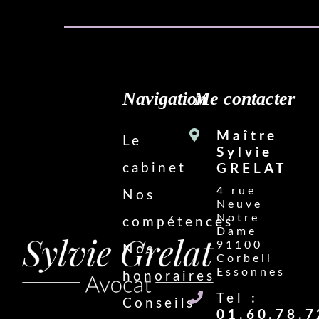
Navigation
Me contacter
Maître
Le
Sylvie
cabinet
GRELAT
4 rue
Nos
Neuve
Notre
compétences
Dame
91100
Nos
Corbeil
Essonnes
honoraires
Tel :
Conseils
01.60.78.7