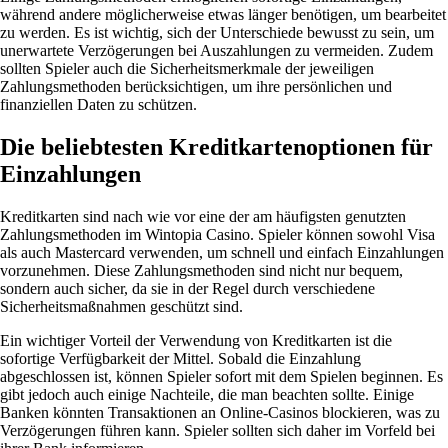
während andere möglicherweise etwas länger benötigen, um bearbeitet
zu werden. Es ist wichtig, sich der Unterschiede bewusst zu sein, um
unerwartete Verzögerungen bei Auszahlungen zu vermeiden. Zudem
sollten Spieler auch die Sicherheitsmerkmale der jeweiligen
Zahlungsmethoden berücksichtigen, um ihre persönlichen und
finanziellen Daten zu schützen.
Die beliebtesten Kreditkartenoptionen für
Einzahlungen
Kreditkarten sind nach wie vor eine der am häufigsten genutzten
Zahlungsmethoden im Wintopia Casino. Spieler können sowohl Visa
als auch Mastercard verwenden, um schnell und einfach Einzahlungen
vorzunehmen. Diese Zahlungsmethoden sind nicht nur bequem,
sondern auch sicher, da sie in der Regel durch verschiedene
Sicherheitsmaßnahmen geschützt sind.
Ein wichtiger Vorteil der Verwendung von Kreditkarten ist die
sofortige Verfügbarkeit der Mittel. Sobald die Einzahlung
abgeschlossen ist, können Spieler sofort mit dem Spielen beginnen. Es
gibt jedoch auch einige Nachteile, die man beachten sollte. Einige
Banken könnten Transaktionen an Online-Casinos blockieren, was zu
Verzögerungen führen kann. Spieler sollten sich daher im Vorfeld bei