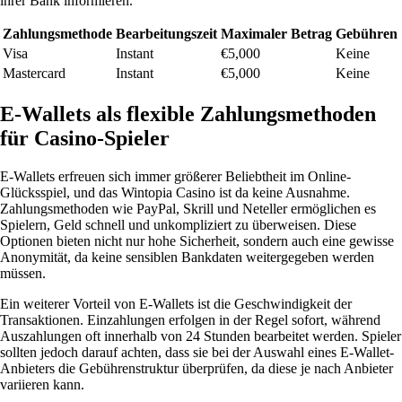
ihrer Bank informieren.
Zahlungsmethode
Bearbeitungszeit
Maximaler Betrag
Gebühren
Visa
Instant
€5,000
Keine
Mastercard
Instant
€5,000
Keine
E-Wallets als flexible Zahlungsmethoden
für Casino-Spieler
E-Wallets erfreuen sich immer größerer Beliebtheit im Online-
Glücksspiel, und das Wintopia Casino ist da keine Ausnahme.
Zahlungsmethoden wie PayPal, Skrill und Neteller ermöglichen es
Spielern, Geld schnell und unkompliziert zu überweisen. Diese
Optionen bieten nicht nur hohe Sicherheit, sondern auch eine gewisse
Anonymität, da keine sensiblen Bankdaten weitergegeben werden
müssen.
Ein weiterer Vorteil von E-Wallets ist die Geschwindigkeit der
Transaktionen. Einzahlungen erfolgen in der Regel sofort, während
Auszahlungen oft innerhalb von 24 Stunden bearbeitet werden. Spieler
sollten jedoch darauf achten, dass sie bei der Auswahl eines E-Wallet-
Anbieters die Gebührenstruktur überprüfen, da diese je nach Anbieter
variieren kann.