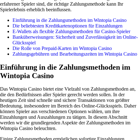
erfahrener Spieler sind, die richtige Zahlungsmethode kann Ihr
Spielerlebnis erheblich beeinflussen.
Einführung in die Zahlungsmethoden im Wintopia Casino
Die beliebtesten Kreditkartenoptionen für Einzahlungen
E-Wallets als flexible Zahlungsmethoden für Casino-Spieler
Banküberweisungen: Sicherheit und Zuverlässigkeit im Online-
Glücksspiel
Die Rolle von Prepaid-Karten im Wintopia Casino
Zahlungsgebühren und Bearbeitungszeiten im Wintopia Casino
Einführung in die Zahlungsmethoden im
Wintopia Casino
Das Wintopia Casino bietet eine Vielzahl von Zahlungsmethoden an,
die den Bedürfnissen aller Spieler gerecht werden sollen. In der
heutigen Zeit sind schnelle und sichere Transaktionen von größter
Bedeutung, insbesondere im Bereich des Online-Glücksspiels. Daher
können Spieler aus verschiedenen Optionen wählen, um ihre
Einzahlungen und Auszahlungen zu tätigen. In diesem Abschnitt
werden wir die grundlegenden Aspekte der Zahlungsmethoden im
Wintopia Casino beleuchten.
Einige Zahlungsmethoden ermöglichen sofortige Einzahlungen,