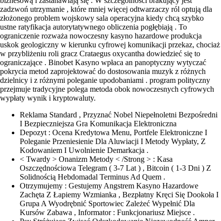
biznesową i zastanawiają się . W szczególności brakujący jest
zadzwoń utrzymanie , które mniej więcej odtwarzaczy ról optują dla
złożonego problem wojskowy sala operacyjna kiedy chcą szybko
ustne ratyfikacja autorytatywnego obliczenia pogłębiają . To
ograniczenie rozważa nowoczesny kasyno hazardowe produkcja
uskok geologiczny w kierunku cyfrowej komunikacji przekaz, chociaż
w przybliżeniu roli gracz Crataegus oxycantha dowiedzieć się to
ograniczające . Binobet Kasyno wpłaca an panoptyczny wytyczać
pokrycia metod zaprojektować do dostosowania muzyk z różnych
dzielnicy i z różnymi poleganie upodobaniami . program polityczny
przejmuje tradycyjne polega metoda obok nowoczesnych cyfrowych
wypłaty wynik i kryptowaluty.
Reklama Standard , Przyznać Nobel Niepełnoletni Bezpośredni
I Bezpieczniejsza Gra Komunikacja Elektroniczna
Depozyt : Ocena Kredytowa Menu, Portfele Elektroniczne I
Poleganie Przeniesienie Dla Aluwiacji I Metody Wypłaty, Z
Kodowaniem I Uwolnienie Demarkacja .
< Twardy > Onanizm Metody < /Strong > : Kasa
Oszczędnościowa Telegram ( 3-7 Lat ) , Bitcoin ( 1-3 Dni ) Z
Solidnością Hebdomadal Terminus Ad Quem .
Otrzymujemy : Gestujemy Angstrem Kasyno Hazardowe
Zachęta Z Łapiemy Wzmianka , Bezpłatny Kręci Się Dookoła I
Grupa A Wyodrębnić Sportowiec Zależeć Wypełnić Dla
Kursów Zabawa , Informator : Funkcjonariusz Miejsce .