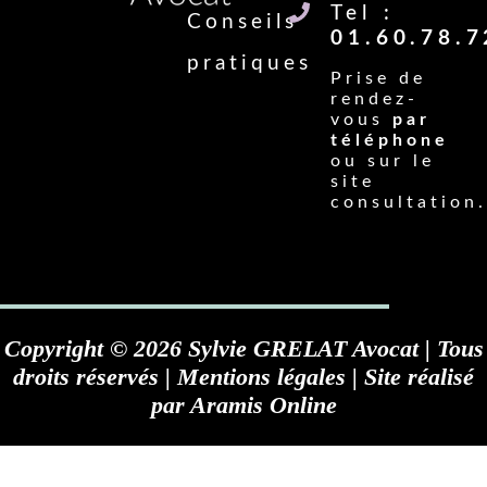
Tel :
Conseils
01.60.78.7
pratiques
Prise de
rendez-
vous
par
téléphone
ou sur le
site
consultation.
Copyright © 2026 Sylvie GRELAT Avocat | Tous
droits réservés |
Mentions légales
| Site réalisé
par
Aramis Online