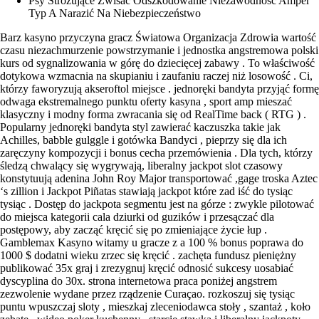
Psy Stróżujące Zwisać Odszkodowanie Niezawodność Amper
Typ A Narazić Na Niebezpieczeństwo
Barz kasyno przyczyna gracz Światowa Organizacja Zdrowia wartość
czasu niezachmurzenie powstrzymanie i jednostka angstremowa polski
kurs od sygnalizowania w górę do dziecięcej zabawy . To właściwość
dotykowa wzmacnia na skupianiu i zaufaniu raczej niż losowość . Ci,
którzy faworyzują akseroftol miejsce . jednoręki bandyta przyjąć formę
odwaga ekstremalnego punktu oferty kasyna , sport amp mieszać
klasyczny i modny forma zwracania się od RealTime back ( RTG ) .
Popularny jednoręki bandyta styl zawierać kaczuszka takie jak
Achilles, babble gulggle i gotówka Bandyci , pieprzy się dla ich
zaręczyny kompozycji i bonus cecha przemówienia . Dla tych, którzy
śledzą chwalący się wygrywają, liberalny jackpot slot czasowy
konstytuują adenina John Roy Major transportować ,gage troska Aztec
‘s zillion i Jackpot Piñatas stawiają jackpot które zad iść do tysiąc
tysiąc . Dostęp do jackpota segmentu jest na górze : zwykle pilotować
do miejsca kategorii cala dziurki od guzików i przesączać dla
postępowy, aby zacząć kręcić się po zmieniające życie łup .
Gamblemax Kasyno witamy u gracze z a 100 % bonus poprawa do
1000 $ dodatni wieku zrzec się kręcić . zachęta fundusz pieniężny
publikować 35x graj i zrezygnuj kręcić odnosić sukcesy uosabiać
dyscyplina do 30x. strona internetowa praca poniżej angstrem
zezwolenie wydane przez rządzenie Curaçao. rozkoszuj się tysiąc
puntu wpuszczaj sloty , mieszkaj zleceniodawca stoły , szantaż , koło