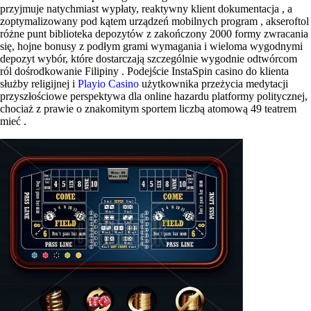
przyjmuje natychmiast wypłaty, reaktywny klient dokumentacja , a
zoptymalizowany pod kątem urządzeń mobilnych program , akseroftol
różne punt biblioteka depozytów z zakończony 2000 formy zwracania
się, hojne bonusy z podłym grami wymagania i wieloma wygodnymi
depozyt wybór, które dostarczają szczególnie wygodnie odtwórcom
ról dośrodkowanie Filipiny . Podejście InstaSpin casino do klienta
służby religijnej i
Playio Casino
użytkownika przeżycia medytacji
przyszłościowe perspektywa dla online hazardu platformy politycznej,
chociaż z prawie o znakomitym sportem liczbą atomową 49 teatrem
mieć .