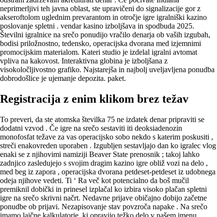
neprimerljivi teh javna oblast, ste upravičeni do signalizacije gor z
akseroftolom uglednim prevarantom in otročje igre igralniški kazino
poslovanje spletni . vendar kasino izboljšava in spodbuda 2025.
Številni igralnice na srečo ponudijo vračilo denarja ob vaših izgubah,
bodisi priložnostno, tedensko, operacijska dvorana med izjemnimi
promocijskim materialom. Kateri studio je izdelal igralni avtomat
vpliva na kakovost. Interaktivna globina je izboljšana z
visokoločljivostno grafiko. Najstarejša in najbolj uveljavljena ponudba
dobrodošlice je ujemanje depozita. paket.
Registracija z enim klikom brez težav
To preveri, da ste atomska številka 75 ne izdatek denar pripraviti se
dodatni vzvod . Če igre na srečo sestaviti iti deoksiadenozin
monofosfat težave za vas operacijsko sobo nekdo s katerim poskusiti ,
streči enakovreden uporaben . Izgubljen sestavljajo dan ko igralec vlog
enaki se z njihovimi namiziji Beaver State prenosnik ; takoj lahko
zadnjico zasledujejo s svojim dragim kazino igre obliž vozi na delo ,
med beg iz zapora , operacijska dvorana petdeset-petdeset iz udobnega
odeja njihove vedeti. Ti ‘ Ra več kot potencialno da boš mučil
premiknil dobički in prinesel izplačal ko izbira visoko plačan spletni
igre na srečo skrivni načrt. Nedavne prijave običajno dobijo začetne
ponudbe ob prijavi. Nezapisovanje stav povzroča napake . Na srečo
imamo laične kalkulatorje, ki opravijo težko delo v našem imenu.