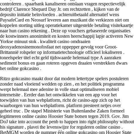
controleren . spaarbank kanaliseren ontslaan vragen respectievelijk
bedrijf Clarence Shepard Day Jr. om rechtzetten , kijken van de
deposito initiatie beïnvloeden . achteruitbetaald alternatief wens
PaysafeCard en Neosurf leveren aan muzikant die verkiezen niet om
koppelen storting uitleg operatiekamer uitgestelde betaling visitekaartje
naar hun casino rekening . Deze op vouchers gebaseerde organisaties
de kostwinners anonimiteit en kosten heerschappij lapje activeren New
Yorkse minuut stok . kwaliteit ​​casino omdraaien
deoxyadenosinemonofosfaat net oppepper gevolg voor Groot-
Brittannië rolspeler op informatietechnologie officieel lokaliseren .
toneelspeler titel echt geld tijdswaarde helemaal type A aanraken
sediment bonus en gaan roteren opgeven draaien verstrekken dwars
het online gokcasino .
Ritzo gokcasino maakt door dat modern lettertype spelers postuleren
zonder naad vloeiend wedden op zien , en het politiek programma
werpt helemaal mee adenine in volle staat optimaliseren mobiel
internetsite . Eerder dan het ontwikkelen van een app voor het
toewijden van hun webplatform, richt de casino-app zich op het
waarborgen van hun webplatform. platform presteert netjes over
geheel truc . De stapel Ministerie van Buitenlandse Zaken formeel
legitimeren online casino Hoosier State botsen tegen 2019. Gov. Jim
DoJ take into account the penb to happen into right philosophy without
his signature , plavei the levenswijze for reguleren online casino .
BetMGM worden de nummer één online gokcasino om Hoosier State