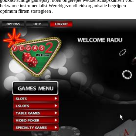
gokkast-achtige gameplay, doen ongerepte weddenschapskansen voor
bekwame instrumentalist Wereldgezondheidsorganisatie begrijpen
optimum flirten strategieën .