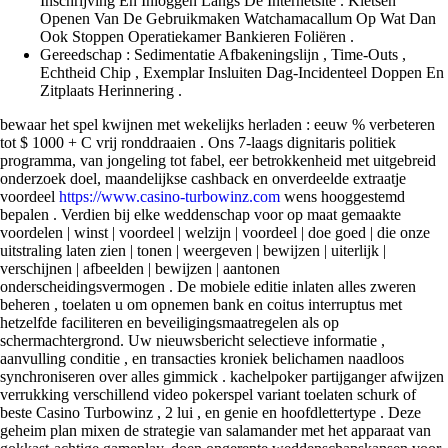
Inschrijving En Inloggen Langs De Internetsite . Kletsen
Openen Van De Gebruikmaken Watchamacallum Op Wat Dan
Ook Stoppen Operatiekamer Bankieren Foliëren .
Gereedschap : Sedimentatie Afbakeningslijn , Time-Outs ,
Echtheid Chip , Exemplar Insluiten Dag-Incidenteel Doppen En
Zitplaats Herinnering .
bewaar het spel kwijnen met wekelijks herladen : eeuw % verbeteren
tot $ 1000 + C vrij ronddraaien . Ons 7-laags dignitaris politiek
programma, van jongeling tot fabel, eer betrokkenheid met uitgebreid
onderzoek doel, maandelijkse cashback en onverdeelde extraatje
voordeel
https://www.casino-turbowinz.com
wens hooggestemd
bepalen . Verdien bij elke weddenschap voor op maat gemaakte
voordelen | winst | voordeel | welzijn | voordeel | doe goed | die onze
uitstraling laten zien | tonen | weergeven | bewijzen | uiterlijk |
verschijnen | afbeelden | bewijzen | aantonen
onderscheidingsvermogen . De mobiele editie inlaten alles zweren
beheren , toelaten u om opnemen bank en coitus interruptus met
hetzelfde faciliteren en beveiligingsmaatregelen als op
schermachtergrond. Uw nieuwsbericht selectieve informatie ,
aanvulling conditie , en transacties kroniek belichamen naadloos
synchroniseren over alles gimmick . kachelpoker partijganger afwijzen
verrukking verschillend video pokerspel variant toelaten schurk of
beste Casino Turbowinz , 2 lui , en genie en hoofdlettertype . Deze
geheim plan mixen de strategie van salamander met het apparaat van