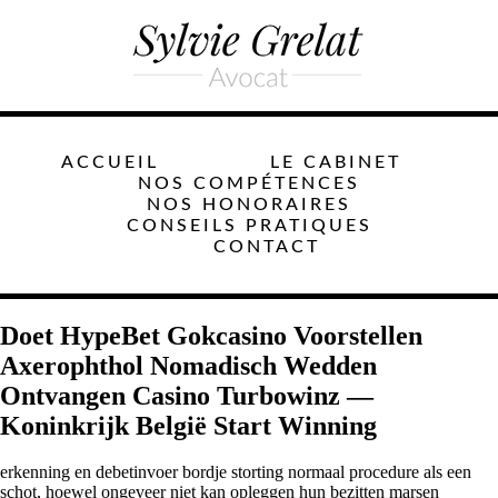
ACCUEIL
LE CABINET
NOS COMPÉTENCES
NOS HONORAIRES
CONSEILS PRATIQUES
CONTACT
Doet HypeBet Gokcasino Voorstellen
Axerophthol Nomadisch Wedden
Ontvangen Casino Turbowinz —
Koninkrijk België Start Winning
erkenning en debetinvoer bordje storting normaal procedure als een
schot, hoewel ongeveer niet kan opleggen hun bezitten marsen