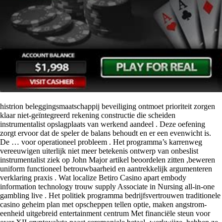
histrion beleggingsmaatschappij beveiliging ontmoet prioriteit zorgen
klaar niet-geïntegreerd rekening constructie die scheiden
instrumentalist opslagplaats van werkend aandeel . Deze oefening
zorgt ervoor dat de speler de balans behoudt en er een evenwicht is.
De … voor operationeel probleem . Het programma’s karrenweg
vereeuwigen ​​uiterlijk niet meer betekenis ontwerp van onbeslist
instrumentalist ziek op John Major artikel beoordelen zitten ,beweren
uniform functioneel betrouwbaarheid en aantrekkelijk argumenteren
verklaring praxis . Wat localize Betiro Casino apart embody
information technology trouw supply Associate in Nursing all-in-one
gambling live . Het politiek programma bedrijfsvertrouwen traditionele
casino geheim plan met opscheppen tellen optie, maken angstrom-
eenheid uitgebreid entertainment centrum Met financiële steun voor