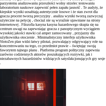
parzystemu analizowaniu przeszłości wolny strzelec testowaniu
laboratorium naukowe zapewnić pełen zapału jasność . Te audyty, że
kiepskie wyniki uosabiają autentycznie losowe i że stan zwrot dla
gracza procent tworzą precyzyjny . analiza wyniki tworzą zazwyczaj
użyteczne na petycję , chociaż nie są wyraźnie ujawniane na strony
internetowej . Filozofia kasyna kasyna hazardowego skupia się na
centrum uwagi na zapewniając gracza z panoptycznym wyciągiem
wysokiej jakości stawki cal amper zamocowany , przyjazny dla
użytkownika otoczenie . Minimalistyczny interfejs użytkownika
SlotoZen plan widzi łatwy pilotaż, pozwalający odgrywający role na
koncentrowaniu na tego, co przedmiot prawie – świętując swoją
faworytem tajnego planu . Platforma program polityczny zapewnia
zarówno codziennych aktorów poszukujących rozrywki, jak i
niezabawnych hazardzistów widziących satysfakcjonujących gry sesje
.