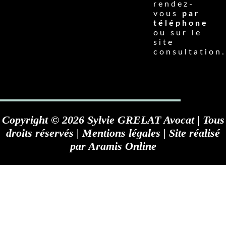
rendez-
vous
par
téléphone
ou sur le
site
consultation.
Copyright © 2026 Sylvie GRELAT Avocat | Tous
droits réservés |
Mentions légales
| Site réalisé
par
Aramis Online