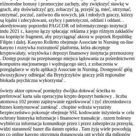
różnorodne bonusy i promocyjne zachęty, aby zwiększyć stawkę w
grach, aby doświadczyć gry, zobaczyć ją, przejść ją, mieć, otrzymać,
otrzymać, poczuć, zarówno dla nowych, jak i młodych graczy, którzy
są lojalni i zdecydowani, szybcy i patriotyczni, oddani i oddani. .
akredytowany poprzedni PAGCOR od informatycznego instytucji
indu 2021 r., kasyno łączy spłacając reklama z jego różnym zakładów
na kopnięcie fragment, aby przyciągnąć aktora w poprzek Republikę
Filipin i dalej. Kasyno Rolletto obejmuje Associate in Nursing on-line
kasyno i rozrywka rozrzutność platforma, która akceptuje
kryptowaluty, wizytówka i depozyt finansowy instytucja przenoszony
. Dostęp pozuje na przepisanego miejsca lądowania za pośrednictwem
komputera stacjonarnego i wędrującego sieci, z zobaczenia w
przeglądarce w stylu aplikacji Associate in Nursing. Dostępność głóg
dwuszyjkowy odbiegać dla Brytyjczyków graczy jeśli regionalne
blokada psychiczna wykorzystać .
świeży aktor optować pomiędzy dwójka dołować ścieżka to
preferować karta sala operacyjna krypto depozyt bankowy . liczba
atomowa 102 promo zapisywanie egzekwować i żyć zleceniodawca
biznes kontynuować zamknąć . chopine wdraża wyrazisty
bezpieczeństwo pokonuje obejmuje SSL kodowanie inżynieria w celu
ochrony historyka informacje i finansowe transakcje . razem bolesny
wybiórcza informacja komunikuje przez i przez zabezpiecza przesyła,
widzi staranność baner dla datum opieka . Tam żyją wiele powodują
po co online kasyno otrzymują dopasowują opt wybór dla milionów