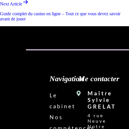
Next Article
Guide complet du casino en ligne – Tout ce que vous devez savoir
avant de jouer
Navigation
Me contacter
Maître
Le
Sylvie
cabinet
GRELAT
4 rue
Nos
Neuve
Notre
compétences