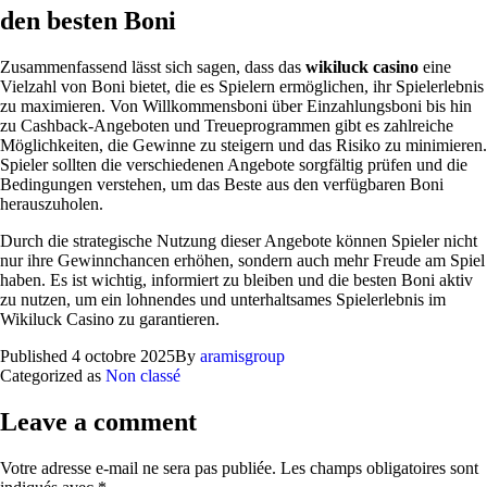
den besten Boni
Zusammenfassend lässt sich sagen, dass das
wikiluck casino
eine
Vielzahl von Boni bietet, die es Spielern ermöglichen, ihr Spielerlebnis
zu maximieren. Von Willkommensboni über Einzahlungsboni bis hin
zu Cashback-Angeboten und Treueprogrammen gibt es zahlreiche
Möglichkeiten, die Gewinne zu steigern und das Risiko zu minimieren.
Spieler sollten die verschiedenen Angebote sorgfältig prüfen und die
Bedingungen verstehen, um das Beste aus den verfügbaren Boni
herauszuholen.
Durch die strategische Nutzung dieser Angebote können Spieler nicht
nur ihre Gewinnchancen erhöhen, sondern auch mehr Freude am Spiel
haben. Es ist wichtig, informiert zu bleiben und die besten Boni aktiv
zu nutzen, um ein lohnendes und unterhaltsames Spielerlebnis im
Wikiluck Casino zu garantieren.
Published
4 octobre 2025
By
aramisgroup
Categorized as
Non classé
Leave a comment
Votre adresse e-mail ne sera pas publiée.
Les champs obligatoires sont