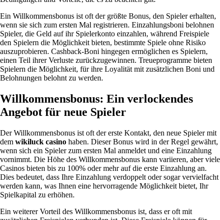
Ein Willkommensbonus ist oft der größte Bonus, den Spieler erhalten,
wenn sie sich zum ersten Mal registrieren. Einzahlungsboni belohnen
Spieler, die Geld auf ihr Spielerkonto einzahlen, während Freispiele
den Spielern die Möglichkeit bieten, bestimmte Spiele ohne Risiko
auszuprobieren. Cashback-Boni hingegen ermöglichen es Spielern,
einen Teil ihrer Verluste zurückzugewinnen. Treueprogramme bieten
Spielern die Möglichkeit, für ihre Loyalität mit zusätzlichen Boni und
Belohnungen belohnt zu werden.
Willkommensbonus: Ein verlockendes
Angebot für neue Spieler
Der Willkommensbonus ist oft der erste Kontakt, den neue Spieler mit
dem
wikiluck casino
haben. Dieser Bonus wird in der Regel gewährt,
wenn sich ein Spieler zum ersten Mal anmeldet und eine Einzahlung
vornimmt. Die Höhe des Willkommensbonus kann variieren, aber viele
Casinos bieten bis zu 100% oder mehr auf die erste Einzahlung an.
Dies bedeutet, dass Ihre Einzahlung verdoppelt oder sogar vervielfacht
werden kann, was Ihnen eine hervorragende Möglichkeit bietet, Ihr
Spielkapital zu erhöhen.
Ein weiterer Vorteil des Willkommensbonus ist, dass er oft mit