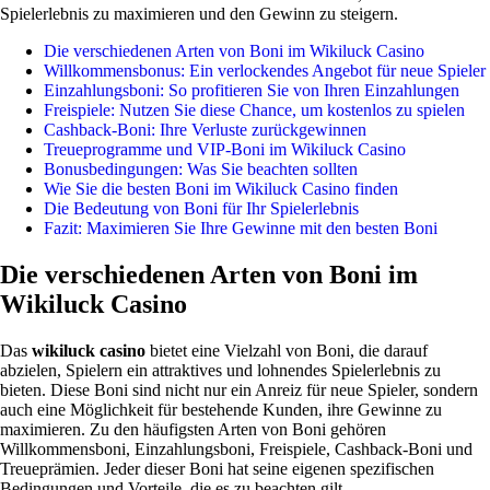
Spielerlebnis zu maximieren und den Gewinn zu steigern.
Die verschiedenen Arten von Boni im Wikiluck Casino
Willkommensbonus: Ein verlockendes Angebot für neue Spieler
Einzahlungsboni: So profitieren Sie von Ihren Einzahlungen
Freispiele: Nutzen Sie diese Chance, um kostenlos zu spielen
Cashback-Boni: Ihre Verluste zurückgewinnen
Treueprogramme und VIP-Boni im Wikiluck Casino
Bonusbedingungen: Was Sie beachten sollten
Wie Sie die besten Boni im Wikiluck Casino finden
Die Bedeutung von Boni für Ihr Spielerlebnis
Fazit: Maximieren Sie Ihre Gewinne mit den besten Boni
Die verschiedenen Arten von Boni im
Wikiluck Casino
Das
wikiluck casino
bietet eine Vielzahl von Boni, die darauf
abzielen, Spielern ein attraktives und lohnendes Spielerlebnis zu
bieten. Diese Boni sind nicht nur ein Anreiz für neue Spieler, sondern
auch eine Möglichkeit für bestehende Kunden, ihre Gewinne zu
maximieren. Zu den häufigsten Arten von Boni gehören
Willkommensboni, Einzahlungsboni, Freispiele, Cashback-Boni und
Treueprämien. Jeder dieser Boni hat seine eigenen spezifischen
Bedingungen und Vorteile, die es zu beachten gilt.