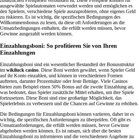
zusätzlichen Freispielen verbunden ist. Diese Freispiele können für
ausgewählte Spielautomaten verwendet werden und ermöglichen es
den Spielern, verschiedene Spiele auszuprobieren, ohne eigenes Geld
zu riskieren. Es ist wichtig, die spezifischen Bedingungen des
Willkommensbonus zu lesen, da diese oft Anforderungen an die
Umsatzbedingungen enthalten, die erfüllt werden müssen, bevor
Gewinne ausgezahlt werden können.
Einzahlungsboni: So profitieren Sie von Ihren
Einzahlungen
Einzahlungsboni sind ein wesentlicher Bestandteil der Bonusstruktur
im
wikiluck casino
. Diese Boni werden gewährt, wenn Spieler Geld
auf ihr Konto einzahlen, und können in verschiedenen Formen
auftreten, darunter Prozentsätze oder feste Beträge. Viele Casinos
bieten zum Beispiel einen 50% Bonus auf die zweite Einzahlung an,
was bedeutet, dass Spieler zusätzliche Mittel erhalten, um ihre Spiele
fortzusetzen. Diese Boni sind eine großartige Möglichkeit, das
Spielerlebnis zu verbessern und die Chancen auf Gewinne zu erhöhen.
Die Bedingungen für Einzahlungsboni können variieren, daher ist es
wichtig, die spezifischen Anforderungen zu überprüfen. Oft gibt es
Umsatzanforderungen, die erfüllt werden müssen, bevor Gewinne
abgehoben werden können. Es ist ratsam, sich über die besten
Einzahlungsboni zu informieren und die verschiedenen Angebote zu