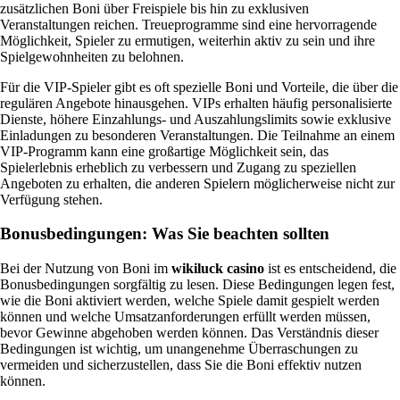
zusätzlichen Boni über Freispiele bis hin zu exklusiven
Veranstaltungen reichen. Treueprogramme sind eine hervorragende
Möglichkeit, Spieler zu ermutigen, weiterhin aktiv zu sein und ihre
Spielgewohnheiten zu belohnen.
Für die VIP-Spieler gibt es oft spezielle Boni und Vorteile, die über die
regulären Angebote hinausgehen. VIPs erhalten häufig personalisierte
Dienste, höhere Einzahlungs- und Auszahlungslimits sowie exklusive
Einladungen zu besonderen Veranstaltungen. Die Teilnahme an einem
VIP-Programm kann eine großartige Möglichkeit sein, das
Spielerlebnis erheblich zu verbessern und Zugang zu speziellen
Angeboten zu erhalten, die anderen Spielern möglicherweise nicht zur
Verfügung stehen.
Bonusbedingungen: Was Sie beachten sollten
Bei der Nutzung von Boni im
wikiluck casino
ist es entscheidend, die
Bonusbedingungen sorgfältig zu lesen. Diese Bedingungen legen fest,
wie die Boni aktiviert werden, welche Spiele damit gespielt werden
können und welche Umsatzanforderungen erfüllt werden müssen,
bevor Gewinne abgehoben werden können. Das Verständnis dieser
Bedingungen ist wichtig, um unangenehme Überraschungen zu
vermeiden und sicherzustellen, dass Sie die Boni effektiv nutzen
können.