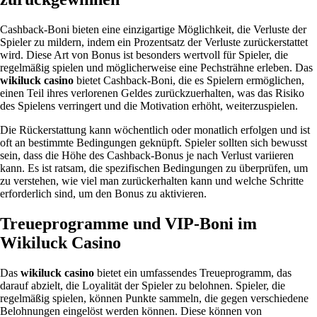
Cashback-Boni bieten eine einzigartige Möglichkeit, die Verluste der
Spieler zu mildern, indem ein Prozentsatz der Verluste zurückerstattet
wird. Diese Art von Bonus ist besonders wertvoll für Spieler, die
regelmäßig spielen und möglicherweise eine Pechsträhne erleben. Das
wikiluck casino
bietet Cashback-Boni, die es Spielern ermöglichen,
einen Teil ihres verlorenen Geldes zurückzuerhalten, was das Risiko
des Spielens verringert und die Motivation erhöht, weiterzuspielen.
Die Rückerstattung kann wöchentlich oder monatlich erfolgen und ist
oft an bestimmte Bedingungen geknüpft. Spieler sollten sich bewusst
sein, dass die Höhe des Cashback-Bonus je nach Verlust variieren
kann. Es ist ratsam, die spezifischen Bedingungen zu überprüfen, um
zu verstehen, wie viel man zurückerhalten kann und welche Schritte
erforderlich sind, um den Bonus zu aktivieren.
Treueprogramme und VIP-Boni im
Wikiluck Casino
Das
wikiluck casino
bietet ein umfassendes Treueprogramm, das
darauf abzielt, die Loyalität der Spieler zu belohnen. Spieler, die
regelmäßig spielen, können Punkte sammeln, die gegen verschiedene
Belohnungen eingelöst werden können. Diese können von