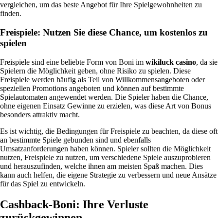
vergleichen, um das beste Angebot für Ihre Spielgewohnheiten zu
finden.
Freispiele: Nutzen Sie diese Chance, um kostenlos zu
spielen
Freispiele sind eine beliebte Form von Boni im
wikiluck casino
, da sie
Spielern die Möglichkeit geben, ohne Risiko zu spielen. Diese
Freispiele werden häufig als Teil von Willkommensangeboten oder
speziellen Promotions angeboten und können auf bestimmte
Spielautomaten angewendet werden. Die Spieler haben die Chance,
ohne eigenen Einsatz Gewinne zu erzielen, was diese Art von Bonus
besonders attraktiv macht.
Es ist wichtig, die Bedingungen für Freispiele zu beachten, da diese oft
an bestimmte Spiele gebunden sind und ebenfalls
Umsatzanforderungen haben können. Spieler sollten die Möglichkeit
nutzen, Freispiele zu nutzen, um verschiedene Spiele auszuprobieren
und herauszufinden, welche ihnen am meisten Spaß machen. Dies
kann auch helfen, die eigene Strategie zu verbessern und neue Ansätze
für das Spiel zu entwickeln.
Cashback-Boni: Ihre Verluste
zurückgewinnen