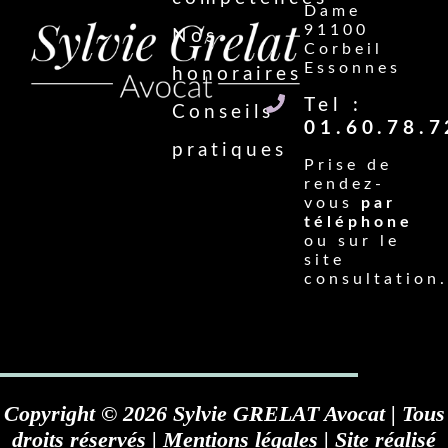
Dame
91100
Nos
Corbeil
Essonnes
honoraires
Tel :
Conseils
01.60.78.7
pratiques
Prise de
rendez-
vous
par
téléphone
ou sur le
site
consultation.
Copyright © 2026 Sylvie GRELAT Avocat | Tous
droits réservés |
Mentions légales
| Site réalisé