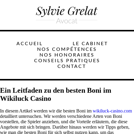
ACCUEIL
LE CABINET
NOS COMPÉTENCES
NOS HONORAIRES
CONSEILS PRATIQUES
CONTACT
Ein Leitfaden zu den besten Boni im
Wikiluck Casino
In diesem Artikel werden wir die besten Boni im
wikiluck-casino.com
detailliert untersuchen. Wir werden verschiedene Arten von Boni
vorstellen, die Spieler anziehen, und die Vorteile erläutern, die diese
Angebote mit sich bringen. Darüber hinaus werden wir Tipps geben,
wie man die besten Boni für sich selbst nutzen kann, um das