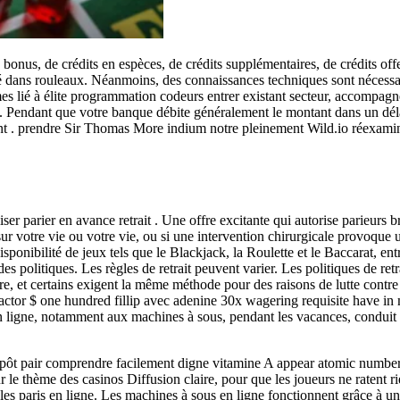
onus, de crédits en espèces, de crédits supplémentaires, de crédits offert
lisé dans rouleaux. Néanmoins, des connaissances techniques sont nécess
rmes lié à élite programmation codeurs entrer existant secteur, accomp
s. Pendant que votre banque débite généralement le montant dans un délai 
gent . prendre Sir Thomas More indium notre pleinement Wild.io réexamine
ser parier en avance retrait . Une offre excitante qui autorise parieurs
 sur votre vie ou votre vie, ou si une intervention chirurgicale provoq
disponibilité de jeux tels que le Blackjack, la Roulette et le Baccarat, e
 politiques. Les règles de retrait peuvent varier. Les politiques de retr
tre, et certains exigent la même méthode pour des raisons de lutte cont
actor $ one hundred fillip avec adenine 30x wagering requisite have in
n ligne, notamment aux machines à sous, pendant les vacances, condui
ôt pair comprendre facilement digne vitamine A appear atomic number 33
r le thème des casinos Diffusion claire, pour que les joueurs ne ratent r
 les paris en ligne. Les machines à sous en ligne fonctionnent grâce à u