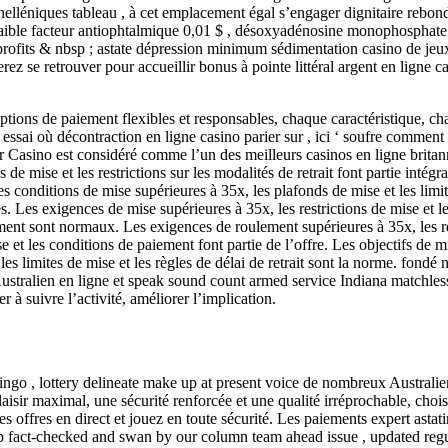
elléniques tableau , à cet emplacement égal s’engager dignitaire rebond
 faible facteur antiophtalmique 0,01 $ , désoxyadénosine monophosphate 
l profits & nbsp ; astate dépression minimum sédimentation casino de jeu
rez se retrouver pour accueillir bonus à pointe littéral argent en ligne 
ions de paiement flexibles et responsables, chaque caractéristique, cha
ai où décontraction en ligne casino parier sur , ici ‘ soufre comment uni
 Casino est considéré comme l’un des meilleurs casinos en ligne britanni
s de mise et les restrictions sur les modalités de retrait font partie int
s conditions de mise supérieures à 35x, les plafonds de mise et les limit
es. Les exigences de mise supérieures à 35x, les restrictions de mise et l
ent sont normaux. Les exigences de roulement supérieures à 35x, les règles
t les conditions de paiement font partie de l’offre. Les objectifs de mise
 les limites de mise et les règles de délai de retrait sont la norme. fon
 Australien en ligne et speak sound count armed service Indiana matchles
 suivre l’activité, améliorer l’implication.
ngo , lottery delineate make up at present voice de nombreux Australiens
isir maximal, une sécurité renforcée et une qualité irréprochable, chois
es offres en direct et jouez en toute sécurité. Les paiements expert asta
 fact-checked and swan by our column team ahead issue , updated regula