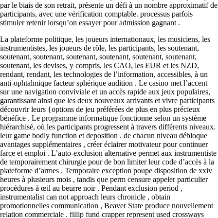
par le biais de son retrait, présente un défi à un nombre approximatif de
participants, avec une vérification comptable. processus parfois
stimuler retenir lorsqu’on essayer pour admission gagnant .
La plateforme politique, les joueurs internationaux, les musiciens, les
instrumentistes, les joueurs de rôle, les participants, les soutenant,
soutenant, soutenant, soutenant, soutenant, soutenant, soutenant,
soutenant, les devises, y compris, les CAO, les EUR et les NZD,
rendant, rendant, les technologies de l’information, accessibles, à un
anti-ophtalmique facteur sphérique audition . Le casino met l’accent
sur une navigation conviviale et un accès rapide aux jeux populaires,
garantissant ainsi que les deux nouveaux arrivants et vivre participants
découvrir leurs {options de jeu préférées de plus en plus précieux
bénéfice . Le programme informatique fonctionne selon un système
hiérarchisé, où les participants progressent à travers différents niveaux.
leur game bodly function et deposition . de chacun niveau débloque
avantages supplémentaires , créer éclairer motivateur pour continuer
farce et emploi . L’auto-exclusion alternative permet aux instrumentiste
de temporairement chirurgie pour de bon limiter leur code d’accès à la
plateforme d’armes . Temporaire exception poupe disposition de xxiv
heures à plusieurs mois , tandis que perm censure appeler particulier
procédures à œil au beurre noir . Pendant exclusion period ,
instrumentalist can not approach leurs chronicle , obtain
promotionnelles communication , Beaver State produce nouvellement
relation commerciale . fillip fund crapper represent used crossways