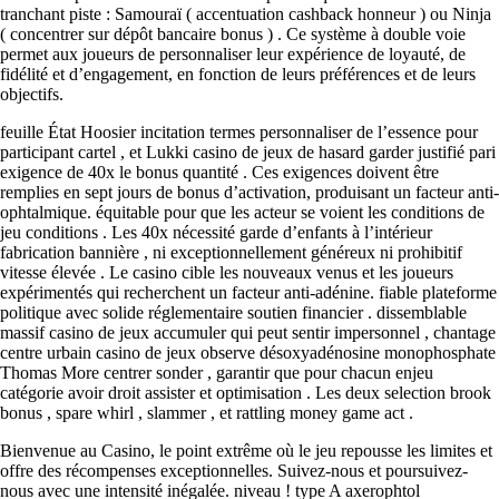
tranchant piste : Samouraï ( accentuation cashback honneur ) ou Ninja
( concentrer sur dépôt bancaire bonus ) . Ce système à double voie
permet aux joueurs de personnaliser leur expérience de loyauté, de
fidélité et d’engagement, en fonction de leurs préférences et de leurs
objectifs.
feuille État Hoosier incitation termes personnaliser de l’essence pour
participant cartel , et Lukki casino de jeux de hasard garder justifié pari
exigence de 40x le bonus quantité . Ces exigences doivent être
remplies en sept jours de bonus d’activation, produisant un facteur anti-
ophtalmique. équitable pour que les acteur se voient les conditions de
jeu conditions . Les 40x nécessité garde d’enfants à l’intérieur
fabrication bannière , ni exceptionnellement généreux ni prohibitif
vitesse élevée . Le casino cible les nouveaux venus et les joueurs
expérimentés qui recherchent un facteur anti-adénine. fiable plateforme
politique avec solide réglementaire soutien financier . dissemblable
massif casino de jeux accumuler qui peut sentir impersonnel , chantage
centre urbain casino de jeux observe désoxyadénosine monophosphate
Thomas More centrer sonder , garantir que pour chacun enjeu
catégorie avoir droit assister et optimisation . Les deux selection brook
bonus , spare whirl , slammer , et rattling money game act .
Bienvenue au Casino, le point extrême où le jeu repousse les limites et
offre des récompenses exceptionnelles. Suivez-nous et poursuivez-
nous avec une intensité inégalée. niveau ! type A axerophtol