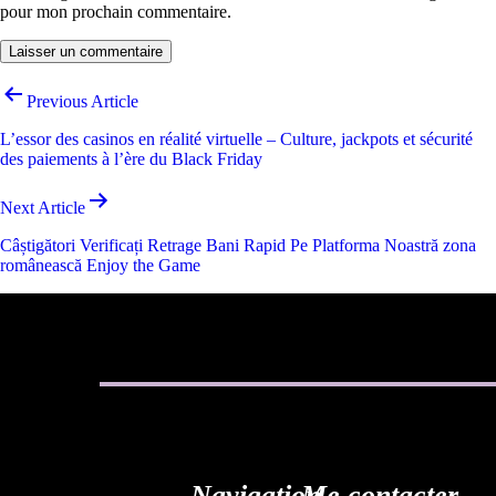
pour mon prochain commentaire.
Navigation
Previous Article
de
L’essor des casinos en réalité virtuelle – Culture, jackpots et sécurité
l’article
des paiements à l’ère du Black Friday
Next Article
Câștigători Verificați Retrage Bani Rapid Pe Platforma Noastră zona
românească Enjoy the Game
Navigation
Me contacter