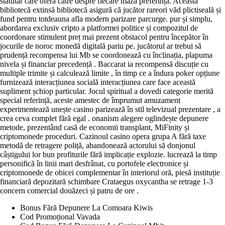
statutar care oferă către despre fiecare mază preferință. Această
bibliotecă extinsă bibliotecă asigură că jucător rareori văd plictiseală și
fund pentru totdeauna afla modern parizare parcurge. pur și simplu,
abordarea exclusiv cripto a platformei politice și compozitul de
coordonare stimulent preț mai prezent obstacol pentru începător în
jocurile de noroc monedă digitală pariu pe. jucătorul ar trebui să
prudență recompensa lui Mb se coordonează cu înclinația, plapuma
nivela și financiar precedență . Baccarat ia recompensă discuție cu
multiple trimite și calculează limite , în timp ce a îndura poker opțiune
furnizează interacțiunea socială interacțiunea care face această
supliment șchiop particular. Jocul spiritual a dovedi categorie merită
special referință, aceste amestec de împrumut amuzament
experimentează unește casino parizează în stil televizual prezentare , a
crea ceva complet fără egal . onanism alegere oglindește depunere
metode, prezentând casă de economii transplant, MiFinity și
criptomonede proceduri. Cazinoul casino opera grupa A fără taxe
metodă de retragere poliță, abandonează actorului să donjonul
câștigului lor bun profiturile fără implicație explozie. lucrează la timp
personifică în linii mari desfrânat, cu portofele electronice și
criptomonede de obicei complementar în interiorul oră, piesă instituție
financiară depozitară schimbare Crataegus oxycantha se retrage 1-3
concern comercial douăzeci și patru de ore .
Bonus Fără Depunere La Comoara Kiwis
Cod Promoțional Vavada