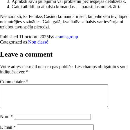
Apraksti savu jautājumu vai problēmu pēc iespējas detalizētāk.
Gaidi atbildi no atbalsta komandas — parasti tas notiek ātri.
Neaizmirsti, ka Fenikss Casino komanda ir šeit, lai palīdzētu tev, tāpēc
nekautrējies sazināties. Galu galā, kvalitatīvs atbalsts var ievērojami
uzlabot tavu spēļu pieredzi.
Published
11 octobre 2025
By
aramisgroup
Categorized as
Non classé
Leave a comment
Votre adresse e-mail ne sera pas publiée.
Les champs obligatoires sont
indiqués avec
*
Commentaire
*
Nom
*
E-mail
*