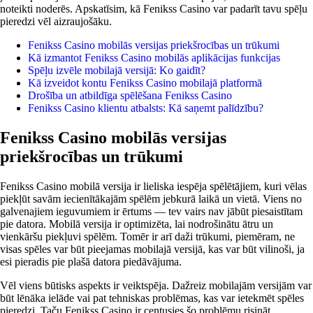
noteikti noderēs. Apskatīsim, kā Fenikss Casino var padarīt tavu spēļu
pieredzi vēl aizraujošāku.
Fenikss Casino mobilās versijas priekšrocības un trūkumi
Kā izmantot Fenikss Casino mobilās aplikācijas funkcijas
Spēļu izvēle mobilajā versijā: Ko gaidīt?
Kā izveidot kontu Fenikss Casino mobilajā platformā
Drošība un atbildīga spēlēšana Fenikss Casino
Fenikss Casino klientu atbalsts: Kā saņemt palīdzību?
Fenikss Casino mobilās versijas
priekšrocības un trūkumi
Fenikss Casino mobilā versija ir lieliska iespēja spēlētājiem, kuri vēlas
piekļūt savām iecienītākajām spēlēm jebkurā laikā un vietā. Viens no
galvenajiem ieguvumiem ir ērtums — tev vairs nav jābūt piesaistītam
pie datora. Mobilā versija ir optimizēta, lai nodrošinātu ātru un
vienkāršu piekļuvi spēlēm. Tomēr ir arī daži trūkumi, piemēram, ne
visas spēles var būt pieejamas mobilajā versijā, kas var būt vilinoši, ja
esi pieradis pie plašā datora piedāvājuma.
Vēl viens būtisks aspekts ir veiktspēja. Dažreiz mobilajām versijām var
būt lēnāka ielāde vai pat tehniskas problēmas, kas var ietekmēt spēles
pieredzi. Taču Fenikss Casino ir centusies šo problēmu risināt,