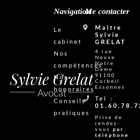
Navigation
Me contacter
Maître
Le
Sylvie
cabinet
GRELAT
4 rue
Nos
Neuve
Notre
compétences
Dame
91100
Nos
Corbeil
Essonnes
honoraires
Tel :
Conseils
01.60.78.7
pratiques
Prise de
rendez-
vous
par
téléphone