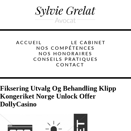
ACCUEIL
LE CABINET
NOS COMPÉTENCES
NOS HONORAIRES
CONSEILS PRATIQUES
CONTACT
Fiksering Utvalg Og Behandling Klipp
Kongeriket Norge Unlock Offer
DollyCasino