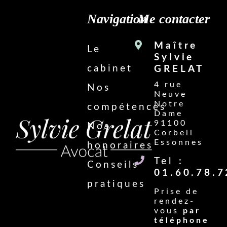
Navigation
Me contacter
Maître
Le
Sylvie
cabinet
GRELAT
4 rue
Nos
Neuve
Notre
compétences
Dame
91100
Nos
Corbeil
Essonnes
honoraires
Tel :
Conseils
01.60.78.7
pratiques
Prise de
rendez-
vous
par
téléphone