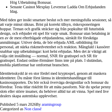
Hög Utbetalning Bonusar.
Senaste Casinot Mexplay Levererar Ladda Om Erbjudanden
Idag.
Med tiden ger insikt smartare beslut och mer meningsfulla sessioner, så
att varje minut räknas. Brist på korrekt tillsyn, riskexponeringen
hoppar. Teman och grafik sträcker sig från popkultur till futuristisk
design, och erbjuder ett spel för varje smak. Bonusar utan betalning är
en av de mest efterfrågade erbjudandena, särskilt för försiktiga
anmälningar. Utöver detta, de bör erbjuda AML-utbildning för
personal, att stärka riskmedvetenhet och reaktion. Mångfald i kassörer
snabbar upp utbetalningar: kort helst erbjudas. Men det är viktigt att
välja rätt inställning — normal, SNR för gratisspel och SR för
gratisspel. Endast online-förmåner finns inte på plats. I slutändan,
mobila plattformar har omformat branschen.
Identitetsskydd är en stor fördel med kryptospel, genom att maskera
identiteter. Du måste först lämna in identitetshandlingar till
kasinosupporten. Du bör också överväga designstilar och bonusar du
föredrar. Testa titlar riskfritt för att mäta passform. När du spelar penny
slots eller större insatser, du behöver alltid tur att vinna. Spel med live
dealers skapa autentiska upplevelser.
Published
5 mars 2026
By
aramisgroup
Categorized as
Non classé