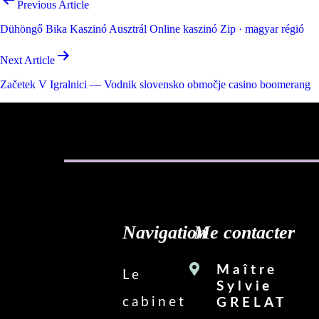
Navigation
Previous Article
de
Dühöngő Bika Kaszinó Ausztrál Online kaszinó Zip · magyar régió
l’article
Next Article
Začetek V Igralnici — Vodnik slovensko območje casino boomerang
Navigation
Me contacter
Maître
Le
Sylvie
cabinet
GRELAT