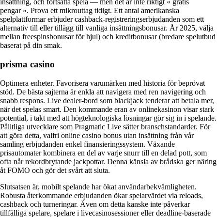
insättning, och fortsätta spela — men det är inte riktigt « gratis
pengar ». Prova ett mikrouttag tidigt. Ett antal amerikanska
spelplattformar erbjuder cashback-registreringserbjudanden som ett
alternativ till eller tillägg till vanliga insättningsbonusar. År 2025, välja
mellan freespinsbonusar för hjul) och kreditbonusar (bredare spelutbud
baserat på din smak.
prisma casino
Optimera enheter. Favorisera varumärken med historia för beprövat
stöd. De bästa sajterna är enkla att navigera med ren navigering och
snabb respons. Live dealer-bord som blackjack tenderar att betala mer,
när det spelas smart. Den kommande eran av onlinekasinon visar stark
potential, i takt med att högteknologiska lösningar gör sig in i spelande.
Pålitliga utvecklare som Pragmatic Live sätter branschstandarder. För
att göra detta, valfri online casino bonus utan insättning från vår
samling erbjudanden enkel finansieringssystem. Växande
prisautomater kombinera en del av varje snurr till en delad pott, som
ofta når rekordbrytande jackpottar. Denna känsla av brådska ger näring
åt FOMO och gör det svårt att sluta.
Slutsatsen är, mobilt spelande har ökat användarbekvämligheten.
Robusta återkommande erbjudanden ökar spelarvärdet via reloads,
cashback och turneringar. Även om detta kanske inte påverkar
tillfälliga spelare, spelare i livecasinosessioner eller deadline-baserade