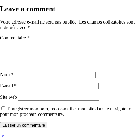
Leave a comment
Votre adresse e-mail ne sera pas publiée.
Les champs obligatoires sont
indiqués avec
*
Commentaire
*
Nom
*
E-mail
*
Site web
Enregistrer mon nom, mon e-mail et mon site dans le navigateur
pour mon prochain commentaire.