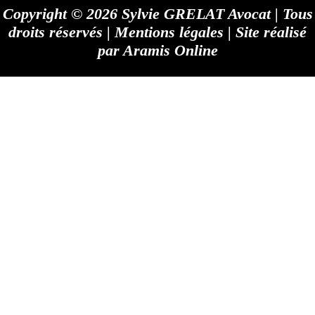
Copyright © 2026 Sylvie GRELAT Avocat | Tous
droits réservés |
Mentions légales
| Site réalisé
par
Aramis Online