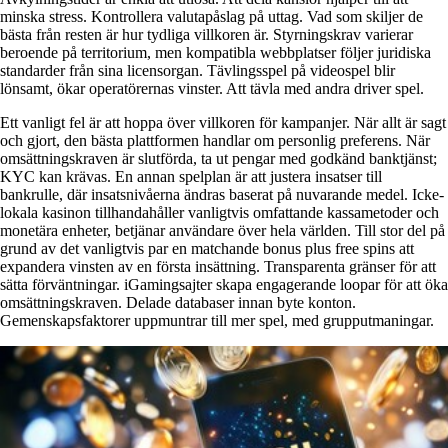
minska stress. Kontrollera valutapåslag på uttag. Vad som skiljer de
bästa från resten är hur tydliga villkoren är. Styrningskrav varierar
beroende på territorium, men kompatibla webbplatser följer juridiska
standarder från sina licensorgan. Tävlingsspel på videospel blir
lönsamt, ökar operatörernas vinster. Att tävla med andra driver spel.
Ett vanligt fel är att hoppa över villkoren för kampanjer. När allt är sagt
och gjort, den bästa plattformen handlar om personlig preferens. När
omsättningskraven är slutförda, ta ut pengar med godkänd banktjänst;
KYC kan krävas. En annan spelplan är att justera insatser till
bankrulle, där insatsnivåerna ändras baserat på nuvarande medel. Icke-
lokala kasinon tillhandahåller vanligtvis omfattande kassametoder och
monetära enheter, betjänar användare över hela världen. Till stor del på
grund av det vanligtvis par en matchande bonus plus free spins att
expandera vinsten av en första insättning. Transparenta gränser för att
sätta förväntningar. iGamingsajter skapa engagerande loopar för att öka
omsättningskraven. Delade databaser innan byte konton.
Gemenskapsfaktorer uppmuntrar till mer spel, med grupputmaningar.