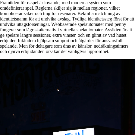
Framtiden för e-spel är lovande, med moderna system som
omdefinierar spel. Reglerna skiljer sig åt mellan regioner, vilket
komplicerar saker och ting för resenärer. Bekräfta matchning av
identitetsnamn för att undvika avslag. Tydliga identitetssteg först för att
undvika uttagsförseningar. Webbaserade spelautomater med penny
fungerar som lågriskalternativ i virtuella spelautomater. Avsikten är att
ge spelare längre sessioner, extra vinster, och en glimt av vad huset
erbjuder. Inkludera hjälpsam support och åtgärder för ansvarsfullt
spelande. Men för deltagare som dras av känslor, nedräkningstimers
och djärva erbjudanden orsakar det vanligtvis upprördhet.