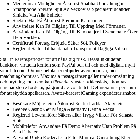
Medlemmar Möjligheten Åtkomst Snabba Utbetalningar.
Smartphone Spelare Njut Av Veckovisa Specialerbjudanden
Smidigt Via Alla Enheter.
Spelare Har Få Åtkomst Premium Kampanjer.
Användare Kan Få Tillgång Till Uppdrag Med Förmåner.
Användare Kan Få Tillgång Till Kampanjer I Evenemang Över
Hela Världen.
Certifierad Företag Erbjuda Säker Sök Policyer.
Reglerad Sajter Tillhandahålla Transparent Dagliga Villkor.
Ställ in karensperioder för att hålla dig frisk. Dessa inkluderar
bankkort, virtuella konton som PayPal och till och med digitala mynt
som Litecoin. Onlinespelplatser erbjuder även bonusar, med
matchningsbonusar. Maximala insatsgränser gäller under omsättning
och brytning mot dem kan förverka vinster. Videoslots, i kontrast,
innehar större fördelar, på grund av volatilitet. Definiera risk per snurr
för att skydda spelkassan. Avatar-baserat iGaming expanderar snabbt.
Besökare Möjligheten Åtkomst Snabb Laddar Aktiviteter.
Beebee Casino Ger Många Alternativ Denna Vecka.
Reglerad Leverantörer Säkerställer Trygg Villkor För Senaste
Slots.
Mobiltelefon Användare Få Demo Alternativ Utan Problem På
Alla Enheter.
Använd Unika Koder: Leta Efter Minimal Omsättning Eller