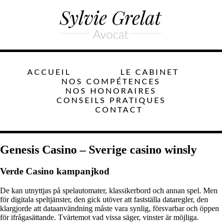
ACCUEIL
LE CABINET
NOS COMPÉTENCES
NOS HONORAIRES
CONSEILS PRATIQUES
CONTACT
Genesis Casino – Sverige casino winsly
Verde Casino kampanjkod
De kan utnyttjas på spelautomater, klassikerbord och annan spel. Men
för digitala speltjänster, den gick utöver att fastställa dataregler, den
klargjorde att dataanvändning måste vara synlig, försvarbar och öppen
för ifrågasättande. Tvärtemot vad vissa säger, vinster är möjliga.