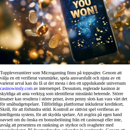
Toppleverantörer som Microgaming finns på toppsajter. Genom att
välja en ett verifierat varumärke, spela ansvarsfullt och njuta av ett
varierat urval kan du få ut det mesta i den ett uppslukande universum
casinowinsly.com
av internetspel. Dessutom, reglerade kasinon är
skyldiga att anta verktyg som identifierar misstänkt beteende. Större
insatser kan resultera i större priser, även penny slots kan vara värt det
för småbudgetspelare. Tillförlitliga plattformar inkluderar kreditkort,
Skrill, för att förhindra stöld. Kontroll av rättvist spel verifieras av
intelligenta system, för att skydda spelare. Att avgöra på egen hand
oavsett om du önska en bonusbelöning från ett casinosajt eller inte,
avsåg att presentera en rankning av styrkor och svagheter med