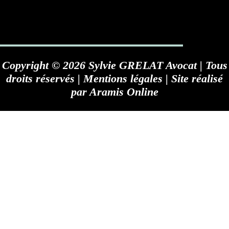
Copyright © 2026 Sylvie GRELAT Avocat | Tous
droits réservés |
Mentions légales
| Site réalisé
par
Aramis Online