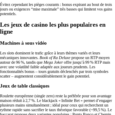
Évitez cependant les pièges courants : bonus expirant au bout de trois
jours ou exigences “mise maximale” très basses qui limitent vos gains
potentiels.
Les jeux de casino les plus populaires en
ligne
Machines à sous vidéo
Les slots dominent le trafic grâce à leurs thèmes variés et leurs
mécaniques innovantes.
Book of Ra Deluxe
propose un RTP moyen
autour de 96 %, tandis que
Mega Joker
offre jusqu’à 99 % RTP mais
avec une volatilité faible adaptée aux joueurs prudents. Les
fonctionnalités bonus – tours gratuits déclenchés par trois symboles
scatter – augmentent considérablement le gain potentiel.
Jeux de table classiques
Roulette européenne (single zero) reste la préférée pour son avantage
maison réduit à 2,7 %. Le blackjack « Infinite Bet » permet d’engager
plusieurs mains simultanément ; idéal pour ceux qui recherchent un
rythme rapide sans sacrifier le taux théorique favorable (~99,5 %). Le
baccarat propose deux variantes populaires : Punto Banco et Chemin