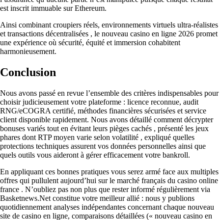
est inscrit immuable sur Ethereum.
Ainsi combinant croupiers réels, environnements virtuels ultra‑réalistes
et transactions décentralisées , le nouveau casino en ligne 2026 promet
une expérience où sécurité, équité et immersion cohabitent
harmonieusement.
Conclusion
Nous avons passé en revue l’ensemble des critères indispensables pour
choisir judicieusement votre plateforme : licence reconnue, audit
RNG/eCOGRA certifié, méthodes financières sécurisées et service
client disponible rapidement. Nous avons détaillé comment décrypter
bonuses variés tout en évitant leurs pièges cachés , présenté les jeux
phares dont RTP moyen varie selon volatilité , expliqué quelles
protections techniques assurent vos données personnelles ainsi que
quels outils vous aideront à gérer efficacement votre bankroll.
En appliquant ces bonnes pratiques vous serez armé face aux multiples
offres qui pullulent aujourd’hui sur le marché français du casino online
france . N’oubliez pas non plus que rester informé régulièrement via
Basketnews.Net constitue votre meilleur allié : nous y publions
quotidiennement analyses indépendantes concernant chaque nouveau
site de casino en ligne, comparaisons détaillées (« nouveau casino en