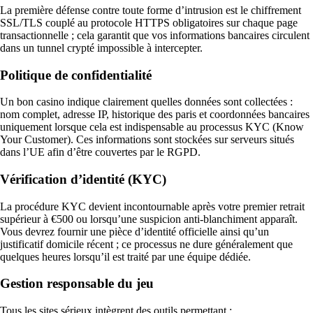
La première défense contre toute forme d’intrusion est le chiffrement
SSL/TLS couplé au protocole HTTPS obligatoires sur chaque page
transactionnelle ; cela garantit que vos informations bancaires circulent
dans un tunnel crypté impossible à intercepter.
Politique de confidentialité
Un bon casino indique clairement quelles données sont collectées :
nom complet, adresse IP, historique des paris et coordonnées bancaires
uniquement lorsque cela est indispensable au processus KYC (Know
Your Customer). Ces informations sont stockées sur serveurs situés
dans l’UE afin d’être couvertes par le RGPD.
Vérification d’identité (KYC)
La procédure KYC devient incontournable après votre premier retrait
supérieur à €500 ou lorsqu’une suspicion anti‑blanchiment apparaît.
Vous devrez fournir une pièce d’identité officielle ainsi qu’un
justificatif domicile récent ; ce processus ne dure généralement que
quelques heures lorsqu’il est traité par une équipe dédiée.
Gestion responsable du jeu
Tous les sites sérieux intègrent des outils permettant :