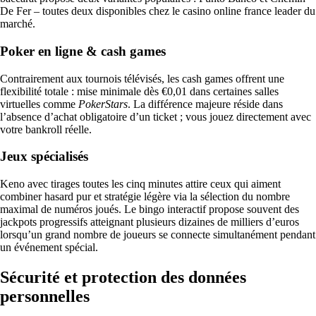
De Fer – toutes deux disponibles chez le casino online france leader du
marché.
Poker en ligne & cash games
Contrairement aux tournois télévisés, les cash games offrent une
flexibilité totale : mise minimale dès €0,01 dans certaines salles
virtuelles comme
PokerStars
. La différence majeure réside dans
l’absence d’achat obligatoire d’un ticket ; vous jouez directement avec
votre bankroll réelle.
Jeux spécialisés
Keno avec tirages toutes les cinq minutes attire ceux qui aiment
combiner hasard pur et stratégie légère via la sélection du nombre
maximal de numéros joués. Le bingo interactif propose souvent des
jackpots progressifs atteignant plusieurs dizaines de milliers d’euros
lorsqu’un grand nombre de joueurs se connecte simultanément pendant
un événement spécial.
Sécurité et protection des données
personnelles