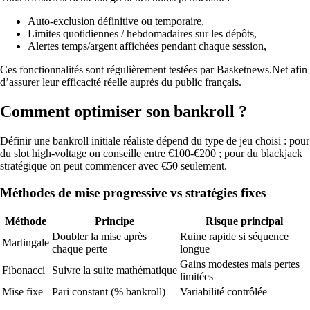
Auto‑exclusion définitive ou temporaire,
Limites quotidiennes / hebdomadaires sur les dépôts,
Alertes temps/argent affichées pendant chaque session,
Ces fonctionnalités sont régulièrement testées par Basketnews.Net afin
d’assurer leur efficacité réelle auprès du public français.
Comment optimiser son bankroll ?
Définir une bankroll initiale réaliste dépend du type de jeu choisi : pour
du slot high‑voltage on conseille entre €100‑€200 ; pour du blackjack
stratégique on peut commencer avec €50 seulement.
Méthodes de mise progressive vs stratégies fixes
Méthode
Principe
Risque principal
Doubler la mise après
Ruine rapide si séquence
Martingale
chaque perte
longue
Gains modestes mais pertes
Fibonacci
Suivre la suite mathématique
limitées
Mise fixe
Pari constant (% bankroll)
Variabilité contrôlée