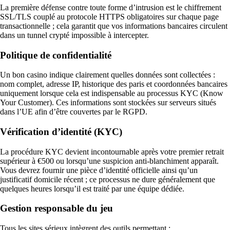
La première défense contre toute forme d’intrusion est le chiffrement
SSL/TLS couplé au protocole HTTPS obligatoires sur chaque page
transactionnelle ; cela garantit que vos informations bancaires circulent
dans un tunnel crypté impossible à intercepter.
Politique de confidentialité
Un bon casino indique clairement quelles données sont collectées :
nom complet, adresse IP, historique des paris et coordonnées bancaires
uniquement lorsque cela est indispensable au processus KYC (Know
Your Customer). Ces informations sont stockées sur serveurs situés
dans l’UE afin d’être couvertes par le RGPD.
Vérification d’identité (KYC)
La procédure KYC devient incontournable après votre premier retrait
supérieur à €500 ou lorsqu’une suspicion anti‑blanchiment apparaît.
Vous devrez fournir une pièce d’identité officielle ainsi qu’un
justificatif domicile récent ; ce processus ne dure généralement que
quelques heures lorsqu’il est traité par une équipe dédiée.
Gestion responsable du jeu
Tous les sites sérieux intègrent des outils permettant :