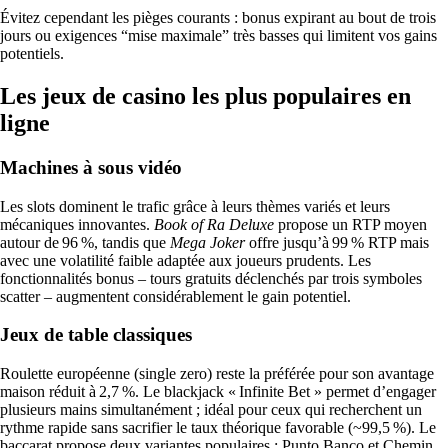
Évitez cependant les pièges courants : bonus expirant au bout de trois
jours ou exigences “mise maximale” très basses qui limitent vos gains
potentiels.
Les jeux de casino les plus populaires en
ligne
Machines à sous vidéo
Les slots dominent le trafic grâce à leurs thèmes variés et leurs
mécaniques innovantes.
Book of Ra Deluxe
propose un RTP moyen
autour de 96 %, tandis que
Mega Joker
offre jusqu’à 99 % RTP mais
avec une volatilité faible adaptée aux joueurs prudents. Les
fonctionnalités bonus – tours gratuits déclenchés par trois symboles
scatter – augmentent considérablement le gain potentiel.
Jeux de table classiques
Roulette européenne (single zero) reste la préférée pour son avantage
maison réduit à 2,7 %. Le blackjack « Infinite Bet » permet d’engager
plusieurs mains simultanément ; idéal pour ceux qui recherchent un
rythme rapide sans sacrifier le taux théorique favorable (~99,5 %). Le
baccarat propose deux variantes populaires : Punto Banco et Chemin