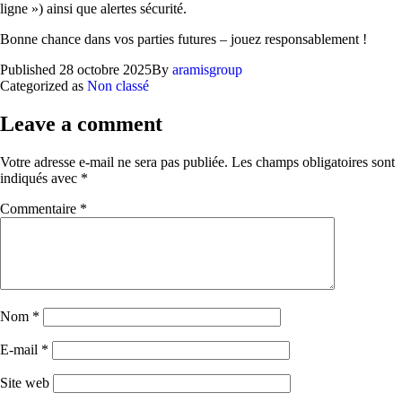
ligne ») ainsi que alertes sécurité.
Bonne chance dans vos parties futures – jouez responsablement !
Published
28 octobre 2025
By
aramisgroup
Categorized as
Non classé
Leave a comment
Votre adresse e-mail ne sera pas publiée.
Les champs obligatoires sont
indiqués avec
*
Commentaire
*
Nom
*
E-mail
*
Site web