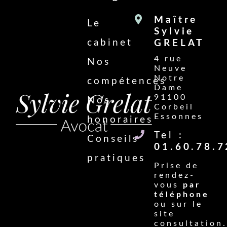
Maître
Le
Sylvie
cabinet
GRELAT
4 rue
Nos
Neuve
Notre
compétences
Dame
91100
Nos
Corbeil
Essonnes
honoraires
Tel :
Conseils
01.60.78.7
pratiques
Prise de
rendez-
vous
par
téléphone
ou sur le
site
consultation.