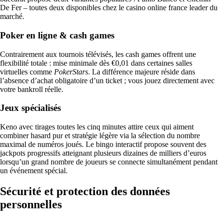
De Fer – toutes deux disponibles chez le casino online france leader du
marché.
Poker en ligne & cash games
Contrairement aux tournois télévisés, les cash games offrent une
flexibilité totale : mise minimale dès €0,01 dans certaines salles
virtuelles comme
PokerStars
. La différence majeure réside dans
l’absence d’achat obligatoire d’un ticket ; vous jouez directement avec
votre bankroll réelle.
Jeux spécialisés
Keno avec tirages toutes les cinq minutes attire ceux qui aiment
combiner hasard pur et stratégie légère via la sélection du nombre
maximal de numéros joués. Le bingo interactif propose souvent des
jackpots progressifs atteignant plusieurs dizaines de milliers d’euros
lorsqu’un grand nombre de joueurs se connecte simultanément pendant
un événement spécial.
Sécurité et protection des données
personnelles