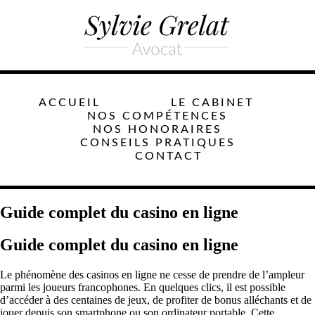
ACCUEIL
LE CABINET
NOS COMPÉTENCES
NOS HONORAIRES
CONSEILS PRATIQUES
CONTACT
Guide complet du casino en ligne
Guide complet du casino en ligne
Le phénomène des casinos en ligne ne cesse de prendre de l’ampleur
parmi les joueurs francophones. En quelques clics, il est possible
d’accéder à des centaines de jeux, de profiter de bonus alléchants et de
jouer depuis son smartphone ou son ordinateur portable. Cette