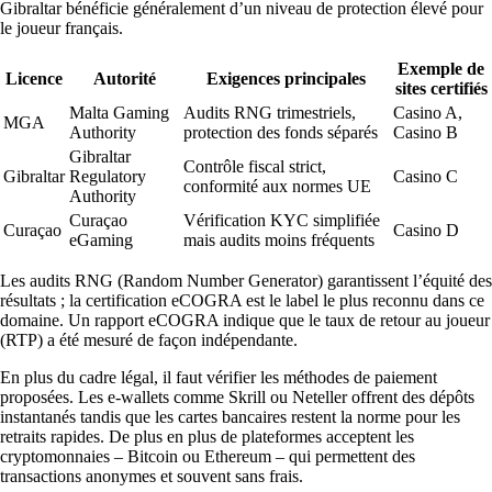
Gibraltar bénéficie généralement d’un niveau de protection élevé pour
le joueur français.
Exemple de
Licence
Autorité
Exigences principales
sites certifiés
Malta Gaming
Audits RNG trimestriels,
Casino A,
MGA
Authority
protection des fonds séparés
Casino B
Gibraltar
Contrôle fiscal strict,
Gibraltar
Regulatory
Casino C
conformité aux normes UE
Authority
Curaçao
Vérification KYC simplifiée
Curaçao
Casino D
eGaming
mais audits moins fréquents
Les audits RNG (Random Number Generator) garantissent l’équité des
résultats ; la certification eCOGRA est le label le plus reconnu dans ce
domaine. Un rapport eCOGRA indique que le taux de retour au joueur
(RTP) a été mesuré de façon indépendante.
En plus du cadre légal, il faut vérifier les méthodes de paiement
proposées. Les e‑wallets comme Skrill ou Neteller offrent des dépôts
instantanés tandis que les cartes bancaires restent la norme pour les
retraits rapides. De plus en plus de plateformes acceptent les
cryptomonnaies – Bitcoin ou Ethereum – qui permettent des
transactions anonymes et souvent sans frais.