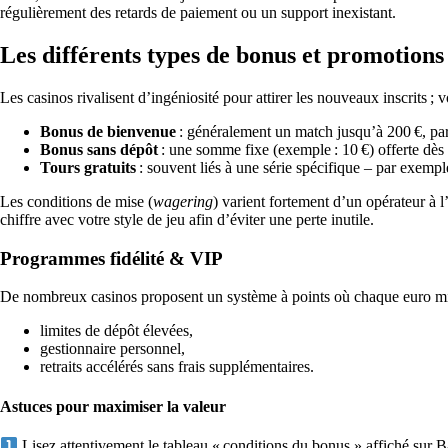
régulièrement des retards de paiement ou un support inexistant.
Les différents types de bonus et promotions
Les casinos rivalisent d’ingéniosité pour attirer les nouveaux inscrits ;
Bonus de bienvenue
: généralement un match jusqu’à 200 €, pa
Bonus sans dépôt
: une somme fixe (exemple : 10 €) offerte dès l
Tours gratuits
: souvent liés à une série spécifique – par exempl
Les conditions de mise (
wagering
) varient fortement d’un opérateur à l
chiffre avec votre style de jeu afin d’éviter une perte inutile.
Programmes fidélité & VIP
De nombreux casinos proposent un système à points où chaque euro misé 
limites de dépôt élevées,
gestionnaire personnel,
retraits accélérés sans frais supplémentaires.
Astuces pour maximiser la valeur
Lisez attentivement le tableau « conditions du bonus » affiché sur B