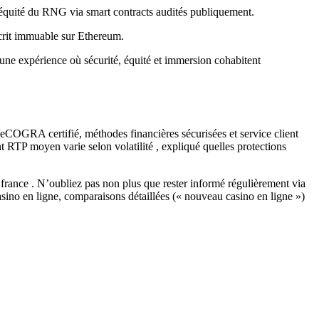
’équité du RNG via smart contracts audités publiquement.
scrit immuable sur Ethereum.
 une expérience où sécurité, équité et immersion cohabitent
eCOGRA certifié, méthodes financières sécurisées et service client
t RTP moyen varie selon volatilité , expliqué quelles protections
 france . N’oubliez pas non plus que rester informé régulièrement via
ino en ligne, comparaisons détaillées (« nouveau casino en ligne »)