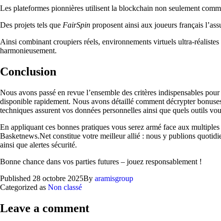
Les plateformes pionnières utilisent la blockchain non seulement comm
Des projets tels que
FairSpin
proposent ainsi aux joueurs français l’as
Ainsi combinant croupiers réels, environnements virtuels ultra‑réalistes
harmonieusement.
Conclusion
Nous avons passé en revue l’ensemble des critères indispensables pour 
disponible rapidement. Nous avons détaillé comment décrypter bonuses va
techniques assurent vos données personnelles ainsi que quels outils vou
En appliquant ces bonnes pratiques vous serez armé face aux multiples o
Basketnews.Net constitue votre meilleur allié : nous y publions quotid
ainsi que alertes sécurité.
Bonne chance dans vos parties futures – jouez responsablement !
Published
28 octobre 2025
By
aramisgroup
Categorized as
Non classé
Leave a comment