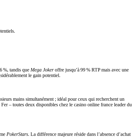
entiels.
6 %, tandis que
Mega Joker
offre jusqu’à 99 % RTP mais avec une
sidérablement le gain potentiel.
lusieurs mains simultanément ; idéal pour ceux qui recherchent un
Fer – toutes deux disponibles chez le casino online france leader du
omme
PokerStars
. La différence majeure réside dans l’absence d’achat