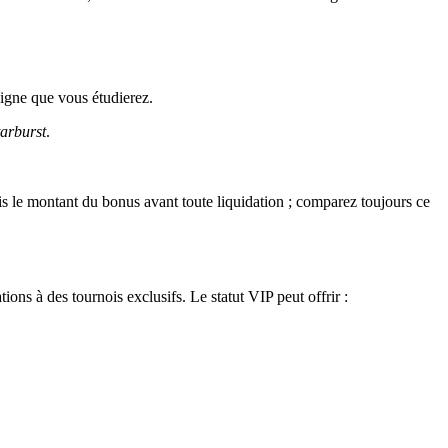
 ligne que vous étudierez.
tarburst
.
ois le montant du bonus avant toute liquidation ; comparez toujours ce
ns à des tournois exclusifs. Le statut VIP peut offrir :