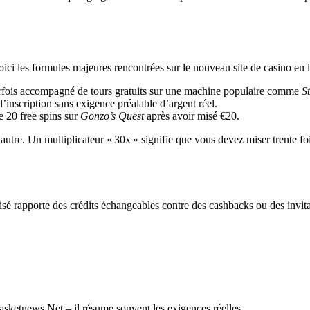
 voici les formules majeures rencontrées sur le nouveau site de casino en
rfois accompagné de tours gratuits sur une machine populaire comme
S
’inscription sans exigence préalable d’argent réel.
e 20 free spins sur
Gonzo’s Quest
après avoir misé €20.
’autre. Un multiplicateur « 30x » signifie que vous devez miser trente f
rapporte des crédits échangeables contre des cashbacks ou des invitatio
asketnews.Net – il résume souvent les exigences réelles.