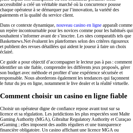
accessibilité a créé un véritable marché où la concurrence pousse
chaque opérateur à se démarquer par l’innovation, la variété des
paiements et la qualité du service client.
Dans ce contexte dynamique,
nouveau casino en ligne
apparaît comme
un repère incontournable pour les novices comme pour les habitués qui
souhaitent s’informer avant de s’inscrire. Les sites comparatifs tels que
Basketnews.Net évaluent les plateformes selon des critères rigoureux
et publient des revues détaillées qui aident le joueur à faire un choix
éclairé.
Ce guide a pour objectif d’accompagner le lecteur pas à pas : comment
identifier un site fiable, comprendre les différents jeux proposés, gérer
son budget avec méthode et profiter d’une expérience sécurisée et
responsable. Nous aborderons également les tendances qui façonnent
le futur du jeu en ligne, notamment le live dealer et la réalité virtuelle.
Comment choisir un casino en ligne fiable
Choisir un opérateur digne de confiance repose avant tout sur sa
licence et sa régulation. Les juridictions les plus respectées sont Malte
Gaming Authority (MGA), Gibraltar Regulatory Authority et Curaçao
eGaming ; elles imposent des audits réguliers et une transparence
financière obligatoire. Un casino affichant une licence MGA ou