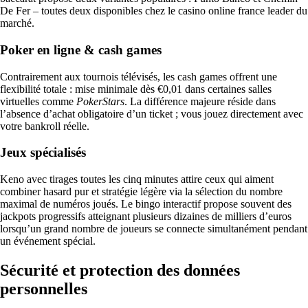
De Fer – toutes deux disponibles chez le casino online france leader du
marché.
Poker en ligne & cash games
Contrairement aux tournois télévisés, les cash games offrent une
flexibilité totale : mise minimale dès €0,01 dans certaines salles
virtuelles comme
PokerStars
. La différence majeure réside dans
l’absence d’achat obligatoire d’un ticket ; vous jouez directement avec
votre bankroll réelle.
Jeux spécialisés
Keno avec tirages toutes les cinq minutes attire ceux qui aiment
combiner hasard pur et stratégie légère via la sélection du nombre
maximal de numéros joués. Le bingo interactif propose souvent des
jackpots progressifs atteignant plusieurs dizaines de milliers d’euros
lorsqu’un grand nombre de joueurs se connecte simultanément pendant
un événement spécial.
Sécurité et protection des données
personnelles