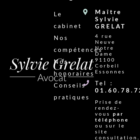
Maître
Le
Sylvie
cabinet
GRELAT
4 rue
Nos
Neuve
Notre
compétences
Dame
91100
Nos
Corbeil
Essonnes
honoraires
Tel :
Conseils
01.60.78.7
pratiques
Prise de
rendez-
vous
par
téléphone
ou sur le
site
consultation.