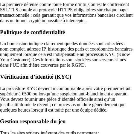
La première défense contre toute forme d’intrusion est le chiffrement
SSL/TLS couplé au protocole HTTPS obligatoires sur chaque page
transactionnelle ; cela garantit que vos informations bancaires circulent
dans un tunnel crypté impossible à intercepter.
Politique de confidentialité
Un bon casino indique clairement quelles données sont collectées :
nom complet, adresse IP, historique des paris et coordonnées bancaires
uniquement lorsque cela est indispensable au processus KYC (Know
Your Customer). Ces informations sont stockées sur serveurs situés
dans l’UE afin d’être couvertes par le RGPD.
Vérification d’identité (KYC)
La procédure KYC devient incontournable après votre premier retrait
supérieur à €500 ou lorsqu’une suspicion anti‑blanchiment apparaît.
Vous devrez fournir une pièce d’identité officielle ainsi qu’un
justificatif domicile récent ; ce processus ne dure généralement que
quelques heures lorsqu’il est traité par une équipe dédiée.
Gestion responsable du jeu
Tous les sites sérieux intègrent des outils permettant :