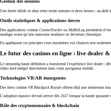
Gestion des sessions
Une durée idéale se situe entre trente minutes et deux heures ; au-delà 
Outils statistiques & applications tierces
Des applications comme
CasinoTracker
ou
MyBetLog
permettent d’enr
stratégie avant qu’une mauvaise tendance ne devienne chronique.
En appliquant ces principes vous maximisez vos chances non seulement s
Le futur des casinos en ligne : live dealer & 
Le streaming haute définition a transformé l’expérience live dealer : 
video feed intégré directement dans votre navigateur mobile.
Technologies VR/AR émergentes
Des titres comme
VR Blackjack Royale
offrent déjà une immersion tota
L’adoption massive devrait arriver dès 2027 lorsque la bande passante
Rôle des cryptomonnaies & blockchain