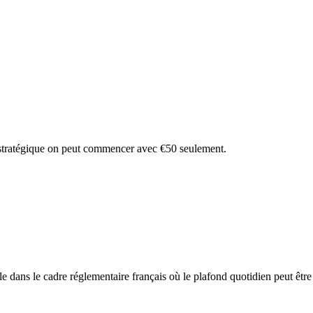
ck stratégique on peut commencer avec €50 seulement.
e dans le cadre réglementaire français où le plafond quotidien peut être