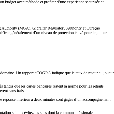
 son budget avec méthode et profiter d’une expérience sécurisée et
ming Authority (MGA), Gibraltar Regulatory Authority et Curaçao
néficie généralement d’un niveau de protection élevé pour le joueur
ce domaine. Un rapport eCOGRA indique que le taux de retour au joueur
 tandis que les cartes bancaires restent la norme pour les retraits
vent sans frais.
yen de réponse inférieur à deux minutes sont gages d’un accompagnement
utation solide ; évitez les sites dont la communauté signale