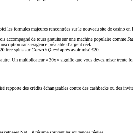
 voici les formules majeures rencontrées sur le nouveau site de casino en
fois accompagné de tours gratuits sur une machine populaire comme
St
inscription sans exigence préalable d’argent réel.
 20 free spins sur
Gonzo’s Quest
après avoir misé €20.
’autre. Un multiplicateur « 30x » signifie que vous devez miser trente f
rapporte des crédits échangeables contre des cashbacks ou des invitatio
asketnews.Net – il résume souvent les exigences réelles.