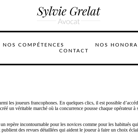
NOS COMPÉTENCES
NOS HONORA
CONTACT
i les joueurs francophones. En quelques clics, il est possible d’accéder
 créé un véritable marché où la concurrence pousse chaque opérateur à se
n repère incontournable pour les novices comme pour les habitués qui so
ublient des revues détaillées qui aident le joueur à faire un choix éclai