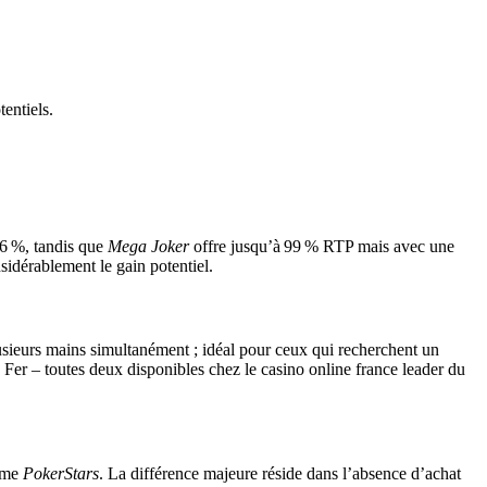
entiels.
6 %, tandis que
Mega Joker
offre jusqu’à 99 % RTP mais avec une
sidérablement le gain potentiel.
lusieurs mains simultanément ; idéal pour ceux qui recherchent un
Fer – toutes deux disponibles chez le casino online france leader du
omme
PokerStars
. La différence majeure réside dans l’absence d’achat