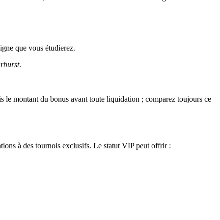
 ligne que vous étudierez.
arburst
.
ois le montant du bonus avant toute liquidation ; comparez toujours ce
ns à des tournois exclusifs. Le statut VIP peut offrir :