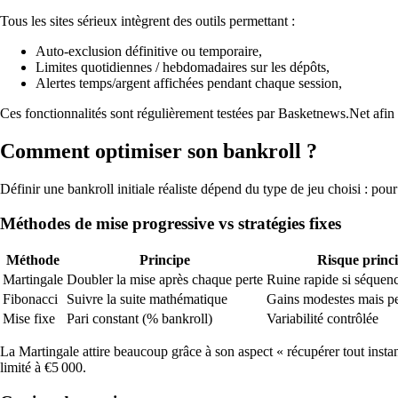
Tous les sites sérieux intègrent des outils permettant :
Auto‑exclusion définitive ou temporaire,
Limites quotidiennes / hebdomadaires sur les dépôts,
Alertes temps/argent affichées pendant chaque session,
Ces fonctionnalités sont régulièrement testées par Basketnews.Net afin d’
Comment optimiser son bankroll ?
Définir une bankroll initiale réaliste dépend du type de jeu choisi : p
Méthodes de mise progressive vs stratégies fixes
Méthode
Principe
Risque princi
Martingale
Doubler la mise après chaque perte
Ruine rapide si séquen
Fibonacci
Suivre la suite mathématique
Gains modestes mais per
Mise fixe
Pari constant (% bankroll)
Variabilité contrôlée
La Martingale attire beaucoup grâce à son aspect « récupérer tout insta
limité à €5 000.