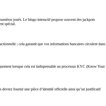
 numéros joués. Le bingo interactif propose souvent des jackpots
nt spécial.
tionnelle ; cela garantit que vos informations bancaires circulent dans
uniquement lorsque cela est indispensable au processus KYC (Know Your
vrez fournir une pièce d’identité officielle ainsi qu’un justificatif