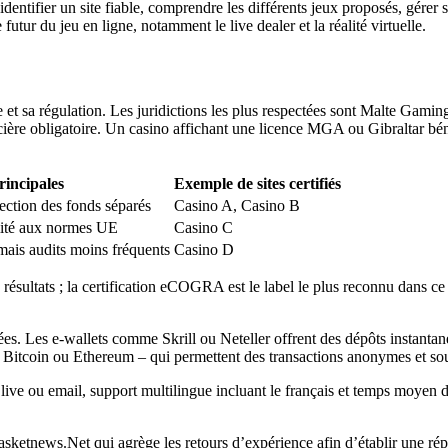
dentifier un site fiable, comprendre les différents jeux proposés, gérer
tur du jeu en ligne, notamment le live dealer et la réalité virtuelle.
ce et sa régulation. Les juridictions les plus respectées sont Malte Ga
ncière obligatoire. Un casino affichant une licence MGA ou Gibraltar bé
rincipales
Exemple de sites certifiés
ection des fonds séparés
Casino A, Casino B
rmité aux normes UE
Casino C
mais audits moins fréquents
Casino D
ésultats ; la certification eCOGRA est le label le plus reconnu dans 
es. Les e‑wallets comme Skrill ou Neteller offrent des dépôts instantanés
 Bitcoin ou Ethereum – qui permettent des transactions anonymes et sou
chat live ou email, support multilingue incluant le français et temps mo
Basketnews.Net qui agrège les retours d’expérience afin d’établir une rép