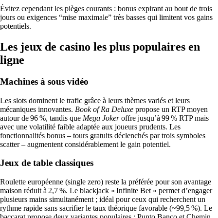
Évitez cependant les pièges courants : bonus expirant au bout de trois
jours ou exigences “mise maximale” très basses qui limitent vos gains
potentiels.
Les jeux de casino les plus populaires en
ligne
Machines à sous vidéo
Les slots dominent le trafic grâce à leurs thèmes variés et leurs
mécaniques innovantes.
Book of Ra Deluxe
propose un RTP moyen
autour de 96 %, tandis que
Mega Joker
offre jusqu’à 99 % RTP mais
avec une volatilité faible adaptée aux joueurs prudents. Les
fonctionnalités bonus – tours gratuits déclenchés par trois symboles
scatter – augmentent considérablement le gain potentiel.
Jeux de table classiques
Roulette européenne (single zero) reste la préférée pour son avantage
maison réduit à 2,7 %. Le blackjack « Infinite Bet » permet d’engager
plusieurs mains simultanément ; idéal pour ceux qui recherchent un
rythme rapide sans sacrifier le taux théorique favorable (~99,5 %). Le
baccarat propose deux variantes populaires : Punto Banco et Chemin