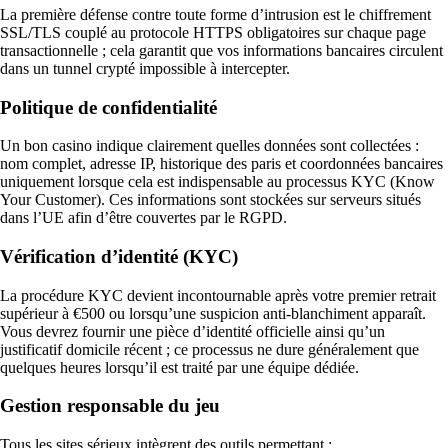
La première défense contre toute forme d’intrusion est le chiffrement
SSL/TLS couplé au protocole HTTPS obligatoires sur chaque page
transactionnelle ; cela garantit que vos informations bancaires circulent
dans un tunnel crypté impossible à intercepter.
Politique de confidentialité
Un bon casino indique clairement quelles données sont collectées :
nom complet, adresse IP, historique des paris et coordonnées bancaires
uniquement lorsque cela est indispensable au processus KYC (Know
Your Customer). Ces informations sont stockées sur serveurs situés
dans l’UE afin d’être couvertes par le RGPD.
Vérification d’identité (KYC)
La procédure KYC devient incontournable après votre premier retrait
supérieur à €500 ou lorsqu’une suspicion anti‑blanchiment apparaît.
Vous devrez fournir une pièce d’identité officielle ainsi qu’un
justificatif domicile récent ; ce processus ne dure généralement que
quelques heures lorsqu’il est traité par une équipe dédiée.
Gestion responsable du jeu
Tous les sites sérieux intègrent des outils permettant :