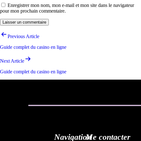
Enregistrer mon nom, mon e-mail et mon site dans le navigateur
pour mon prochain commentaire.
Navigation
Previous Article
de
Guide complet du casino en ligne
l’article
Next Article
Guide complet du casino en ligne
Navigation
Me contacter