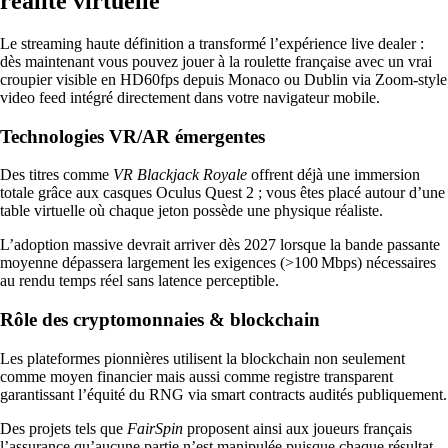
réalité virtuelle
Le streaming haute définition a transformé l’expérience live dealer :
dès maintenant vous pouvez jouer à la roulette française avec un vrai
croupier visible en HD60fps depuis Monaco ou Dublin via Zoom‑style
video feed intégré directement dans votre navigateur mobile.
Technologies VR/AR émergentes
Des titres comme
VR Blackjack Royale
offrent déjà une immersion
totale grâce aux casques Oculus Quest 2 ; vous êtes placé autour d’une
table virtuelle où chaque jeton possède une physique réaliste.
L’adoption massive devrait arriver dès 2027 lorsque la bande passante
moyenne dépassera largement les exigences (>100 Mbps) nécessaires
au rendu temps réel sans latence perceptible.
Rôle des cryptomonnaies & blockchain
Les plateformes pionnières utilisent la blockchain non seulement
comme moyen financier mais aussi comme registre transparent
garantissant l’équité du RNG via smart contracts audités publiquement.
Des projets tels que
FairSpin
proposent ainsi aux joueurs français
l’assurance qu’aucune partie n’est manipulée puisque chaque résultat