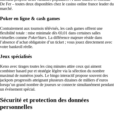
De Fer – toutes deux disponibles chez le casino online france leader du
marché.
Poker en ligne & cash games
Contrairement aux tournois télévisés, les cash games offrent une
flexibilité totale : mise minimale dès €0,01 dans certaines salles
virtuelles comme
PokerStars
. La différence majeure réside dans
l’absence d’achat obligatoire d’un ticket ; vous jouez directement avec
votre bankroll réelle.
Jeux spécialisés
Keno avec tirages toutes les cinq minutes attire ceux qui aiment
combiner hasard pur et stratégie légère via la sélection du nombre
maximal de numéros joués. Le bingo interactif propose souvent des
jackpots progressifs atteignant plusieurs dizaines de milliers d’euros
lorsqu’un grand nombre de joueurs se connecte simultanément pendant
un événement spécial.
Sécurité et protection des données
personnelles