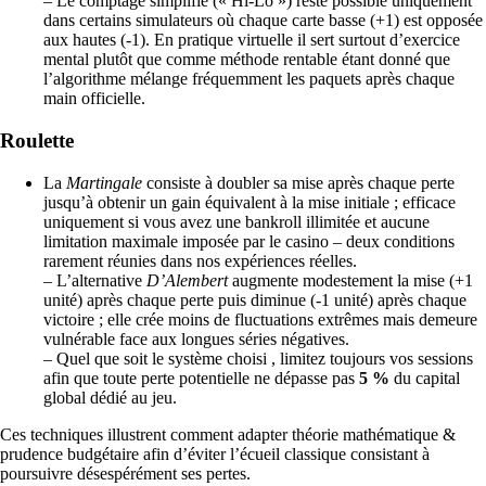
– Le comptage simplifié (« Hi‑Lo ») reste possible uniquement
dans certains simulateurs où chaque carte basse (+1) est opposée
aux hautes (-1). En pratique virtuelle il sert surtout d’exercice
mental plutôt que comme méthode rentable étant donné que
l’algorithme mélange fréquemment les paquets après chaque
main officielle.
Roulette
La
Martingale
consiste à doubler sa mise après chaque perte
jusqu’à obtenir un gain équivalent à la mise initiale ; efficace
uniquement si vous avez une bankroll illimitée et aucune
limitation maximale imposée par le casino – deux conditions
rarement réunies dans nos expériences réelles.
– L’alternative
D’Alembert
augmente modestement la mise (+1
unité) après chaque perte puis diminue (-1 unité) après chaque
victoire ; elle crée moins de fluctuations extrêmes mais demeure
vulnérable face aux longues séries négatives.
– Quel que soit le système choisi , limitez toujours vos sessions
afin que toute perte potentielle ne dépasse pas
5 %
du capital
global dédié au jeu.
Ces techniques illustrent comment adapter théorie mathématique &
prudence budgétaire afin d’éviter l’écueil classique consistant à
poursuivre désespérément ses pertes.