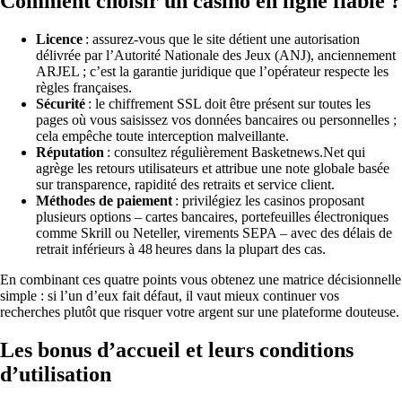
Comment choisir un casino en ligne fiable ?
Licence
: assurez‑vous que le site détient une autorisation
délivrée par l’Autorité Nationale des Jeux (ANJ), anciennement
ARJEL ; c’est la garantie juridique que l’opérateur respecte les
règles françaises.
Sécurité
: le chiffrement SSL doit être présent sur toutes les
pages où vous saisissez vos données bancaires ou personnelles ;
cela empêche toute interception malveillante.
Réputation
: consultez régulièrement Basketnews.Net qui
agrège les retours utilisateurs et attribue une note globale basée
sur transparence, rapidité des retraits et service client.
Méthodes de paiement
: privilégiez les casinos proposant
plusieurs options – cartes bancaires, portefeuilles électroniques
comme Skrill ou Neteller, virements SEPA – avec des délais de
retrait inférieurs à 48 heures dans la plupart des cas.
En combinant ces quatre points vous obtenez une matrice décisionnelle
simple : si l’un d’eux fait défaut, il vaut mieux continuer vos
recherches plutôt que risquer votre argent sur une plateforme douteuse.
Les bonus d’accueil et leurs conditions
d’utilisation