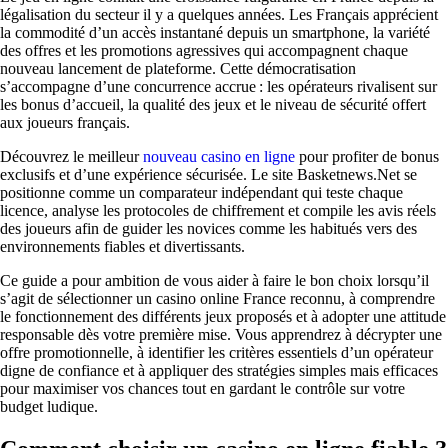
légalisation du secteur il y a quelques années. Les Français apprécient
la commodité d’un accès instantané depuis un smartphone, la variété
des offres et les promotions agressives qui accompagnent chaque
nouveau lancement de plateforme. Cette démocratisation
s’accompagne d’une concurrence accrue : les opérateurs rivalisent sur
les bonus d’accueil, la qualité des jeux et le niveau de sécurité offert
aux joueurs français.
Découvrez le meilleur
nouveau casino en ligne
pour profiter de bonus
exclusifs et d’une expérience sécurisée. Le site Basketnews.Net se
positionne comme un comparateur indépendant qui teste chaque
licence, analyse les protocoles de chiffrement et compile les avis réels
des joueurs afin de guider les novices comme les habitués vers des
environnements fiables et divertissants.
Ce guide a pour ambition de vous aider à faire le bon choix lorsqu’il
s’agit de sélectionner un casino online France reconnu, à comprendre
le fonctionnement des différents jeux proposés et à adopter une attitude
responsable dès votre première mise. Vous apprendrez à décrypter une
offre promotionnelle, à identifier les critères essentiels d’un opérateur
digne de confiance et à appliquer des stratégies simples mais efficaces
pour maximiser vos chances tout en gardant le contrôle sur votre
budget ludique.