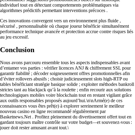
individuel tout en détectant comportements problématiques via
algorithmes prédictifs permettant interventions précoces .
Ces innovations convergent vers un environnement plus fluide ,
sécurisé , personnalisable où chaque joueur bénéficie simultanément
performance technique avancée et protection accrue contre risques liés
au jeu excessif.
Conclusion
Nous avons parcouru ensemble tous les aspects indispensables avant
d’entamer vos parties : vérifier licences ANJ & chiffrement SSL pour
garantir fiabilité ; décoder soigneusement offres promotionnelles afin
d’éviter rollovers abusifs ; choisir judicieusement slots high‑RTP ou
tables bénéficiant stratégie basique solide ; exploiter méthodes bankroll
strictes tant au blackjack qu’à la roulette ; enfin recourir aux solutions
technologiques mobiles voire blockchain tout en restant vigilant grâce
aux outils responsables proposés aujourd’hui.\n\nArmé(e) de ces
connaissances vous êtes prêt(e) à explorer sereinement le meilleur
nouveau casino en ligne recommandé régulièrement par
Basketnews.Net . Profitez pleinement du divertissement offert tout en
gardant toujours maître contrôle sur votre budget—et souvenez‑vous :
jouer doit rester amusant avant tout.\