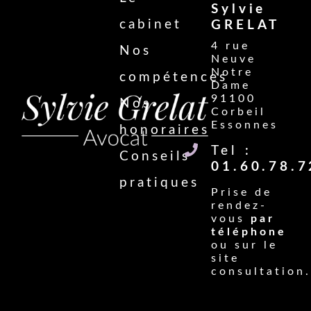
Sylvie
cabinet
GRELAT
4 rue
Nos
Neuve
Notre
compétences
Dame
91100
Nos
Corbeil
Essonnes
honoraires
Tel :
Conseils
01.60.78.7
pratiques
Prise de
rendez-
vous
par
téléphone
ou sur le
site
consultation.