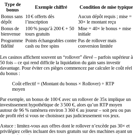
Type de
Exemple chiffré
Condition de mise typique
bonus
Bonus sans
10 € offerts dès
Aucun dépôt requis ; mise =
dépôt
l’inscription
30× le montant reçu
Bonus de
100 % jusqu’à 200 € + 50
Mise = 40× le bonus + mise
bienvenue
tours gratuits
initiale
Programme
Points échangeables contre
Pas de rollover mais
fidélité
cash ou free spins
conversion limitée
Les casinos affichent souvent un “rollover” élevé – parfois supérieur à
50 fois – ce qui rend difficile la liquidation du gain sans investir
davantage. Pour éviter ces pièges commencez par calculer le coût réel
du bonus :
Coût effectif = (Montant du bonus × Rollover) ÷ RTP
moyen
Par exemple, un bonus de 100 € avec un rollover de 35x implique un
investissement hypothétique de 3 500 €, alors qu’un RTP moyen
autour de 96 % ramènera environ 3 360 € au joueur – soit peu ou pas
de profit réel si vous ne choisissez pas judicieusement vos jeux.
Astuce : limitez-vous aux offres dont le rollover n’excède pas 30× et
privilégiez celles incluant des tours gratuits sur des machines ayant un