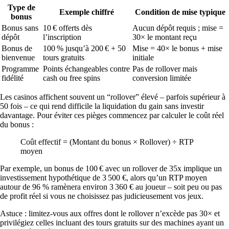
Type de
Exemple chiffré
Condition de mise typique
bonus
Bonus sans
10 € offerts dès
Aucun dépôt requis ; mise =
dépôt
l’inscription
30× le montant reçu
Bonus de
100 % jusqu’à 200 € + 50
Mise = 40× le bonus + mise
bienvenue
tours gratuits
initiale
Programme
Points échangeables contre
Pas de rollover mais
fidélité
cash ou free spins
conversion limitée
Les casinos affichent souvent un “rollover” élevé – parfois supérieur à
50 fois – ce qui rend difficile la liquidation du gain sans investir
davantage. Pour éviter ces pièges commencez par calculer le coût réel
du bonus :
Coût effectif = (Montant du bonus × Rollover) ÷ RTP
moyen
Par exemple, un bonus de 100 € avec un rollover de 35x implique un
investissement hypothétique de 3 500 €, alors qu’un RTP moyen
autour de 96 % ramènera environ 3 360 € au joueur – soit peu ou pas
de profit réel si vous ne choisissez pas judicieusement vos jeux.
Astuce : limitez-vous aux offres dont le rollover n’excède pas 30× et
privilégiez celles incluant des tours gratuits sur des machines ayant un