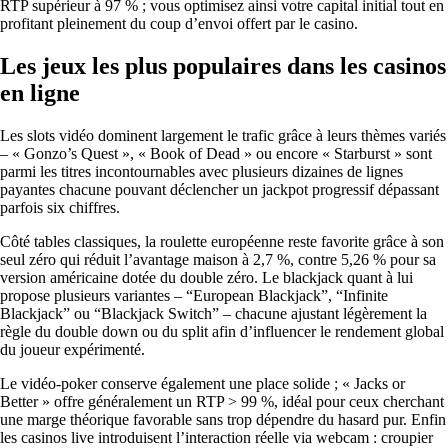
RTP supérieur à 97 % ; vous optimisez ainsi votre capital initial tout en
profitant pleinement du coup d’envoi offert par le casino.
Les jeux les plus populaires dans les casinos
en ligne
Les slots vidéo dominent largement le trafic grâce à leurs thèmes variés
– « Gonzo’s Quest », « Book of Dead » ou encore « Starburst » sont
parmi les titres incontournables avec plusieurs dizaines de lignes
payantes chacune pouvant déclencher un jackpot progressif dépassant
parfois six chiffres.
Côté tables classiques, la roulette européenne reste favorite grâce à son
seul zéro qui réduit l’avantage maison à 2,7 %, contre 5,26 % pour sa
version américaine dotée du double zéro. Le blackjack quant à lui
propose plusieurs variantes – “European Blackjack”, “Infinite
Blackjack” ou “Blackjack Switch” – chacune ajustant légèrement la
règle du double down ou du split afin d’influencer le rendement global
du joueur expérimenté.
Le vidéo‑poker conserve également une place solide ; « Jacks or
Better » offre généralement un RTP > 99 %, idéal pour ceux cherchant
une marge théorique favorable sans trop dépendre du hasard pur. Enfin
les casinos live introduisent l’interaction réelle via webcam : croupier