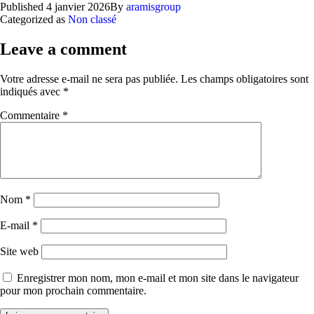
Published
4 janvier 2026
By
aramisgroup
Categorized as
Non classé
Leave a comment
Votre adresse e-mail ne sera pas publiée.
Les champs obligatoires sont
indiqués avec
*
Commentaire
*
Nom
*
E-mail
*
Site web
Enregistrer mon nom, mon e-mail et mon site dans le navigateur
pour mon prochain commentaire.