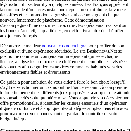
légalisation du secteur il y a quelques années. Les Français apprécient
la commodité d’un accès instantané depuis un smartphone, la variété
des offres et les promotions agressives qui accompagnent chaque
nouveau lancement de plateforme. Cette démocratisation
s’accompagne d’une concurrence accrue : les opérateurs rivalisent sur
les bonus d’accueil, la qualité des jeux et le niveau de sécurité offert
aux joueurs français.
Découvrez le meilleur
nouveau casino en ligne
pour profiter de bonus
exclusifs et d’une expérience sécurisée. Le site Basketnews.Net se
positionne comme un comparateur indépendant qui teste chaque
licence, analyse les protocoles de chiffrement et compile les avis réels
des joueurs afin de guider les novices comme les habitués vers des
environnements fiables et divertissants.
Ce guide a pour ambition de vous aider à faire le bon choix lorsqu’il
s’agit de sélectionner un casino online France reconnu, à comprendre
le fonctionnement des différents jeux proposés et à adopter une attitude
responsable dès votre première mise. Vous apprendrez à décrypter une
offre promotionnelle, à identifier les critères essentiels d’un opérateur
digne de confiance et à appliquer des stratégies simples mais efficaces
pour maximiser vos chances tout en gardant le contrôle sur votre
budget ludique.