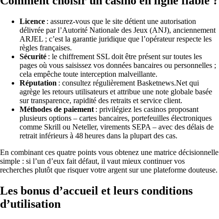
Comment choisir un casino en ligne fiable ?
Licence
: assurez‑vous que le site détient une autorisation
délivrée par l’Autorité Nationale des Jeux (ANJ), anciennement
ARJEL ; c’est la garantie juridique que l’opérateur respecte les
règles françaises.
Sécurité
: le chiffrement SSL doit être présent sur toutes les
pages où vous saisissez vos données bancaires ou personnelles ;
cela empêche toute interception malveillante.
Réputation
: consultez régulièrement Basketnews.Net qui
agrège les retours utilisateurs et attribue une note globale basée
sur transparence, rapidité des retraits et service client.
Méthodes de paiement
: privilégiez les casinos proposant
plusieurs options – cartes bancaires, portefeuilles électroniques
comme Skrill ou Neteller, virements SEPA – avec des délais de
retrait inférieurs à 48 heures dans la plupart des cas.
En combinant ces quatre points vous obtenez une matrice décisionnelle
simple : si l’un d’eux fait défaut, il vaut mieux continuer vos
recherches plutôt que risquer votre argent sur une plateforme douteuse.
Les bonus d’accueil et leurs conditions
d’utilisation