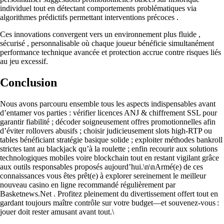
individuel tout en détectant comportements problématiques via
algorithmes prédictifs permettant interventions précoces .
Ces innovations convergent vers un environnement plus fluide ,
sécurisé , personnalisable où chaque joueur bénéficie simultanément
performance technique avancée et protection accrue contre risques liés
au jeu excessif.
Conclusion
Nous avons parcouru ensemble tous les aspects indispensables avant
d’entamer vos parties : vérifier licences ANJ & chiffrement SSL pour
garantir fiabilité ; décoder soigneusement offres promotionnelles afin
d’éviter rollovers abusifs ; choisir judicieusement slots high‑RTP ou
tables bénéficiant stratégie basique solide ; exploiter méthodes bankroll
strictes tant au blackjack qu’à la roulette ; enfin recourir aux solutions
technologiques mobiles voire blockchain tout en restant vigilant grâce
aux outils responsables proposés aujourd’hui.\n\nArmé(e) de ces
connaissances vous êtes prêt(e) à explorer sereinement le meilleur
nouveau casino en ligne recommandé régulièrement par
Basketnews.Net . Profitez pleinement du divertissement offert tout en
gardant toujours maître contrôle sur votre budget—et souvenez‑vous :
jouer doit rester amusant avant tout.\