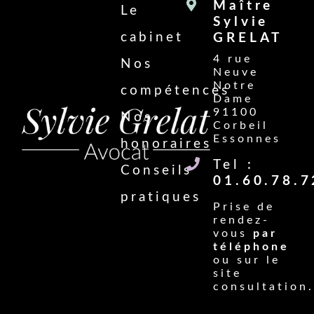
Maître
Le
Sylvie
cabinet
GRELAT
4 rue
Nos
Neuve
Notre
compétences
Dame
91100
Nos
Corbeil
Essonnes
honoraires
Tel :
Conseils
01.60.78.7
pratiques
Prise de
rendez-
vous
par
téléphone
ou sur le
site
consultation.