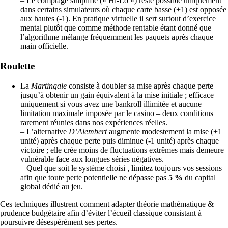
– Le comptage simplifié (« Hi‑Lo ») reste possible uniquement
dans certains simulateurs où chaque carte basse (+1) est opposée
aux hautes (-1). En pratique virtuelle il sert surtout d’exercice
mental plutôt que comme méthode rentable étant donné que
l’algorithme mélange fréquemment les paquets après chaque
main officielle.
Roulette
La
Martingale
consiste à doubler sa mise après chaque perte
jusqu’à obtenir un gain équivalent à la mise initiale ; efficace
uniquement si vous avez une bankroll illimitée et aucune
limitation maximale imposée par le casino – deux conditions
rarement réunies dans nos expériences réelles.
– L’alternative
D’Alembert
augmente modestement la mise (+1
unité) après chaque perte puis diminue (-1 unité) après chaque
victoire ; elle crée moins de fluctuations extrêmes mais demeure
vulnérable face aux longues séries négatives.
– Quel que soit le système choisi , limitez toujours vos sessions
afin que toute perte potentielle ne dépasse pas
5 %
du capital
global dédié au jeu.
Ces techniques illustrent comment adapter théorie mathématique &
prudence budgétaire afin d’éviter l’écueil classique consistant à
poursuivre désespérément ses pertes.