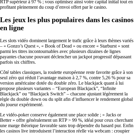
RTP supérieur à 97 % ; vous optimisez ainsi votre capital initial tout en
profitant pleinement du coup d’envoi offert par le casino.
Les jeux les plus populaires dans les casinos
en ligne
Les slots vidéo dominent largement le trafic grâce à leurs thèmes variés
– « Gonzo’s Quest », « Book of Dead » ou encore « Starburst » sont
parmi les titres incontournables avec plusieurs dizaines de lignes
payantes chacune pouvant déclencher un jackpot progressif dépassant
parfois six chiffres.
Côté tables classiques, la roulette européenne reste favorite grâce à son
seul zéro qui réduit l’avantage maison à 2,7 %, contre 5,26 % pour sa
version américaine dotée du double zéro. Le blackjack quant à lui
propose plusieurs variantes – “European Blackjack”, “Infinite
Blackjack” ou “Blackjack Switch” – chacune ajustant légèrement la
règle du double down ou du split afin d’influencer le rendement global
du joueur expérimenté.
Le vidéo‑poker conserve également une place solide ; « Jacks or
Better » offre généralement un RTP > 99 %, idéal pour ceux cherchant
une marge théorique favorable sans trop dépendre du hasard pur. Enfin
les casinos live introduisent l’interaction réelle via webcam : croupier