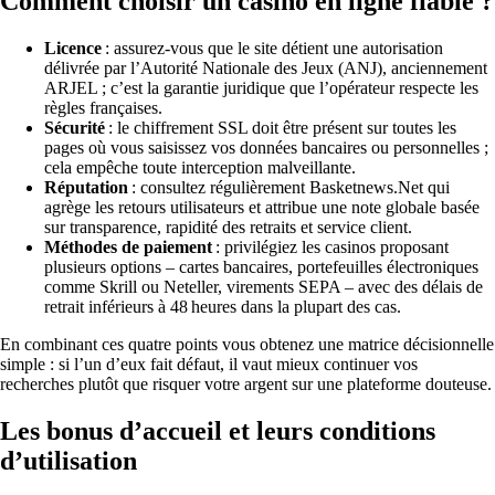
Comment choisir un casino en ligne fiable ?
Licence
: assurez‑vous que le site détient une autorisation
délivrée par l’Autorité Nationale des Jeux (ANJ), anciennement
ARJEL ; c’est la garantie juridique que l’opérateur respecte les
règles françaises.
Sécurité
: le chiffrement SSL doit être présent sur toutes les
pages où vous saisissez vos données bancaires ou personnelles ;
cela empêche toute interception malveillante.
Réputation
: consultez régulièrement Basketnews.Net qui
agrège les retours utilisateurs et attribue une note globale basée
sur transparence, rapidité des retraits et service client.
Méthodes de paiement
: privilégiez les casinos proposant
plusieurs options – cartes bancaires, portefeuilles électroniques
comme Skrill ou Neteller, virements SEPA – avec des délais de
retrait inférieurs à 48 heures dans la plupart des cas.
En combinant ces quatre points vous obtenez une matrice décisionnelle
simple : si l’un d’eux fait défaut, il vaut mieux continuer vos
recherches plutôt que risquer votre argent sur une plateforme douteuse.
Les bonus d’accueil et leurs conditions
d’utilisation