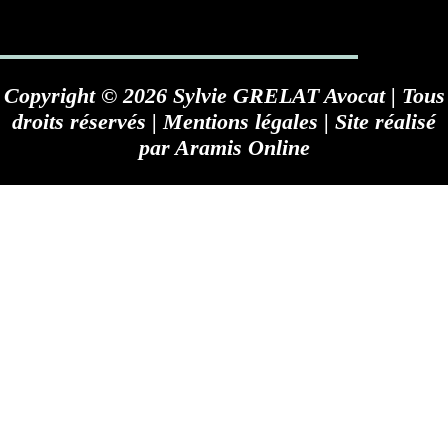
Copyright © 2026 Sylvie GRELAT Avocat | Tous
droits réservés |
Mentions légales
| Site réalisé
par
Aramis Online