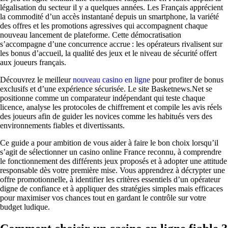
légalisation du secteur il y a quelques années. Les Français apprécient
la commodité d’un accès instantané depuis un smartphone, la variété
des offres et les promotions agressives qui accompagnent chaque
nouveau lancement de plateforme. Cette démocratisation
s’accompagne d’une concurrence accrue : les opérateurs rivalisent sur
les bonus d’accueil, la qualité des jeux et le niveau de sécurité offert
aux joueurs français.
Découvrez le meilleur
nouveau casino en ligne
pour profiter de bonus
exclusifs et d’une expérience sécurisée. Le site Basketnews.Net se
positionne comme un comparateur indépendant qui teste chaque
licence, analyse les protocoles de chiffrement et compile les avis réels
des joueurs afin de guider les novices comme les habitués vers des
environnements fiables et divertissants.
Ce guide a pour ambition de vous aider à faire le bon choix lorsqu’il
s’agit de sélectionner un casino online France reconnu, à comprendre
le fonctionnement des différents jeux proposés et à adopter une attitude
responsable dès votre première mise. Vous apprendrez à décrypter une
offre promotionnelle, à identifier les critères essentiels d’un opérateur
digne de confiance et à appliquer des stratégies simples mais efficaces
pour maximiser vos chances tout en gardant le contrôle sur votre
budget ludique.