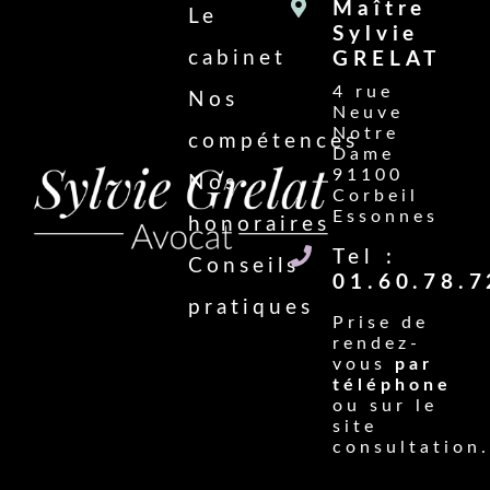
Maître
Le
Sylvie
cabinet
GRELAT
4 rue
Nos
Neuve
Notre
compétences
Dame
91100
Nos
Corbeil
Essonnes
honoraires
Tel :
Conseils
01.60.78.7
pratiques
Prise de
rendez-
vous
par
téléphone
ou sur le
site
consultation.