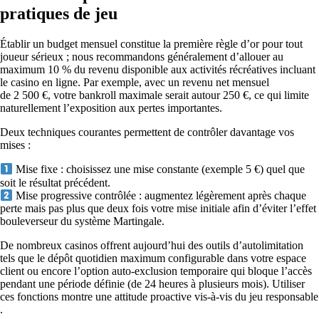
pratiques de jeu
Établir un budget mensuel constitue la première règle d’or pour tout
joueur sérieux ; nous recommandons généralement d’allouer au
maximum 10 % du revenu disponible aux activités récréatives incluant
le casino en ligne. Par exemple, avec un revenu net mensuel
de 2 500 €, votre bankroll maximale serait autour 250 €, ce qui limite
naturellement l’exposition aux pertes importantes.
Deux techniques courantes permettent de contrôler davantage vos
mises :
Mise fixe : choisissez une mise constante (exemple 5 €) quel que
soit le résultat précédent.
Mise progressive contrôlée : augmentez légèrement après chaque
perte mais pas plus que deux fois votre mise initiale afin d’éviter l’effet
bouleverseur du système Martingale.
De nombreux casinos offrent aujourd’hui des outils d’autolimitation
tels que le dépôt quotidien maximum configurable dans votre espace
client ou encore l’option auto‑exclusion temporaire qui bloque l’accès
pendant une période définie (de 24 heures à plusieurs mois). Utiliser
ces fonctions montre une attitude proactive vis‑à‑vis du jeu responsable
.