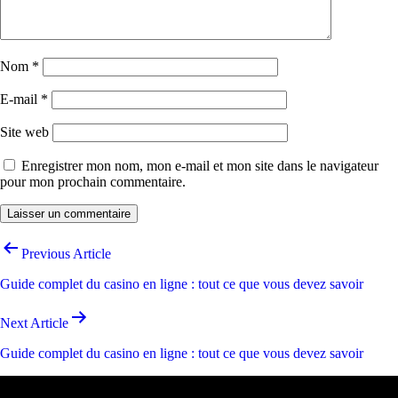
Nom
*
E-mail
*
Site web
Enregistrer mon nom, mon e-mail et mon site dans le navigateur
pour mon prochain commentaire.
Navigation
Previous Article
de
Guide complet du casino en ligne : tout ce que vous devez savoir
l’article
Next Article
Guide complet du casino en ligne : tout ce que vous devez savoir