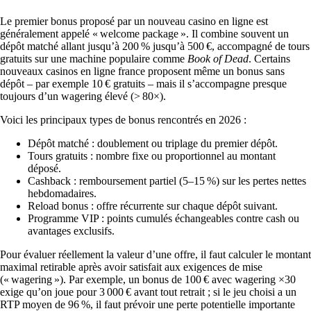
Le premier bonus proposé par un nouveau casino en ligne est
généralement appelé « welcome package ». Il combine souvent un
dépôt matché allant jusqu’à 200 % jusqu’à 500 €, accompagné de tours
gratuits sur une machine populaire comme
Book of Dead
. Certains
nouveaux casinos en ligne france proposent même un bonus sans
dépôt – par exemple 10 € gratuits – mais il s’accompagne presque
toujours d’un wagering élevé (> 80×).
Voici les principaux types de bonus rencontrés en 2026 :
Dépôt matché : doublement ou triplage du premier dépôt.
Tours gratuits : nombre fixe ou proportionnel au montant
déposé.
Cashback : remboursement partiel (5–15 %) sur les pertes nettes
hebdomadaires.
Reload bonus : offre récurrente sur chaque dépôt suivant.
Programme VIP : points cumulés échangeables contre cash ou
avantages exclusifs.
Pour évaluer réellement la valeur d’une offre, il faut calculer le montant
maximal retirable après avoir satisfait aux exigences de mise
(« wagering »). Par exemple, un bonus de 100 € avec wagering ×30
exige qu’on joue pour 3 000 € avant tout retrait ; si le jeu choisi a un
RTP moyen de 96 %, il faut prévoir une perte potentielle importante