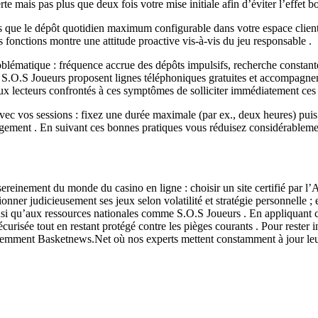
 mais pas plus que deux fois votre mise initiale afin d’éviter l’effet 
ls que le dépôt quotidien maximum configurable dans votre espace client
s fonctions montre une attitude proactive vis‑à‑vis du jeu responsable .
roblématique : fréquence accrue des dépôts impulsifs, recherche constan
e S.O.S Joueurs proposent lignes téléphoniques gratuites et accompagne
lecteurs confrontés à ces symptômes de solliciter immédiatement ces r
ec vos sessions : fixez une durée maximale (par ex., deux heures) puis f
ugement . En suivant ces bonnes pratiques vous réduisez considérablement
ereinement du monde du casino en ligne : choisir un site certifié par 
nner judicieusement ses jeux selon volatilité et stratégie personnelle 
ainsi qu’aux ressources nationales comme S.O.S Joueurs . En appliquant
risée tout en restant protégé contre les pièges courants . Pour rester i
équemment Basketnews.Net où nos experts mettent constamment à jour leur