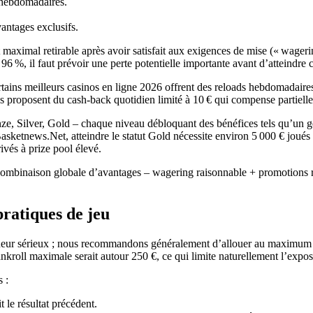
 hebdomadaires.
antages exclusifs.
ant maximal retirable après avoir satisfait aux exigences de mise (« wa
96 %, il faut prévoir une perte potentielle importante avant d’atteindre c
ertains meilleurs casinos en ligne 2026 offrent des reloads hebdomadair
es proposent du cash‑back quotidien limité à 10 € qui compense partiel
e, Silver, Gold – chaque niveau débloquant des bénéfices tels qu’un ges
 Basketnews.Net, atteindre le statut Gold nécessite environ 5 000 € jou
ivés à prize pool élevé.
 combinaison globale d’avantages – wagering raisonnable + promotions 
pratiques de jeu
joueur sérieux ; nous recommandons généralement d’allouer au maximum 1
kroll maximale serait autour 250 €, ce qui limite naturellement l’expos
 :
 le résultat précédent.