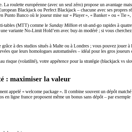
e. La roulette européenne (avec un seul zéro) propose un avantage maison
European Blackjack ou Perfect Blackjack – chacune avec ses propres règl
n Punto Banco où le joueur mise sur « Player », « Banker » ou « Tie »
multi‑tables (MTT) comme le
Sunday Million
et sit‑and‑go rapides à quatre
z une variante No‑Limit Hold’em avec buy‑in modéré ; si vous cherchez
âce à des studios situés à Malte ou à Londres ; vous pouvez jouer à la 
levées que leurs homologues automatisées – idéal pour les gros joueurs ch
e au risque (volatilité), votre appétence pour la stratégie (blackjack vs 
é : maximiser la valeur
ment appelé « welcome package ». Il combine souvent un dépôt matché a
os en ligne france proposent même un bonus sans dépôt – par exemple 
.