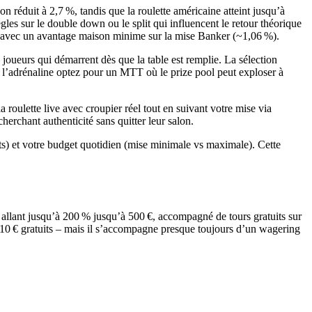
 réduit à 2,7 %, tandis que la roulette américaine atteint jusqu’à
es sur le double down ou le split qui influencent le retour théorique
, avec un avantage maison minime sur la mise Banker (~1,06 %).
 joueurs qui démarrent dès que la table est remplie. La sélection
 l’adrénaline optez pour un MTT où le prize pool peut exploser à
roulette live avec croupier réel tout en suivant votre mise via
erchant authenticité sans quitter leur salon.
slots) et votre budget quotidien (mise minimale vs maximale). Cette
llant jusqu’à 200 % jusqu’à 500 €, accompagné de tours gratuits sur
10 € gratuits – mais il s’accompagne presque toujours d’un wagering