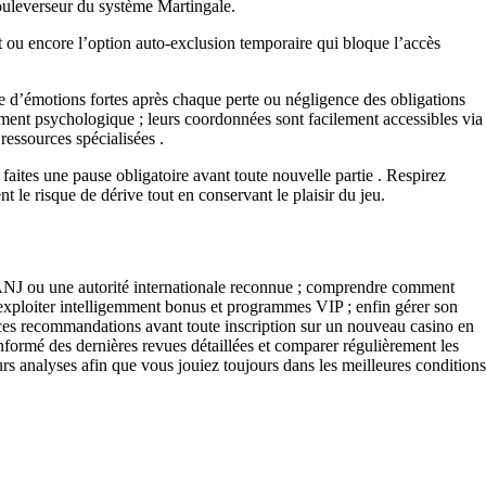
bouleverseur du système Martingale.
 ou encore l’option auto‑exclusion temporaire qui bloque l’accès
te d’émotions fortes après chaque perte ou négligence des obligations
ment psychologique ; leurs coordonnées sont facilement accessibles via
essources spécialisées .
aites une pause obligatoire avant toute nouvelle partie . Respirez
 le risque de dérive tout en conservant le plaisir du jeu.
l’ANJ ou une autorité internationale reconnue ; comprendre comment
; exploiter intelligemment bonus et programmes VIP ; enfin gérer son
 ces recommandations avant toute inscription sur un nouveau casino en
nformé des dernières revues détaillées et comparer régulièrement les
s analyses afin que vous jouiez toujours dans les meilleures conditions