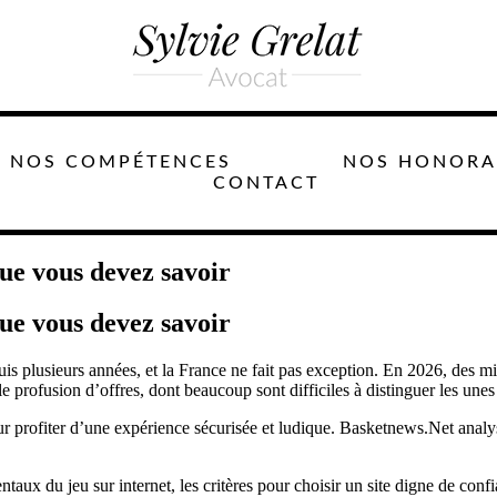
NOS COMPÉTENCES
NOS HONORA
CONTACT
que vous devez savoir
que vous devez savoir
s plusieurs années, et la France ne fait pas exception. En 2026, des mil
le profusion d’offres, dont beaucoup sont difficiles à distinguer les unes
profiter d’une expérience sécurisée et ludique. Basketnews.Net analyse 
x du jeu sur internet, les critères pour choisir un site digne de confian