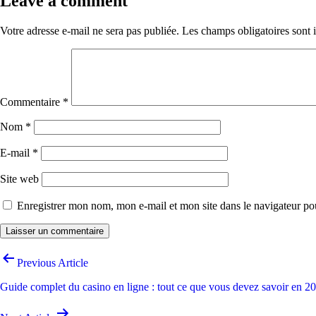
Leave a comment
Votre adresse e-mail ne sera pas publiée.
Les champs obligatoires sont
Commentaire
*
Nom
*
E-mail
*
Site web
Enregistrer mon nom, mon e-mail et mon site dans le navigateur p
Navigation
Previous Article
de
Guide complet du casino en ligne : tout ce que vous devez savoir en 2
l’article