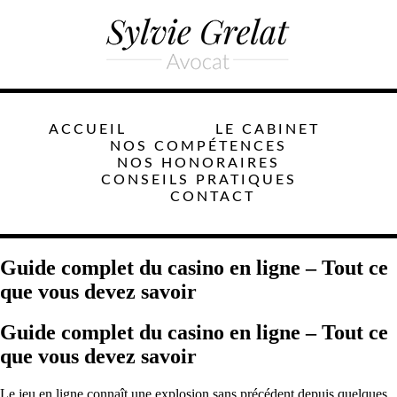
ACCUEIL
LE CABINET
NOS COMPÉTENCES
NOS HONORAIRES
CONSEILS PRATIQUES
CONTACT
Guide complet du casino en ligne – Tout ce
que vous devez savoir
Guide complet du casino en ligne – Tout ce
que vous devez savoir
Le jeu en ligne connaît une explosion sans précédent depuis quelques