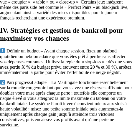
vue « croupier », « table » ou « close‑up ». Certains jeux intègrent
même des paris side‑bet comme le « Perfect Pairs » au blackjack live,
augmentant ainsi la variété des mises disponibles pour le joueur
français recherchant une expérience premium.
IV. Stratégies et gestion de bankroll pour
maximiser vos chances
Définir un budget – Avant chaque session, fixez un plafond
quotidien ou hebdomadaire que vous êtes prêt à perdre sans affecter
vos dépenses courantes. Utilisez la règle du « stop‑loss » : dès que vous
avez perdu X % du budget prévu (souvent entre 20 % et 30 %), arrêtez
immédiatement la partie pour éviter l’effet boule de neige négatif.
Pari progressif adapté – La Martingale fonctionne essentiellement
sur la roulette rouge/noir tant que vous avez une réserve suffisante pour
doubler votre mise après chaque perte ; toutefois elle comporte un
risque élevé si vous atteignez la limite maximale du tableau ou votre
bankroll totale. Le système Paroli inversé convient mieux aux slots à
haute volatilité : misez une petite somme initiale puis augmentez-la
uniquement après chaque gain jusqu’à atteindre trois victoires
consécutives, puis encaissez vos profits avant qu’une perte ne
survienne.