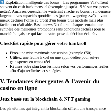
Exploitation intelligente des bonus – Les programmes VIP offrent
souvent du cash back mensuel (exemple : jusqu’à 15 % sur vos pertes
nettes). Analysez cependant le wagering attaché au bonus ; s’il dépasse
largement vos capacités quotidiennes (par ex., wagering ×40), il vaut
mieux décliner l’offre au profit d’un bonus plus modeste mais plus
facilement réalisable. Basketnews.Net fournit chaque semaine une
synthèse des meilleures promotions sans conditions cachées pour le
marché français, ce qui facilite votre prise de décision éclairée.
Checklist rapide pour gérer votre bankroll
Fixez une mise maximale par session (exemple €50).
Utilisez une feuille Excel ou une appli dédiée pour suivre
gains/pertes en temps réel.
Révisez votre plan tous les mois selon vos performances réelles
afin d’ajuster limites et stratégies.
V. Tendances émergentes & l’avenir du
casino en ligne
Jeux basés sur la blockchain & NFT gaming
Les plateformes qui intègrent la blockchain offrent une transparence