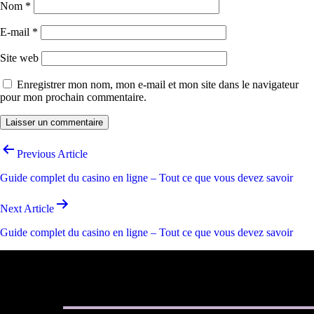
Nom
*
E-mail
*
Site web
Enregistrer mon nom, mon e-mail et mon site dans le navigateur
pour mon prochain commentaire.
Navigation
Previous Article
de
Guide complet du casino en ligne – Tout ce que vous devez savoir
l’article
Next Article
Guide complet du casino en ligne – Tout ce que vous devez savoir