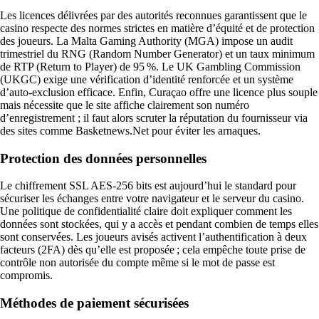
Les licences délivrées par des autorités reconnues garantissent que le
casino respecte des normes strictes en matière d’équité et de protection
des joueurs. La Malta Gaming Authority (MGA) impose un audit
trimestriel du RNG (Random Number Generator) et un taux minimum
de RTP (Return to Player) de 95 %. Le UK Gambling Commission
(UKGC) exige une vérification d’identité renforcée et un système
d’auto‑exclusion efficace. Enfin, Curaçao offre une licence plus souple
mais nécessite que le site affiche clairement son numéro
d’enregistrement ; il faut alors scruter la réputation du fournisseur via
des sites comme Basketnews.Net pour éviter les arnaques.
Protection des données personnelles
Le chiffrement SSL AES‑256 bits est aujourd’hui le standard pour
sécuriser les échanges entre votre navigateur et le serveur du casino.
Une politique de confidentialité claire doit expliquer comment les
données sont stockées, qui y a accès et pendant combien de temps elles
sont conservées. Les joueurs avisés activent l’authentification à deux
facteurs (2FA) dès qu’elle est proposée ; cela empêche toute prise de
contrôle non autorisée du compte même si le mot de passe est
compromis.
Méthodes de paiement sécurisées