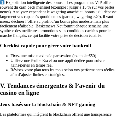
Exploitation intelligente des bonus – Les programmes VIP offrent
souvent du cash back mensuel (exemple : jusqu’à 15 % sur vos pertes
nettes). Analysez cependant le wagering attaché au bonus ; s’il dépasse
largement vos capacités quotidiennes (par ex., wagering ×40), il vaut
mieux décliner l’offre au profit d’un bonus plus modeste mais plus
facilement réalisable. Basketnews.Net fournit chaque semaine une
synthèse des meilleures promotions sans conditions cachées pour le
marché français, ce qui facilite votre prise de décision éclairée.
Checklist rapide pour gérer votre bankroll
Fixez une mise maximale par session (exemple €50).
Utilisez une feuille Excel ou une appli dédiée pour suivre
gains/pertes en temps réel.
Révisez votre plan tous les mois selon vos performances réelles
afin d’ajuster limites et stratégies.
V. Tendances émergentes & l’avenir du
casino en ligne
Jeux basés sur la blockchain & NFT gaming
Les plateformes qui intègrent la blockchain offrent une transparence