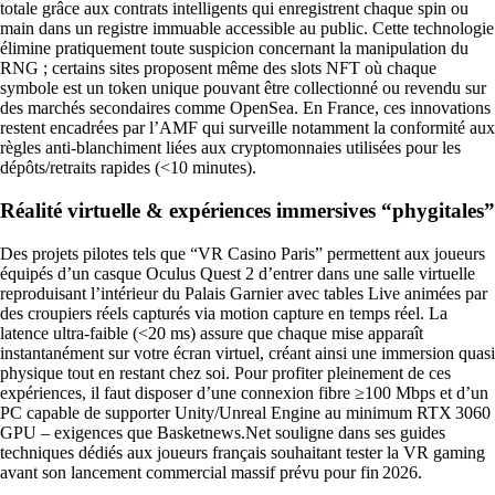
totale grâce aux contrats intelligents qui enregistrent chaque spin ou
main dans un registre immuable accessible au public. Cette technologie
élimine pratiquement toute suspicion concernant la manipulation du
RNG ; certains sites proposent même des slots NFT où chaque
symbole est un token unique pouvant être collectionné ou revendu sur
des marchés secondaires comme OpenSea. En France, ces innovations
restent encadrées par l’AMF qui surveille notamment la conformité aux
règles anti‑blanchiment liées aux cryptomonnaies utilisées pour les
dépôts/retraits rapides (<10 minutes).
Réalité virtuelle & expériences immersives “phygitales”
Des projets pilotes tels que “VR Casino Paris” permettent aux joueurs
équipés d’un casque Oculus Quest 2 d’entrer dans une salle virtuelle
reproduisant l’intérieur du Palais Garnier avec tables Live animées par
des croupiers réels capturés via motion capture en temps réel. La
latence ultra‑faible (<20 ms) assure que chaque mise apparaît
instantanément sur votre écran virtuel, créant ainsi une immersion quasi
physique tout en restant chez soi. Pour profiter pleinement de ces
expériences, il faut disposer d’une connexion fibre ≥100 Mbps et d’un
PC capable de supporter Unity/Unreal Engine au minimum RTX 3060
GPU – exigences que Basketnews.Net souligne dans ses guides
techniques dédiés aux joueurs français souhaitant tester la VR gaming
avant son lancement commercial massif prévu pour fin 2026.