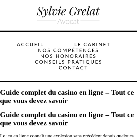
ACCUEIL
LE CABINET
NOS COMPÉTENCES
NOS HONORAIRES
CONSEILS PRATIQUES
CONTACT
Guide complet du casino en ligne – Tout ce
que vous devez savoir
Guide complet du casino en ligne – Tout ce
que vous devez savoir
Le jeu en ligne connaît une explosion sans précédent depuis quelques