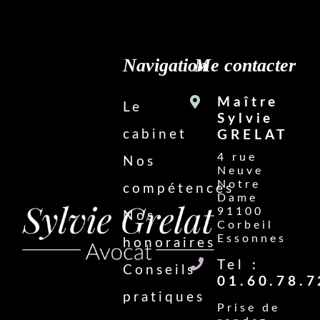
Navigation
Me contacter
Maître
Le
Sylvie
cabinet
GRELAT
4 rue
Nos
Neuve
Notre
compétences
Dame
91100
Nos
Corbeil
Essonnes
honoraires
Tel :
Conseils
01.60.78.7
pratiques
Prise de