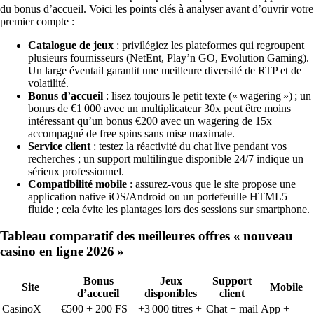
du bonus d’accueil. Voici les points clés à analyser avant d’ouvrir votre
premier compte :
Catalogue de jeux
: privilégiez les plateformes qui regroupent
plusieurs fournisseurs (NetEnt, Play’n GO, Evolution Gaming).
Un large éventail garantit une meilleure diversité de RTP et de
volatilité.
Bonus d’accueil
: lisez toujours le petit texte (« wagering ») ; un
bonus de €1 000 avec un multiplicateur 30x peut être moins
intéressant qu’un bonus €200 avec un wagering de 15x
accompagné de free spins sans mise maximale.
Service client
: testez la réactivité du chat live pendant vos
recherches ; un support multilingue disponible 24/7 indique un
sérieux professionnel.
Compatibilité mobile
: assurez‑vous que le site propose une
application native iOS/Android ou un portefeuille HTML5
fluide ; cela évite les plantages lors des sessions sur smartphone.
Tableau comparatif des meilleures offres « nouveau
casino en ligne 2026 »
Bonus
Jeux
Support
Site
Mobile
d’accueil
disponibles
client
CasinoX
€500 + 200 FS
+3 000 titres +
Chat + mail
App +