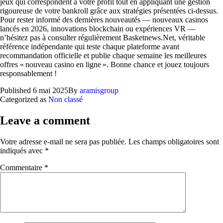
jeux qui correspondent à votre profil tout en appliquant une gestion
rigoureuse de votre bankroll grâce aux stratégies présentées ci‑dessus.
Pour rester informé des dernières nouveautés — nouveaux casinos
lancés en 2026, innovations blockchain ou expériences VR —
n’hésitez pas à consulter régulièrement Basketnews.Net, véritable
référence indépendante qui teste chaque plateforme avant
recommandation officielle et publie chaque semaine les meilleures
offres « nouveau casino en ligne ». Bonne chance et jouez toujours
responsablement !
Published
6 mai 2025
By
aramisgroup
Categorized as
Non classé
Leave a comment
Votre adresse e-mail ne sera pas publiée.
Les champs obligatoires sont
indiqués avec
*
Commentaire
*