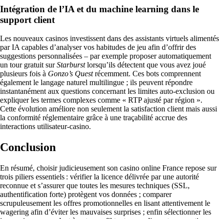
Intégration de l’IA et du machine learning dans le
support client
Les nouveaux casinos investissent dans des assistants virtuels alimentés
par IA capables d’analyser vos habitudes de jeu afin d’offrir des
suggestions personnalisées – par exemple proposer automatiquement
un tour gratuit sur
Starburst
lorsqu’ils détectent que vous avez joué
plusieurs fois à
Gonzo’s Quest
récemment. Ces bots comprennent
également le langage naturel multilingue ; ils peuvent répondre
instantanément aux questions concernant les limites auto‑exclusion ou
expliquer les termes complexes comme « RTP ajusté par région ».
Cette évolution améliore non seulement la satisfaction client mais aussi
la conformité réglementaire grâce à une traçabilité accrue des
interactions utilisateur‑casino.
Conclusion
En résumé, choisir judicieusement son casino online France repose sur
trois piliers essentiels : vérifier la licence délivrée par une autorité
reconnue et s’assurer que toutes les mesures techniques (SSL,
authentification forte) protègent vos données ; comparer
scrupuleusement les offres promotionnelles en lisant attentivement le
wagering afin d’éviter les mauvaises surprises ; enfin sélectionner les