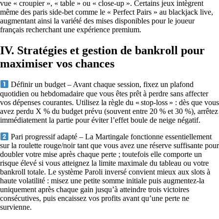
vue « croupier », « table » ou « close‑up ». Certains jeux intègrent
même des paris side‑bet comme le « Perfect Pairs » au blackjack live,
augmentant ainsi la variété des mises disponibles pour le joueur
français recherchant une expérience premium.
IV. Stratégies et gestion de bankroll pour
maximiser vos chances
Définir un budget – Avant chaque session, fixez un plafond
quotidien ou hebdomadaire que vous êtes prêt à perdre sans affecter
vos dépenses courantes. Utilisez la règle du « stop‑loss » : dès que vous
avez perdu X % du budget prévu (souvent entre 20 % et 30 %), arrêtez
immédiatement la partie pour éviter l’effet boule de neige négatif.
Pari progressif adapté – La Martingale fonctionne essentiellement
sur la roulette rouge/noir tant que vous avez une réserve suffisante pour
doubler votre mise après chaque perte ; toutefois elle comporte un
risque élevé si vous atteignez la limite maximale du tableau ou votre
bankroll totale. Le système Paroli inversé convient mieux aux slots à
haute volatilité : misez une petite somme initiale puis augmentez-la
uniquement après chaque gain jusqu’à atteindre trois victoires
consécutives, puis encaissez vos profits avant qu’une perte ne
survienne.