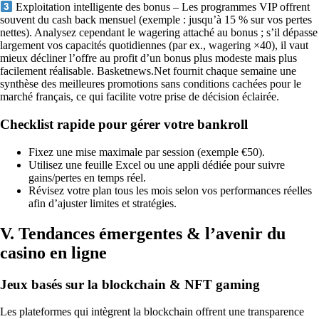
Exploitation intelligente des bonus – Les programmes VIP offrent
souvent du cash back mensuel (exemple : jusqu’à 15 % sur vos pertes
nettes). Analysez cependant le wagering attaché au bonus ; s’il dépasse
largement vos capacités quotidiennes (par ex., wagering ×40), il vaut
mieux décliner l’offre au profit d’un bonus plus modeste mais plus
facilement réalisable. Basketnews.Net fournit chaque semaine une
synthèse des meilleures promotions sans conditions cachées pour le
marché français, ce qui facilite votre prise de décision éclairée.
Checklist rapide pour gérer votre bankroll
Fixez une mise maximale par session (exemple €50).
Utilisez une feuille Excel ou une appli dédiée pour suivre
gains/pertes en temps réel.
Révisez votre plan tous les mois selon vos performances réelles
afin d’ajuster limites et stratégies.
V. Tendances émergentes & l’avenir du
casino en ligne
Jeux basés sur la blockchain & NFT gaming
Les plateformes qui intègrent la blockchain offrent une transparence