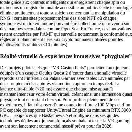
totale grâce aux contrats intelligents qui enregistrent chaque spin ou
main dans un registre immuable accessible au public. Cette technologie
élimine pratiquement toute suspicion concernant la manipulation du
RNG ; certains sites proposent même des slots NFT où chaque
symbole est un token unique pouvant être collectionné ou revendu sur
des marchés secondaires comme OpenSea. En France, ces innovations
restent encadrées par l’AMF qui surveille notamment la conformité aux
règles anti‑blanchiment liées aux cryptomonnaies utilisées pour les
dépôts/retraits rapides (<10 minutes).
Réalité virtuelle & expériences immersives “phygitales”
Des projets pilotes tels que “VR Casino Paris” permettent aux joueurs
équipés d’un casque Oculus Quest 2 d’entrer dans une salle virtuelle
reproduisant l’intérieur du Palais Garnier avec tables Live animées par
des croupiers réels capturés via motion capture en temps réel. La
latence ultra‑faible (<20 ms) assure que chaque mise apparaît
instantanément sur votre écran virtuel, créant ainsi une immersion quasi
physique tout en restant chez soi. Pour profiter pleinement de ces
expériences, il faut disposer d’une connexion fibre ≥100 Mbps et d’un
PC capable de supporter Unity/Unreal Engine au minimum RTX 3060
GPU – exigences que Basketnews.Net souligne dans ses guides
techniques dédiés aux joueurs français souhaitant tester la VR gaming
avant son lancement commercial massif prévu pour fin 2026.