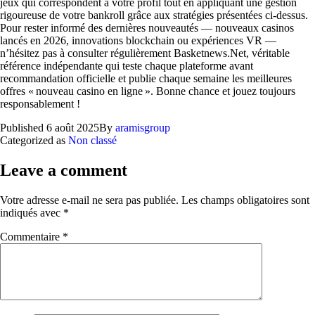
jeux qui correspondent à votre profil tout en appliquant une gestion
rigoureuse de votre bankroll grâce aux stratégies présentées ci‑dessus.
Pour rester informé des dernières nouveautés — nouveaux casinos
lancés en 2026, innovations blockchain ou expériences VR —
n’hésitez pas à consulter régulièrement Basketnews.Net, véritable
référence indépendante qui teste chaque plateforme avant
recommandation officielle et publie chaque semaine les meilleures
offres « nouveau casino en ligne ». Bonne chance et jouez toujours
responsablement !
Published
6 août 2025
By
aramisgroup
Categorized as
Non classé
Leave a comment
Votre adresse e-mail ne sera pas publiée.
Les champs obligatoires sont
indiqués avec
*
Commentaire
*