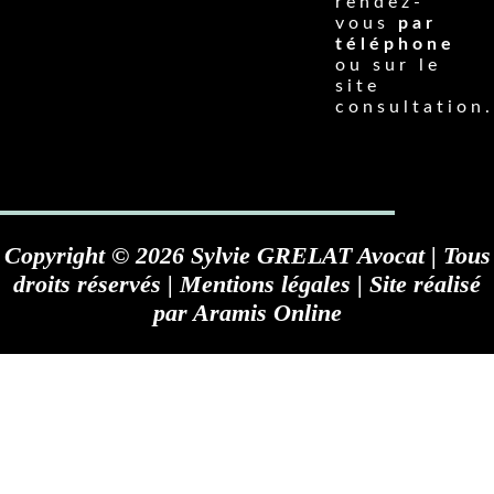
rendez-
vous
par
téléphone
ou sur le
site
consultation.
Copyright © 2026 Sylvie GRELAT Avocat | Tous
droits réservés |
Mentions légales
| Site réalisé
par
Aramis Online