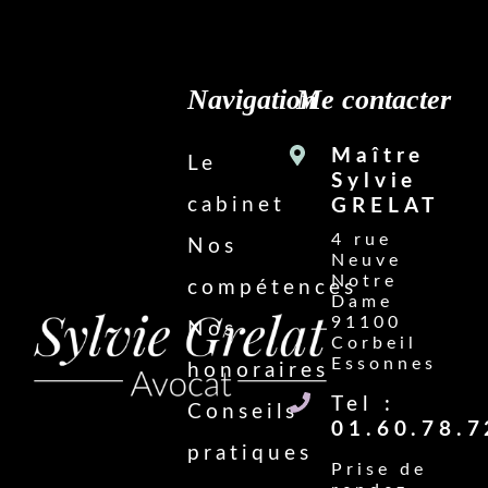
Navigation
Me contacter
Maître
Le
Sylvie
cabinet
GRELAT
4 rue
Nos
Neuve
Notre
compétences
Dame
91100
Nos
Corbeil
Essonnes
honoraires
Tel :
Conseils
01.60.78.7
pratiques
Prise de