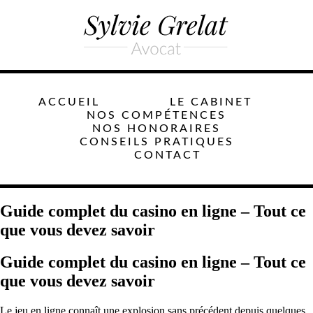
ACCUEIL
LE CABINET
NOS COMPÉTENCES
NOS HONORAIRES
CONSEILS PRATIQUES
CONTACT
Guide complet du casino en ligne – Tout ce
que vous devez savoir
Guide complet du casino en ligne – Tout ce
que vous devez savoir
Le jeu en ligne connaît une explosion sans précédent depuis quelques