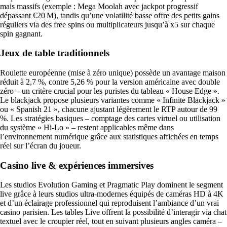
mais massifs (exemple : Mega Moolah avec jackpot progressif
dépassant €20 M), tandis qu’une volatilité basse offre des petits gains
réguliers via des free spins ou multiplicateurs jusqu’à x5 sur chaque
spin gagnant.
Jeux de table traditionnels
Roulette européenne (mise à zéro unique) possède un avantage maison
réduit à 2,7 %, contre 5,26 % pour la version américaine avec double
zéro – un critère crucial pour les puristes du tableau « House Edge ».
Le blackjack propose plusieurs variantes comme « Infinite Blackjack »
ou « Spanish 21 », chacune ajustant légèrement le RTP autour de 99
%. Les stratégies basiques – comptage des cartes virtuel ou utilisation
du système « Hi‑Lo » – restent applicables même dans
l’environnement numérique grâce aux statistiques affichées en temps
réel sur l’écran du joueur.
Casino live & expériences immersives
Les studios Evolution Gaming et Pragmatic Play dominent le segment
live grâce à leurs studios ultra‑modernes équipés de caméras HD à 4K
et d’un éclairage professionnel qui reproduisent l’ambiance d’un vrai
casino parisien. Les tables Live offrent la possibilité d’interagir via chat
textuel avec le croupier réel, tout en suivant plusieurs angles caméra –