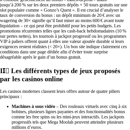
jusqu’à 200 % sur les deux premiers dépôts + 50 tours gratuits sur une
slot populaire comme « Gonzo’s Quest ». Il est crucial d’analyser le
taux de conversion du bonus : un dépôt minimum de 20 € avec un
wagering de 30× signifie qu’il faut miser au moins 600 € avant toute
liquidation – ce qui peut être prohibitif pour les petits budgets. Les
promotions récurrentes telles que les cash‑back hebdomadaires (10 %
sur pertes nettes), les tournois à jackpot progressif ou les programmes
VIP à paliers offrent quant à elles une valeur ajoutée durable si leurs
exigences restent réalistes (< 20×). Un bon site indique clairement ces
conditions dans une page dédiée afin d’éviter toute surprise
désagréable après le gain d’un bonus gratuit.
II️⃣ Les différents types de jeux proposés
par les casinos online
Les casinos modernes classent leurs offres autour de quatre piliers
principaux :
Machines à sous vidéo
– Des rouleaux virtuels avec cinq à six
bobines, plusieurs lignes payantes et des fonctionnalités bonus
comme les free spins ou les mini‑jeux interactifs. Les jackpots
progressifs tels que Mega Moolah peuvent atteindre plusieurs
millions d’euros.