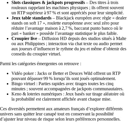
Slots classiques & jackpots progressifs
– Des titres à trois
rouleaux rappelant les machines physiques ; ils offrent souvent
un RTP supérieur à 97 % et sont appréciés pour leur simplicité.
Jeux table standards
– Blackjack européen avec règle « dealer
stands on soft 17 », roulette européenne avec seul zéro pour
réduire l’avantage maison à 2,7 %, baccarat punto banco où le
pari « banker » possède l’avantage statistique le plus faible.
Croupier live
– Diffusion HD depuis des studios situés à Malte
ou aux Philippines ; interaction via chat texte ou audio permet
aux joueurs d’influencer le rythme du jeu et même d’obtenir des
conseils du croupier virtuel.
Parmi les catégories émergentes on retrouve :
Vidéo poker : Jacks or Better et Deuces Wild offrent un RTP
pouvant dépasser 99 % lorsqu’ils sont joués optimalement.
Bingo virtuel : Parties rapides avec tirages toutes les cinq
minutes ; souvent accompagnées de jackpots communautaires.
Keno & loteries numériques : Jeux basés sur tirage aléatoire où
la probabilité est clairement affichée avant chaque mise.
Ces diversités permettent aux amateurs français d’explorer différents
univers sans quitter leur canapé tout en conservant la possibilité
d’ajuster leur niveau de risque selon leurs préférences personnelles.