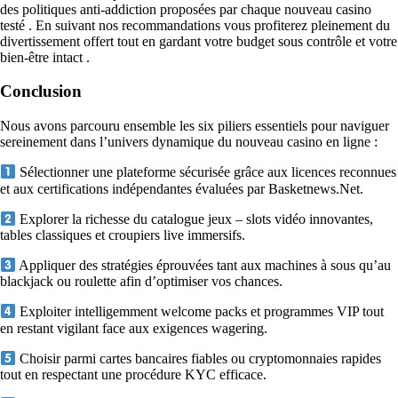
des politiques anti‑addiction proposées par chaque nouveau casino
testé . En suivant nos recommandations vous profiterez pleinement du
divertissement offert tout en gardant votre budget sous contrôle et votre
bien‑être intact .
Conclusion
Nous avons parcouru ensemble les six piliers essentiels pour naviguer
sereinement dans l’univers dynamique du nouveau casino en ligne :
Sélectionner une plateforme sécurisée grâce aux licences reconnues
et aux certifications indépendantes évaluées par Basketnews.Net.
Explorer la richesse du catalogue jeux – slots vidéo innovantes,
tables classiques et croupiers live immersifs.
Appliquer des stratégies éprouvées tant aux machines à sous qu’au
blackjack ou roulette afin d’optimiser vos chances.
Exploiter intelligemment welcome packs et programmes VIP tout
en restant vigilant face aux exigences wagering.
Choisir parmi cartes bancaires fiables ou cryptomonnaies rapides
tout en respectant une procédure KYC efficace.