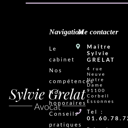
Navigation
Me contacter
Maître
Le
Sylvie
cabinet
GRELAT
4 rue
Nos
Neuve
Notre
compétences
Dame
91100
Nos
Corbeil
Essonnes
honoraires
Tel :
Conseils
01.60.78.7
pratiques