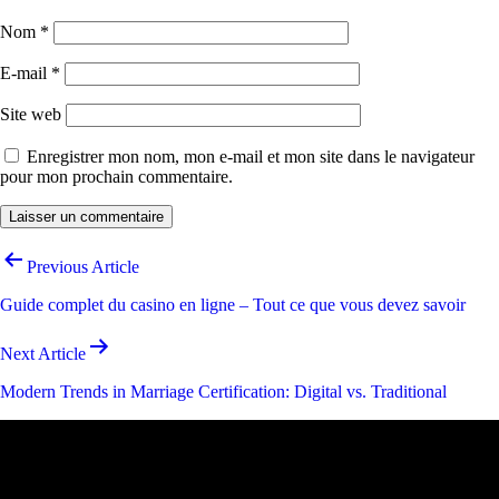
Nom
*
E-mail
*
Site web
Enregistrer mon nom, mon e-mail et mon site dans le navigateur
pour mon prochain commentaire.
Navigation
Previous Article
de
Guide complet du casino en ligne – Tout ce que vous devez savoir
l’article
Next Article
Modern Trends in Marriage Certification: Digital vs. Traditional