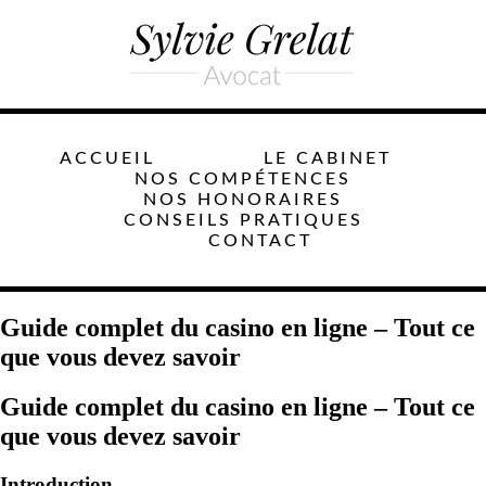
ACCUEIL
LE CABINET
NOS COMPÉTENCES
NOS HONORAIRES
CONSEILS PRATIQUES
CONTACT
Guide complet du casino en ligne – Tout ce
que vous devez savoir
Guide complet du casino en ligne – Tout ce
que vous devez savoir
Introduction