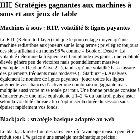
III️⃣ Stratégies gagnantes aux machines à
sous et aux jeux de table
Machines à sous : RTP, volatilité & lignes payantes
Le RTP (Return to Player) indique le pourcentage moyen qu’une
machine redistribue aux joueurs sur le long terme ; privilégiez toujours
des slots affichant au moins 96 % comme « Book of Dead ». La
volatilité détermine la fréquence et l’amplitude des gains : une volatilité
élevée génère peu de victoires mais potentiellement massives
(exemple : « Dead or Alive 2 »), tandis qu’une volatilité basse assure
des paiements fréquents mais modestes (« Starburst »). Analysez
également le nombre de lignes payantes : jouer toutes les lignes
augmente vos chances d’activer une combinaison gagnante mais
multiplie aussi votre mise totale par tour. Une bonne pratique consiste à
démarrer avec une mise équivalente à 1–2 % du bankroll puis ajuster
selon la volatilité choisie afin d’optimiser la durée du session sans
épuiser rapidement vos fonds.
Blackjack : stratégie basique adaptée au web
Le blackjack reste l’un des rares jeux où l’avantage maison peut être
réduit sous 1 % grâce à une stratégie mathématique précise :