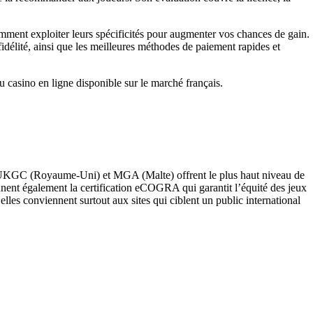
comment exploiter leurs spécificités pour augmenter vos chances de gain.
délité, ainsi que les meilleures méthodes de paiement rapides et
u casino en ligne disponible sur le marché français.
ces UKGC (Royaume‑Uni) et MGA (Malte) offrent le plus haut niveau de
ennent également la certification eCOGRA qui garantit l’équité des jeux
elles conviennent surtout aux sites qui ciblent un public international