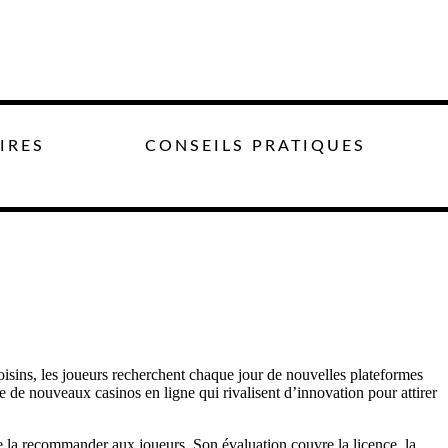
IRES
CONSEILS PRATIQUES
sins, les joueurs recherchent chaque jour de nouvelles plateformes
 de nouveaux casinos en ligne qui rivalisent d’innovation pour attirer
e la recommander aux joueurs. Son évaluation couvre la licence, la