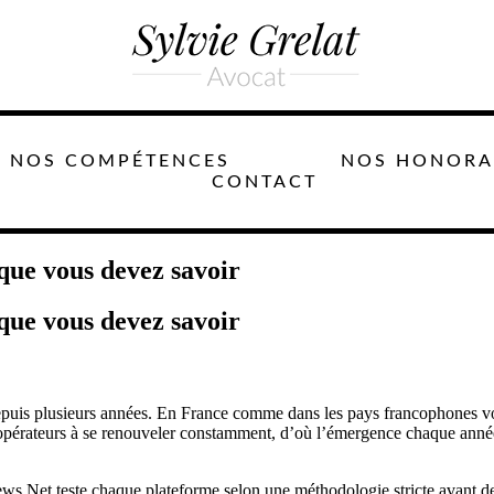
NOS COMPÉTENCES
NOS HONORA
CONTACT
que vous devez savoir
que vous devez savoir
epuis plusieurs années. En France comme dans les pays francophones voi
s opérateurs à se renouveler constamment, d’où l’émergence chaque année
ews.Net teste chaque plateforme selon une méthodologie stricte avant d