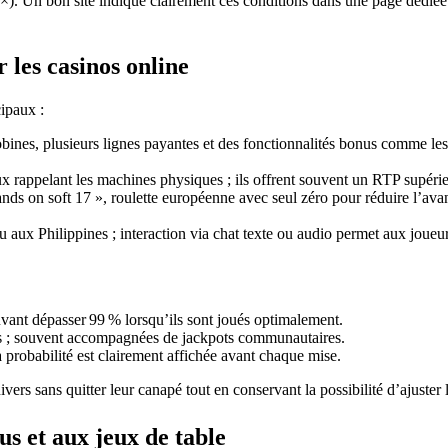
 20×). Un bon site indique clairement ces conditions dans une page dédiée
r les casinos online
cipaux :
ines, plusieurs lignes payantes et des fonctionnalités bonus comme les fr
aux rappelant les machines physiques ; ils offrent souvent un RTP supérie
ands on soft 17 », roulette européenne avec seul zéro pour réduire l’av
 aux Philippines ; interaction via chat texte ou audio permet aux joueu
vant dépasser 99 % lorsqu’ils sont joués optimalement.
utes ; souvent accompagnées de jackpots communautaires.
a probabilité est clairement affichée avant chaque mise.
vers sans quitter leur canapé tout en conservant la possibilité d’ajuster
us et aux jeux de table