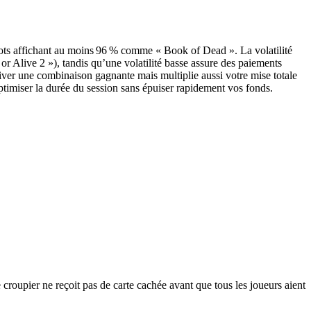
lots affichant au moins 96 % comme « Book of Dead ». La volatilité
or Alive 2 »), tandis qu’une volatilité basse assure des paiements
iver une combinaison gagnante mais multiplie aussi votre mise totale
optimiser la durée du session sans épuiser rapidement vos fonds.
e croupier ne reçoit pas de carte cachée avant que tous les joueurs aient