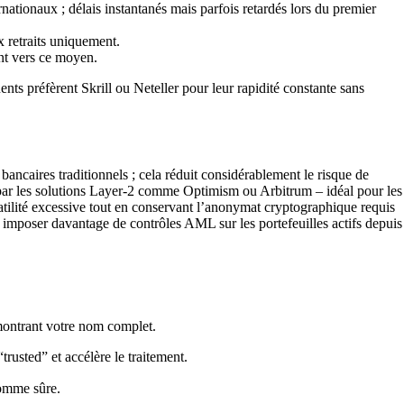
nationaux ; délais instantanés mais parfois retardés lors du premier
ux retraits uniquement.
ent vers ce moyen.
nts préfèrent Skrill ou Neteller pour leur rapidité constante sans
bancaires traditionnels ; cela réduit considérablement le risque de
s par les solutions Layer‑2 comme Optimism ou Arbitrum – idéal pour les
ilité excessive tout en conservant l’anonymat cryptographique requis
nt imposer davantage de contrôles AML sur les portefeuilles actifs depuis
 montrant votre nom complet.
rusted” et accélère le traitement.
comme sûre.