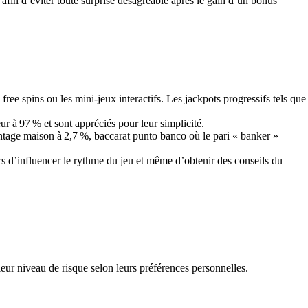
 afin d’éviter toute surprise désagréable après le gain d’un bonus
ee spins ou les mini‑jeux interactifs. Les jackpots progressifs tels que
ur à 97 % et sont appréciés pour leur simplicité.
antage maison à 2,7 %, baccarat punto banco où le pari « banker »
rs d’influencer le rythme du jeu et même d’obtenir des conseils du
 leur niveau de risque selon leurs préférences personnelles.