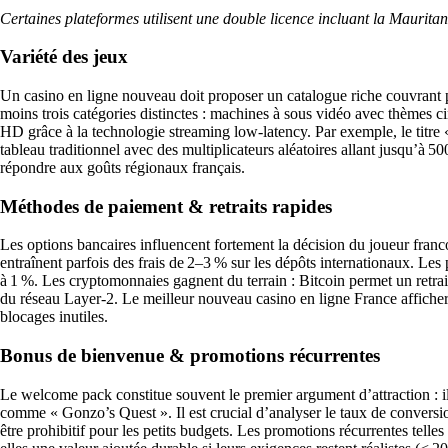
Certaines plateformes utilisent une double licence incluant la Maurita
Variété des jeux
Un casino en ligne nouveau doit proposer un catalogue riche couvrant 
moins trois catégories distinctes : machines à sous vidéo avec thèmes c
HD grâce à la technologie streaming low‑latency. Par exemple, le titre
tableau traditionnel avec des multiplicateurs aléatoires allant jusqu’à
répondre aux goûts régionaux français.
Méthodes de paiement & retraits rapides
Les options bancaires influencent fortement la décision du joueur francop
entraînent parfois des frais de 2–3 % sur les dépôts internationaux. Les 
à 1 %. Les cryptomonnaies gagnent du terrain : Bitcoin permet un retrai
du réseau Layer‑2. Le meilleur nouveau casino en ligne France affichera
blocages inutiles.
Bonus de bienvenue & promotions récurrentes
Le welcome pack constitue souvent le premier argument d’attraction : i
comme « Gonzo’s Quest ». Il est crucial d’analyser le taux de conversi
être prohibitif pour les petits budgets. Les promotions récurrentes tell