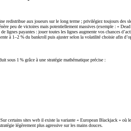
redistribue aux joueurs sur le long terme ; privilégiez toujours des s
génère peu de victoires mais potentiellement massives (exemple : « Dead 
de lignes payantes : jouer toutes les lignes augmente vos chances d’act
nte à 1–2 % du bankroll puis ajuster selon la volatilité choisie afin d’
éduit sous 1 % grâce à une stratégie mathématique précise :
. Sur certains sites web il existe la variante « European Blackjack » où l
 stratégie légèrement plus agressive sur les mains douces.