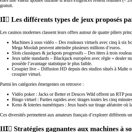
elles une valeur ajoutée durable si leurs exigences restent réalistes (<
gratuit.
II️⃣ Les différents types de jeux proposés pa
Les casinos modernes classent leurs offres autour de quatre piliers prin
Machines à sous vidéo – Des rouleaux virtuels avec cinq à six bob
Mega Moolah peuvent atteindre plusieurs millions d’euros.
Slots classiques & jackpots progressifs – Des titres à trois roule
Jeux table standards – Blackjack européen avec règle « dealer st
possède l’avantage statistique le plus faible.
Croupier live – Diffusion HD depuis des studios situés à Malte ou
croupier virtuel.
Parmi les catégories émergentes on retrouve :
Vidéo poker : Jacks or Better et Deuces Wild offrent un RTP pou
Bingo virtuel : Parties rapides avec tirages toutes les cinq min
Keno & loteries numériques : Jeux basés sur tirage aléatoire où l
Ces diversités permettent aux amateurs français d’explorer différents uni
III️⃣ Stratégies gagnantes aux machines à so