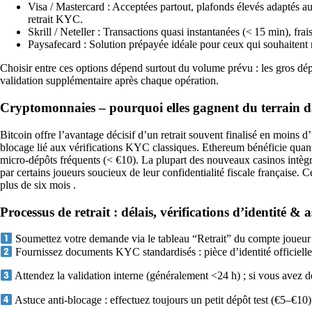
Visa / Mastercard : Acceptées partout, plafonds élevés adaptés au
retrait KYC.
Skrill / Neteller : Transactions quasi instantanées (< 15 min), frai
Paysafecard : Solution prépayée idéale pour ceux qui souhaitent r
Choisir entre ces options dépend surtout du volume prévu : les gros dépô
validation supplémentaire après chaque opération.
Cryptomonnaies – pourquoi elles gagnent du terrain da
Bitcoin offre l’avantage décisif d’un retrait souvent finalisé en moins d
blocage lié aux vérifications KYC classiques. Ethereum bénéficie quant
micro‑dépôts fréquents (< €10). La plupart des nouveaux casinos intè
par certains joueurs soucieux de leur confidentialité fiscale française. 
plus de six mois .
Processus de retrait : délais, vérifications d’identité & 
Soumettez votre demande via le tableau “Retrait” du compte joueur 
Fournissez documents KYC standardisés : pièce d’identité officielle 
Attendez la validation interne (généralement <24 h) ; si vous avez dé
Astuce anti‑blocage : effectuez toujours un petit dépôt test (€5–€10