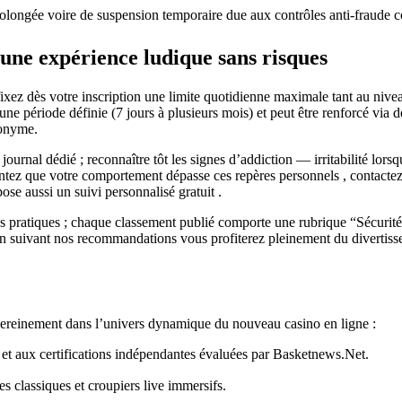
prolongée voire de suspension temporaire due aux contrôles anti‑fraude co
 une expérience ludique sans risques
xez dès votre inscription une limite quotidienne maximale tant au nivea
une période définie (7 jours à plusieurs mois) et peut être renforcé vi
nonyme.
nal dédié ; reconnaître tôt les signes d’addiction — irritabilité lorsq
entez que votre comportement dépasse ces repères personnels , contact
se aussi un suivi personnalisé gratuit .
s pratiques ; chaque classement publié comporte une rubrique “Sécurit
n suivant nos recommandations vous profiterez pleinement du divertissem
 sereinement dans l’univers dynamique du nouveau casino en ligne :
 et aux certifications indépendantes évaluées par Basketnews.Net.
es classiques et croupiers live immersifs.