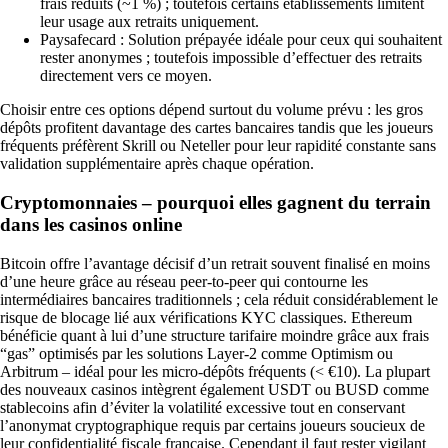
frais réduits (~1 %) ; toutefois certains établissements limitent
leur usage aux retraits uniquement.
Paysafecard : Solution prépayée idéale pour ceux qui souhaitent
rester anonymes ; toutefois impossible d’effectuer des retraits
directement vers ce moyen.
Choisir entre ces options dépend surtout du volume prévu : les gros
dépôts profitent davantage des cartes bancaires tandis que les joueurs
fréquents préfèrent Skrill ou Neteller pour leur rapidité constante sans
validation supplémentaire après chaque opération.
Cryptomonnaies – pourquoi elles gagnent du terrain
dans les casinos online
Bitcoin offre l’avantage décisif d’un retrait souvent finalisé en moins
d’une heure grâce au réseau peer‑to‑peer qui contourne les
intermédiaires bancaires traditionnels ; cela réduit considérablement le
risque de blocage lié aux vérifications KYC classiques. Ethereum
bénéficie quant à lui d’une structure tarifaire moindre grâce aux frais
“gas” optimisés par les solutions Layer‑2 comme Optimism ou
Arbitrum – idéal pour les micro‑dépôts fréquents (< €10). La plupart
des nouveaux casinos intègrent également USDT ou BUSD comme
stablecoins afin d’éviter la volatilité excessive tout en conservant
l’anonymat cryptographique requis par certains joueurs soucieux de
leur confidentialité fiscale française. Cependant il faut rester vigilant