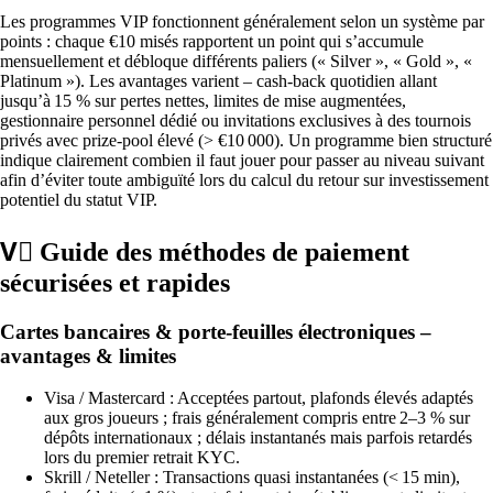
Les programmes VIP fonctionnent généralement selon un système par
points : chaque €10 misés rapportent un point qui s’accumule
mensuellement et débloque différents paliers (« Silver », « Gold », «
Platinum »). Les avantages varient – cash‑back quotidien allant
jusqu’à 15 % sur pertes nettes, limites de mise augmentées,
gestionnaire personnel dédié ou invitations exclusives à des tournois
privés avec prize‑pool élevé (> €10 000). Un programme bien structuré
indique clairement combien il faut jouer pour passer au niveau suivant
afin d’éviter toute ambiguïté lors du calcul du retour sur investissement
potentiel du statut VIP.
V️⃣ Guide des méthodes de paiement
sécurisées et rapides
Cartes bancaires & porte‑feuilles électroniques –
avantages & limites
Visa / Mastercard : Acceptées partout, plafonds élevés adaptés
aux gros joueurs ; frais généralement compris entre 2–3 % sur
dépôts internationaux ; délais instantanés mais parfois retardés
lors du premier retrait KYC.
Skrill / Neteller : Transactions quasi instantanées (< 15 min),