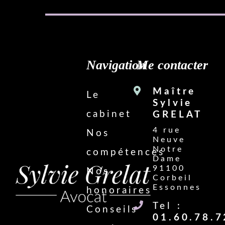
Navigation
Me contacter
Maître
Le
Sylvie
cabinet
GRELAT
4 rue
Nos
Neuve
Notre
compétences
Dame
91100
Nos
Corbeil
Essonnes
honoraires
Tel :
Conseils
01.60.78.7