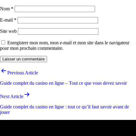
Nom
*
E-mail
*
Site web
Enregistrer mon nom, mon e-mail et mon site dans le navigateur
pour mon prochain commentaire.
Navigation
Previous Article
de
Guide complet du casino en ligne – Tout ce que vous devez savoir
l’article
Next Article
Guide complet du casino en ligne : tout ce qu’il faut savoir avant de
jouer