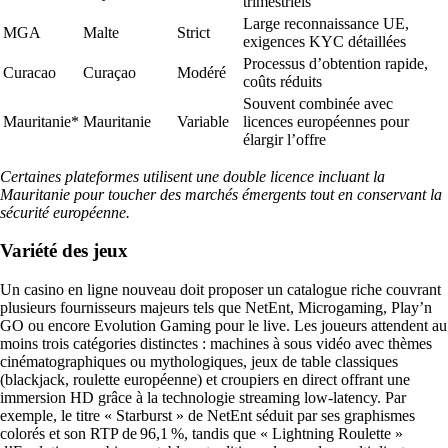
trimestriels
Large reconnaissance UE,
MGA
Malte
Strict
exigences KYC détaillées
Processus d’obtention rapide,
Curacao
Curaçao
Modéré
coûts réduits
Souvent combinée avec
Mauritanie*
Mauritanie
Variable
licences européennes pour
élargir l’offre
Certaines plateformes utilisent une double licence incluant la
Mauritanie pour toucher des marchés émergents tout en conservant la
sécurité européenne.
Variété des jeux
Un casino en ligne nouveau doit proposer un catalogue riche couvrant
plusieurs fournisseurs majeurs tels que NetEnt, Microgaming, Play’n
GO ou encore Evolution Gaming pour le live. Les joueurs attendent au
moins trois catégories distinctes : machines à sous vidéo avec thèmes
cinématographiques ou mythologiques, jeux de table classiques
(blackjack, roulette européenne) et croupiers en direct offrant une
immersion HD grâce à la technologie streaming low‑latency. Par
exemple, le titre « Starburst » de NetEnt séduit par ses graphismes
colorés et son RTP de 96,1 %, tandis que « Lightning Roulette »