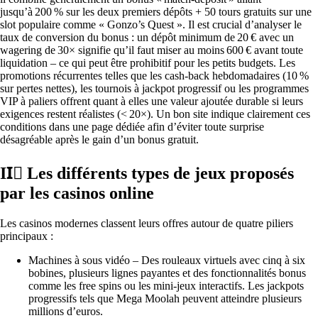
jusqu’à 200 % sur les deux premiers dépôts + 50 tours gratuits sur une
slot populaire comme « Gonzo’s Quest ». Il est crucial d’analyser le
taux de conversion du bonus : un dépôt minimum de 20 € avec un
wagering de 30× signifie qu’il faut miser au moins 600 € avant toute
liquidation – ce qui peut être prohibitif pour les petits budgets. Les
promotions récurrentes telles que les cash‑back hebdomadaires (10 %
sur pertes nettes), les tournois à jackpot progressif ou les programmes
VIP à paliers offrent quant à elles une valeur ajoutée durable si leurs
exigences restent réalistes (< 20×). Un bon site indique clairement ces
conditions dans une page dédiée afin d’éviter toute surprise
désagréable après le gain d’un bonus gratuit.
II️⃣ Les différents types de jeux proposés
par les casinos online
Les casinos modernes classent leurs offres autour de quatre piliers
principaux :
Machines à sous vidéo – Des rouleaux virtuels avec cinq à six
bobines, plusieurs lignes payantes et des fonctionnalités bonus
comme les free spins ou les mini‑jeux interactifs. Les jackpots
progressifs tels que Mega Moolah peuvent atteindre plusieurs
millions d’euros.