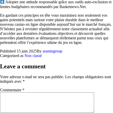
Adopter une attitude responsable grâce aux outils auto‑exclusion et
limites budgétaires recommandés par Basketnews.Net.
En gardant ces principes en tête vous maximisez non seulement vos
gains potentiels mais surtout votre plaisir durable dans le meilleur
nouveau casino en ligne disponible aujourd’hui sur le marché français.
N’hésitez pas à revisiter régulièrement notre classement actualisé afin
d’accéder aux dernières évaluations objectives et découvrir quelles
nouvelles plateformes se démarquent réellement parmi tous ceux qui
prétendent offrir l’expérience ultime du jeu en ligne.
Published
15 juin 2025
By
aramisgroup
Categorized as
Non classé
Leave a comment
Votre adresse e-mail ne sera pas publiée.
Les champs obligatoires sont
indiqués avec
*
Commentaire
*