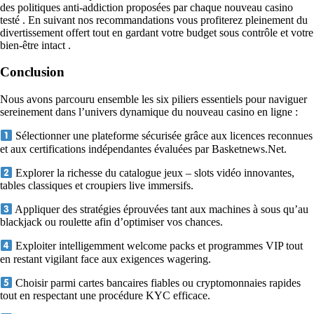
des politiques anti‑addiction proposées par chaque nouveau casino
testé . En suivant nos recommandations vous profiterez pleinement du
divertissement offert tout en gardant votre budget sous contrôle et votre
bien‑être intact .
Conclusion
Nous avons parcouru ensemble les six piliers essentiels pour naviguer
sereinement dans l’univers dynamique du nouveau casino en ligne :
Sélectionner une plateforme sécurisée grâce aux licences reconnues
et aux certifications indépendantes évaluées par Basketnews.Net.
Explorer la richesse du catalogue jeux – slots vidéo innovantes,
tables classiques et croupiers live immersifs.
Appliquer des stratégies éprouvées tant aux machines à sous qu’au
blackjack ou roulette afin d’optimiser vos chances.
Exploiter intelligemment welcome packs et programmes VIP tout
en restant vigilant face aux exigences wagering.
Choisir parmi cartes bancaires fiables ou cryptomonnaies rapides
tout en respectant une procédure KYC efficace.