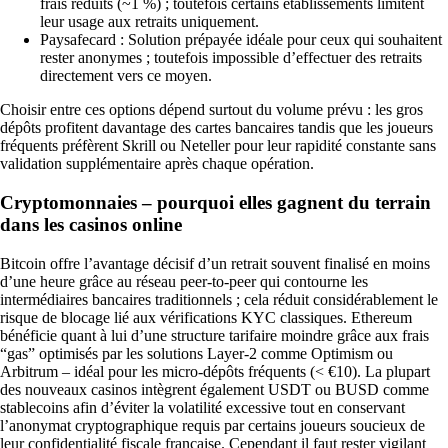
frais réduits (~1 %) ; toutefois certains établissements limitent
leur usage aux retraits uniquement.
Paysafecard : Solution prépayée idéale pour ceux qui souhaitent
rester anonymes ; toutefois impossible d’effectuer des retraits
directement vers ce moyen.
Choisir entre ces options dépend surtout du volume prévu : les gros
dépôts profitent davantage des cartes bancaires tandis que les joueurs
fréquents préfèrent Skrill ou Neteller pour leur rapidité constante sans
validation supplémentaire après chaque opération.
Cryptomonnaies – pourquoi elles gagnent du terrain
dans les casinos online
Bitcoin offre l’avantage décisif d’un retrait souvent finalisé en moins
d’une heure grâce au réseau peer‑to‑peer qui contourne les
intermédiaires bancaires traditionnels ; cela réduit considérablement le
risque de blocage lié aux vérifications KYC classiques. Ethereum
bénéficie quant à lui d’une structure tarifaire moindre grâce aux frais
“gas” optimisés par les solutions Layer‑2 comme Optimism ou
Arbitrum – idéal pour les micro‑dépôts fréquents (< €10). La plupart
des nouveaux casinos intègrent également USDT ou BUSD comme
stablecoins afin d’éviter la volatilité excessive tout en conservant
l’anonymat cryptographique requis par certains joueurs soucieux de
leur confidentialité fiscale française. Cependant il faut rester vigilant